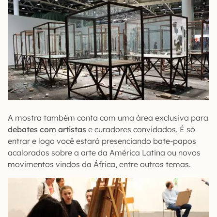
A mostra também conta com uma área exclusiva para
debates com artistas
e curadores convidados. É só
entrar e logo você estará presenciando bate-papos
acalorados sobre a arte da América Latina ou novos
movimentos vindos da África, entre outros temas.