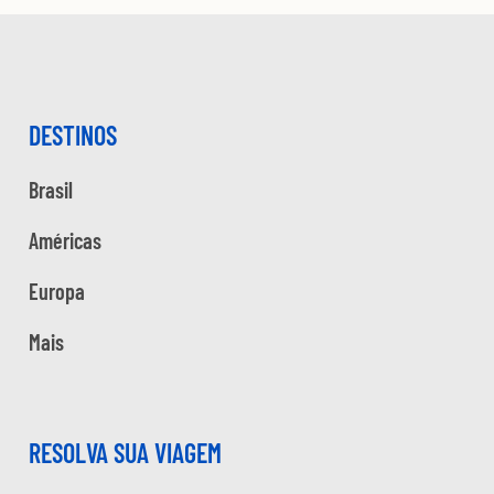
DESTINOS
Brasil
Américas
Europa
Mais
RESOLVA SUA VIAGEM