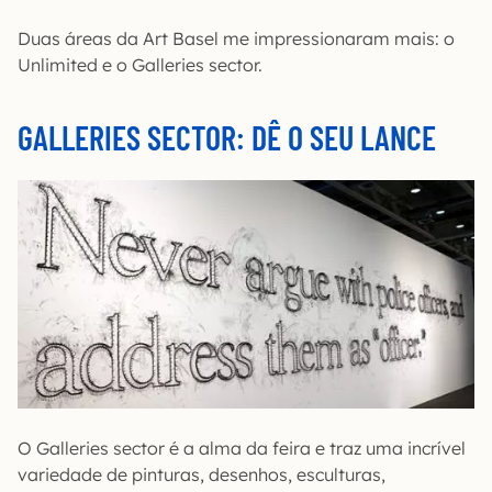
Duas áreas da Art Basel me impressionaram mais: o
Unlimited e o Galleries sector.
GALLERIES SECTOR: DÊ O SEU LANCE
O Galleries sector é a alma da feira e traz uma incrível
variedade de pinturas, desenhos, esculturas,