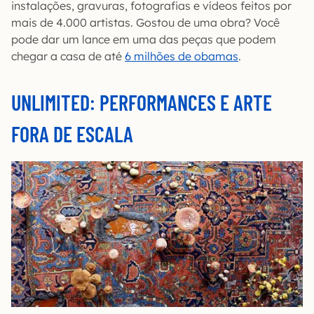
instalações, gravuras, fotografias e vídeos feitos por
mais de 4.000 artistas. Gostou de uma obra? Você
pode dar um lance em uma das peças que podem
chegar a casa de até
6 milhões de obamas
.
UNLIMITED: PERFORMANCES E ARTE
FORA DE ESCALA