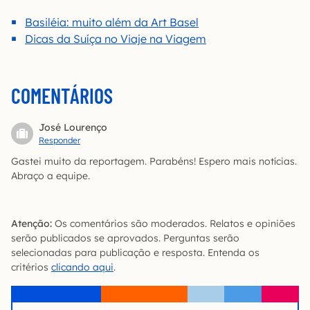
Basiléia: muito além da Art Basel
Dicas da Suíça no Viaje na Viagem
COMENTÁRIOS
José Lourenço
Responder
Gastei muito da reportagem. Parabéns! Espero mais notícias.
Abraço a equipe.
Atenção:
Os comentários são moderados. Relatos e opiniões
serão publicados se aprovados. Perguntas serão
selecionadas para publicação e resposta. Entenda os
critérios
clicando aqui
.