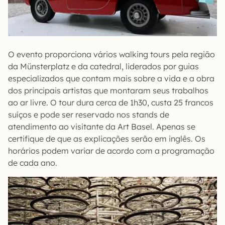
O evento proporciona vários walking tours pela região
da Münsterplatz e da catedral, liderados por guias
especializados que contam mais sobre a vida e a obra
dos principais artistas que montaram seus trabalhos
ao ar livre. O tour dura cerca de 1h30, custa 25 francos
suíços e pode ser reservado nos stands de
atendimento ao visitante da Art Basel. Apenas se
certifique de que as explicações serão em inglês. Os
horários podem variar de acordo com a programação
de cada ano.