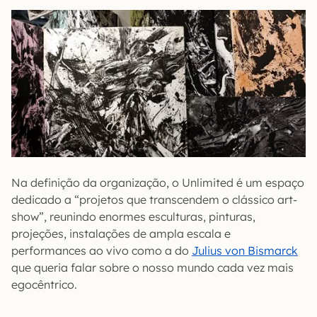
Na definição da organização, o Unlimited é um espaço
dedicado a “projetos que transcendem o clássico art-
show”, reunindo enormes esculturas, pinturas,
projeções, instalações de ampla escala e
performances ao vivo como a do
Julius von Bismarck
que queria falar sobre o nosso mundo cada vez mais
egocêntrico.