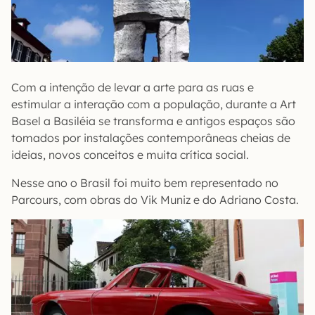
Com a intenção de levar a arte para as ruas e
estimular a interação com a população, durante a Art
Basel a Basiléia se transforma e antigos espaços são
tomados por instalações contemporâneas cheias de
ideias, novos conceitos e muita crítica social.
Nesse ano o Brasil foi muito bem representado no
Parcours, com obras do Vik Muniz e do Adriano Costa.