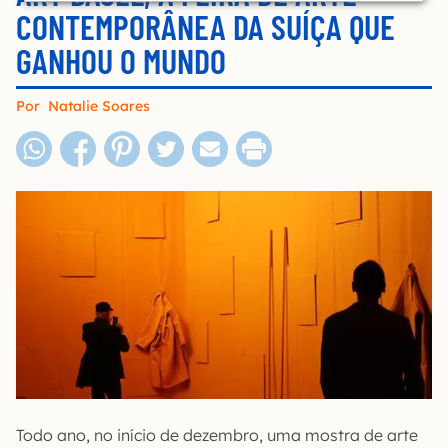
CONTEMPORÂNEA DA SUÍÇA QUE
GANHOU O MUNDO
Por
Natalie Soares
Todo ano, no início de dezembro, uma mostra de arte