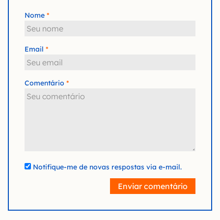
Nome
Email
Comentário
Notifique-me de novas respostas via e-mail.
Enviar comentário