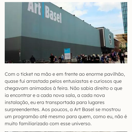
Com o ticket na mão e em frente ao enorme pavilhão,
quase fui arrastada pelos entusiastas e curiosos que
chegavam animados à feira. Não sabia direito o que
ia encontrar e a cada nova sala, a cada nova
instalação, eu era transportada para lugares
surpreendentes. Aos poucos, a Art Basel se mostrou
um programão até mesmo para quem, como eu, não é
muito familiarizado com esse universo.