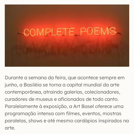
Durante a semana da feira, que acontece sempre em
junho, a Basiléia se torna a capital mundial da arte
contemporânea, atraindo galerias, colecionadores,
curadores de museus e aficionados de todo canto.
Paralelamente à exposição, a Art Basel oferece uma
programação intensa com filmes, eventos, mostras
paralelas, shows e até mesmo cardápios inspirados na
arte.