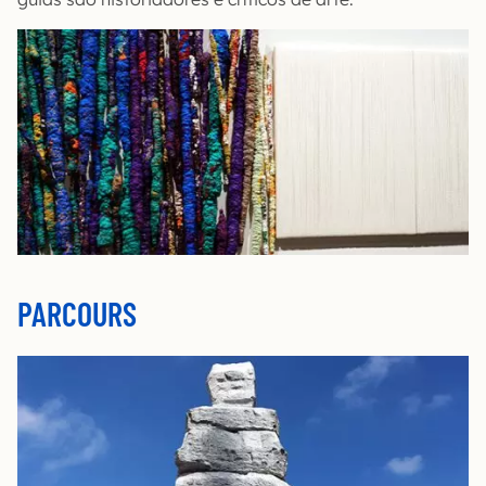
PARCOURS