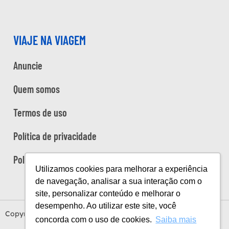
VIAJE NA VIAGEM
Anuncie
Quem somos
Termos de uso
Política de privacidade
Política de cookies
Utilizamos cookies para melhorar a experiência
de navegação, analisar a sua interação com o
site, personalizar conteúdo e melhorar o
desempenho. Ao utilizar este site, você
Copyright Viaje na Viagem © 2026
concorda com o uso de cookies.
Saiba mais