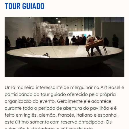
TOUR GUIADO
Uma maneira interessante de mergulhar na Art Basel é
participando do tour guiado oferecido pela própria
organização do evento. Geralmente ele acontece
durante todo o período de abertura do pavilhão e é
feito em inglês, alemão, francês, italiano e espanhol,
este último somente com reserva antecipada. Os
guias são historiadores e críticos de arte.