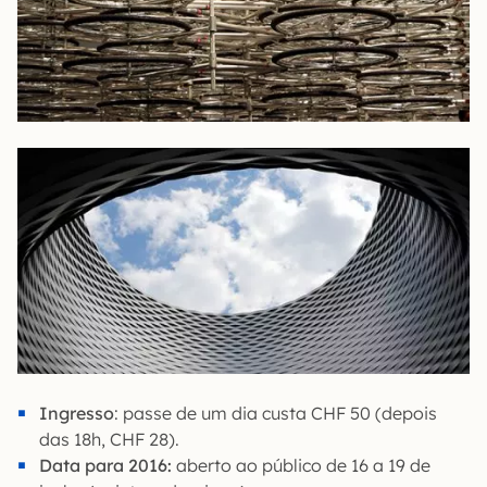
Ingresso
: passe de um dia custa CHF 50 (depois
das 18h, CHF 28).
Data para 2016:
aberto ao público de 16 a 19 de