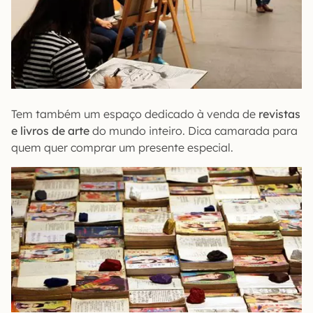
Tem também um espaço dedicado à venda de
revistas
e livros de arte
do mundo inteiro. Dica camarada para
quem quer comprar um presente especial.