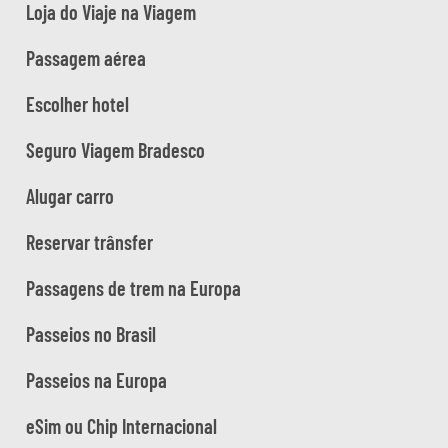
Loja do Viaje na Viagem
Passagem aérea
Escolher hotel
Seguro Viagem Bradesco
Alugar carro
Reservar trânsfer
Passagens de trem na Europa
Passeios no Brasil
Passeios na Europa
eSim ou Chip Internacional