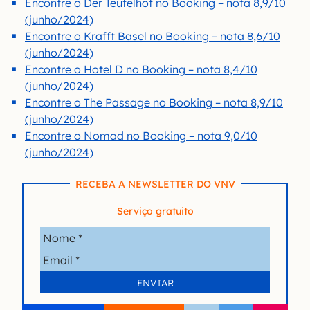
Encontre o Der Teufelhof no Booking – nota 8,9/10
(junho/2024)
Encontre o Krafft Basel no Booking – nota 8,6/10
(junho/2024)
Encontre o Hotel D no Booking – nota 8,4/10
(junho/2024)
Encontre o The Passage no Booking – nota 8,9/10
(junho/2024)
Encontre o Nomad no Booking – nota 9,0/10
(junho/2024)
RECEBA A NEWSLETTER DO VNV
Serviço gratuito