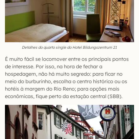
Detalhes do quarto single do Hotel Bildungszentrum 21
É muito fácil se locomover entre os principais pontos
de interesse. Por isso, na hora de fechar a
hospedagem, não há muito segredo: para ficar no
meio do burburinho, escolha o centro histórico ou os
hotéis à margem do Rio Reno; para opções mais
econômicas, fique perto da estação central (SBB).