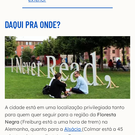
DAQUI PRA ONDE?
A cidade está em uma localização privilegiada tanto
para quem quer seguir para a região da
Floresta
Negra
(Freiburg está a uma hora de trem) na
Alemanha, quanto para a
Alsácia
(Colmar está a 45