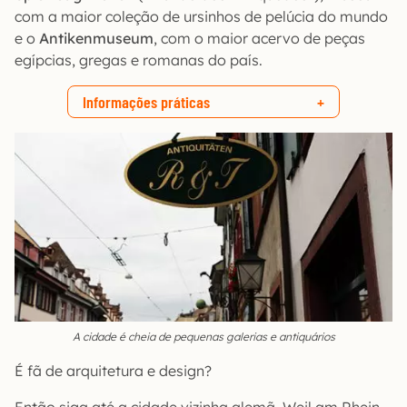
com a maior coleção de ursinhos de pelúcia do mundo
e o
Antikenmuseum
, com o maior acervo de peças
egípcias, gregas e romanas do país.
Informações práticas
A cidade é cheia de pequenas galerias e antiquários
É fã de arquitetura e design?