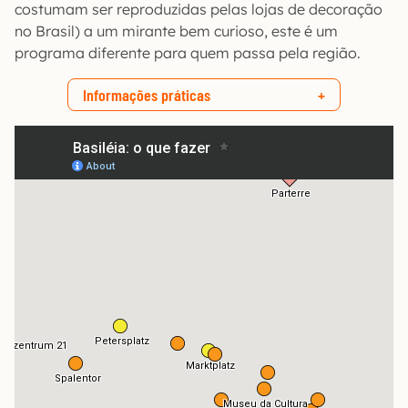
costumam ser reproduzidas pelas lojas de decoração
no Brasil) a um mirante bem curioso, este é um
programa diferente para quem passa pela região.
Informações práticas