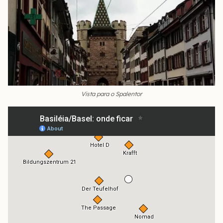
Vista para o Spalentor