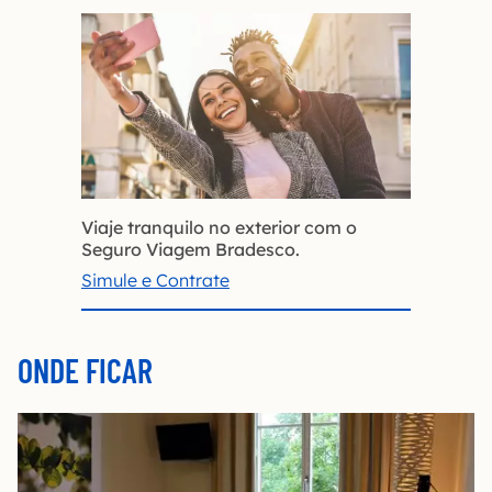
Viaje tranquilo no exterior com o
Seguro Viagem Bradesco.
Simule e Contrate
ONDE FICAR