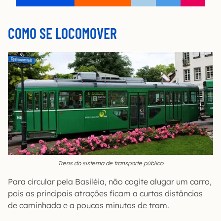
COMO SE LOCOMOVER
Trens do sistema de transporte público
Para circular pela Basiléia, não cogite alugar um carro,
pois as principais atrações ficam a curtas distâncias
de caminhada e a poucos minutos de tram.