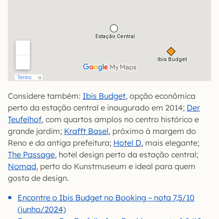
Considere também:
Ibis Budget
, opção econômica
perto da estação central e inaugurado em 2014;
Der
Teufelhof
, com quartos amplos no centro histórico e
grande jardim;
Krafft Basel
, próximo à margem do
Reno e da antiga prefeitura;
Hotel D
, mais elegante;
The Passage
, hotel design perto da estação central;
Nomad
, perto do Kunstmuseum e ideal para quem
gosta de design.
Encontre o Ibis Budget no Booking – nota 7,5/10
(junho/2024)