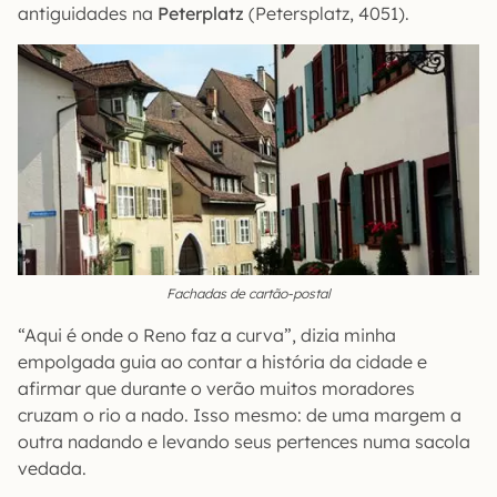
antiguidades na
Peterplatz
(Petersplatz, 4051).
Fachadas de cartão-postal
“Aqui é onde o Reno faz a curva”, dizia minha
empolgada guia ao contar a história da cidade e
afirmar que durante o verão muitos moradores
cruzam o rio a nado. Isso mesmo: de uma margem a
outra nadando e levando seus pertences numa sacola
vedada.