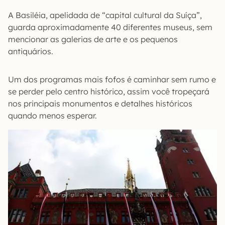
A Basiléia, apelidada de “capital cultural da Suíça”,
guarda aproximadamente 40 diferentes museus, sem
mencionar as galerias de arte e os pequenos
antiquários.
Um dos programas mais fofos é caminhar sem rumo e
se perder pelo centro histórico, assim você tropeçará
nos principais monumentos e detalhes históricos
quando menos esperar.