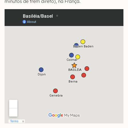
minutos de trem direto), na França.