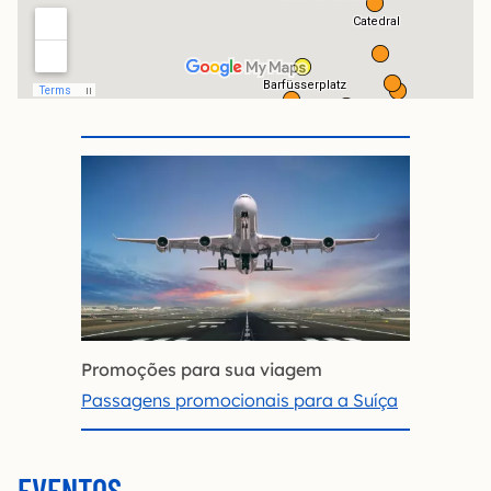
Promoções para sua viagem
Passagens promocionais para a Suíça
EVENTOS