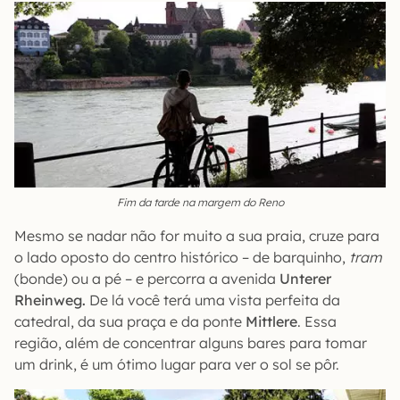
Fim da tarde na margem do Reno
Mesmo se nadar não for muito a sua praia, cruze para
o lado oposto do centro histórico – de barquinho,
tram
(bonde) ou a pé – e percorra a avenida
Unterer
Rheinweg.
De lá você terá uma vista perfeita da
catedral, da sua praça e da ponte
Mittlere
. Essa
região, além de concentrar alguns bares para tomar
um drink, é um ótimo lugar para ver o sol se pôr.