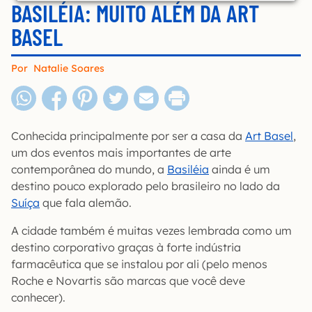
BASILÉIA: MUITO ALÉM DA ART
BASEL
Por
Natalie Soares
Conhecida principalmente por ser a casa da
Art Basel
,
um dos eventos mais importantes de arte
contemporânea do mundo, a
Basiléia
ainda é um
destino pouco explorado pelo brasileiro no lado da
Suíça
que fala alemão.
A cidade também é muitas vezes lembrada como um
destino corporativo graças à forte indústria
farmacêutica que se instalou por ali (pelo menos
Roche e Novartis são marcas que você deve
conhecer).