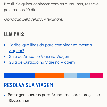
Brasil. Se quiser conhecer bem as duas ilhas, reserve
pelo menos 10 dias.
Obrigada pelo relato, Alexandre!
LEIA MAIS:
Caribe: que ilhas dá para combinar na mesma
viagem?
Guia de Aruba no Viaje na Viagem
Guia de Curaçao no Viaje na Viagem
RESOLVA SUA VIAGEM
Passagens aéreas
para Aruba- melhores preços no
Skyscanner