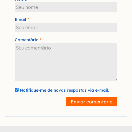
Email
Comentário
Notifique-me de novas respostas via e-mail.
Enviar comentário