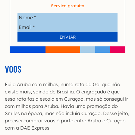
Serviço gratuito
VOOS
Fui a Aruba com milhas, numa rota da Gol que não
existe mais, saindo de Brasília. O engraçado é que
essa rota fazia escala em Curaçao, mas só consegui ir
com milhas para Aruba. Havia uma promoção do
Smiles na época, mas não incluía Curaçao. Desse jeito,
precisei comprar voos à parte entre Aruba e Curaçao
com a DAE Express.