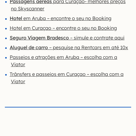
Passagens aéreas
para Curaçao- melhores preços
no Skyscanner
Hotel
em Aruba – encontre o seu no Booking
Hotel em Curaçao – encontre o seu no Booking
Seguro Viagem Bradesco
– simule e contrate aqui
Aluguel de carro
– pesquise na Rentcars em até 10x
Passeios e atrações em Aruba – escolha com a
Viator
Trânsfers e passeios em Curaçao – escolha com a
Viator