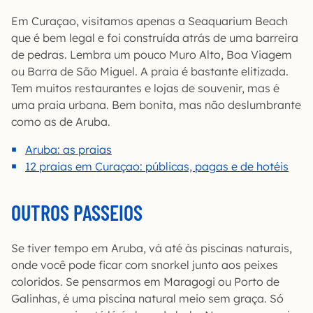
Em Curaçao, visitamos apenas a Seaquarium Beach
que é bem legal e foi construída atrás de uma barreira
de pedras. Lembra um pouco Muro Alto, Boa Viagem
ou Barra de São Miguel. A praia é bastante elitizada.
Tem muitos restaurantes e lojas de souvenir, mas é
uma praia urbana. Bem bonita, mas não deslumbrante
como as de Aruba.
Aruba: as praias
12 praias em Curaçao: públicas, pagas e de hotéis
OUTROS PASSEIOS
Se tiver tempo em Aruba, vá até às piscinas naturais,
onde você pode ficar com snorkel junto aos peixes
coloridos. Se pensarmos em Maragogi ou Porto de
Galinhas, é uma piscina natural meio sem graça. Só