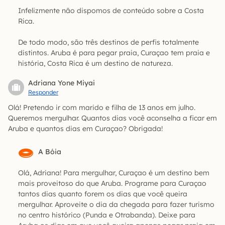
Infelizmente não dispomos de conteúdo sobre a Costa
Rica.
De todo modo, são três destinos de perfis totalmente
distintos. Aruba é para pegar praia, Curaçao tem praia e
história, Costa Rica é um destino de natureza.
Adriana Yone Miyai
Responder
Olá! Pretendo ir com marido e filha de 13 anos em julho.
Queremos mergulhar. Quantos dias você aconselha a ficar em
Aruba e quantos dias em Curaçao? Obrigada!
A Bóia
Olá, Adriana! Para mergulhar, Curaçao é um destino bem
mais proveitoso do que Aruba. Programe para Curaçao
tantos dias quanto forem os dias que você queira
mergulhar. Aproveite o dia da chegada para fazer turismo
no centro histórico (Punda e Otrabanda). Deixe para