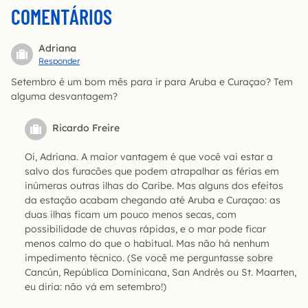
COMENTÁRIOS
Adriana
Responder
Setembro é um bom mês para ir para Aruba e Curaçao? Tem
alguma desvantagem?
Ricardo Freire
Oi, Adriana. A maior vantagem é que você vai estar a
salvo dos furacões que podem atrapalhar as férias em
inúmeras outras ilhas do Caribe. Mas alguns dos efeitos
da estação acabam chegando até Aruba e Curaçao: as
duas ilhas ficam um pouco menos secas, com
possibilidade de chuvas rápidas, e o mar pode ficar
menos calmo do que o habitual. Mas não há nenhum
impedimento técnico. (Se você me perguntasse sobre
Cancún, República Dominicana, San Andrés ou St. Maarten,
eu diria: não vá em setembro!)