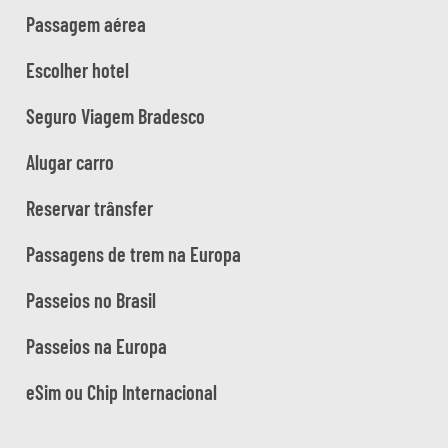
Passagem aérea
Escolher hotel
Seguro Viagem Bradesco
Alugar carro
Reservar trânsfer
Passagens de trem na Europa
Passeios no Brasil
Passeios na Europa
eSim ou Chip Internacional