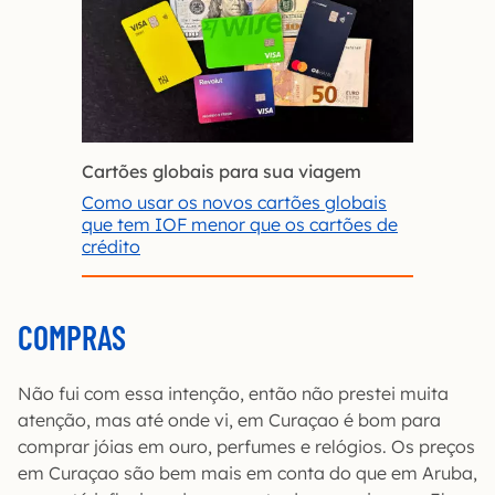
Cartões globais para sua viagem
Como usar os novos cartões globais
que tem IOF menor que os cartões de
crédito
COMPRAS
Não fui com essa intenção, então não prestei muita
atenção, mas até onde vi, em Curaçao é bom para
comprar jóias em ouro, perfumes e relógios. Os preços
em Curaçao são bem mais em conta do que em Aruba,