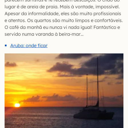
lugar é de areia de praia. Mais à vontade, impossível.
Apesar da informalidade, eles são muito profissionais
e atentos. Os quartos são muito limpos e confortáveis.
O café da manhã eu nunca vi nada igual! Fantástico e
servido numa varanda à beira-mar…
Aruba: onde ficar