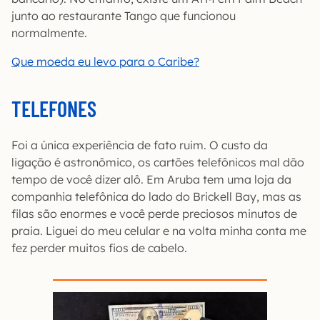
junto ao restaurante Tango que funcionou
normalmente.
Que moeda eu levo para o Caribe?
TELEFONES
Foi a única experiência de fato ruim. O custo da
ligação é astronômico, os cartões telefônicos mal dão
tempo de você dizer alô. Em Aruba tem uma loja da
companhia telefônica do lado do Brickell Bay, mas as
filas são enormes e você perde preciosos minutos de
praia. Liguei do meu celular e na volta minha conta me
fez perder muitos fios de cabelo.