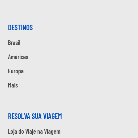
DESTINOS
Brasil
Américas
Europa
Mais
RESOLVA SUA VIAGEM
Loja do Viaje na Viagem