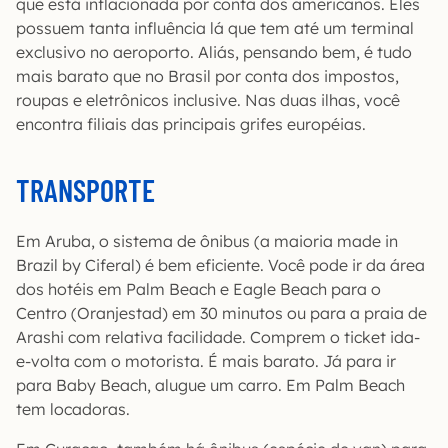
que está inflacionada por conta dos americanos. Eles
possuem tanta influência lá que tem até um terminal
exclusivo no aeroporto. Aliás, pensando bem, é tudo
mais barato que no Brasil por conta dos impostos,
roupas e eletrônicos inclusive. Nas duas ilhas, você
encontra filiais das principais grifes européias.
TRANSPORTE
Em Aruba, o sistema de ônibus (a maioria made in
Brazil by Ciferal) é bem eficiente. Você pode ir da área
dos hotéis em Palm Beach e Eagle Beach para o
Centro (Oranjestad) em 30 minutos ou para a praia de
Arashi com relativa facilidade. Comprem o ticket ida-
e-volta com o motorista. É mais barato. Já para ir
para Baby Beach, alugue um carro. Em Palm Beach
tem locadoras.