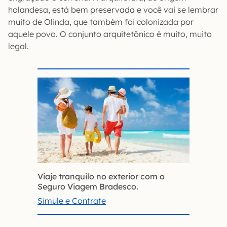
holandesa, está bem preservada e você vai se lembrar
muito de Olinda, que também foi colonizada por
aquele povo. O conjunto arquitetônico é muito, muito
legal.
Viaje tranquilo no exterior com o
Seguro Viagem Bradesco.
Simule e Contrate