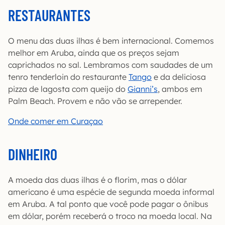
RESTAURANTES
O menu das duas ilhas é bem internacional. Comemos
melhor em Aruba, ainda que os preços sejam
caprichados no sal. Lembramos com saudades de um
tenro tenderloin do restaurante
Tango
e da deliciosa
pizza de lagosta com queijo do
Gianni’s
, ambos em
Palm Beach. Provem e não vão se arrepender.
Onde comer em Curaçao
DINHEIRO
A moeda das duas ilhas é o florim, mas o dólar
americano é uma espécie de segunda moeda informal
em Aruba. A tal ponto que você pode pagar o ônibus
em dólar, porém receberá o troco na moeda local. Na