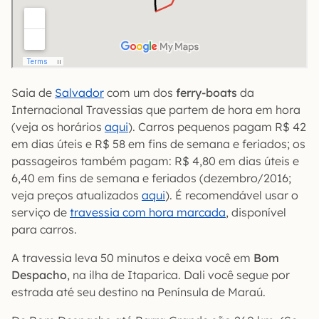
Saia de
Salvador
com um dos
ferry-boats
da
Internacional Travessias que partem de hora em hora
(veja os horários
aqui
). Carros pequenos pagam R$ 42
em dias úteis e R$ 58 em fins de semana e feriados; os
passageiros também pagam: R$ 4,80 em dias úteis e
6,40 em fins de semana e feriados (dezembro/2016;
veja preços atualizados
aqui
). É recomendável usar o
serviço de
travessia com hora marcada
, disponível
para carros.
A travessia leva 50 minutos e deixa você em
Bom
Despacho
, na ilha de Itaparica. Dali você segue por
estrada até seu destino na Península de Maraú.