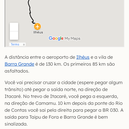
A distância entre o aeroporto de
Ilhéus
e a vila de
Barra Grande
é de 130 km. Os primeiros 85 km são
asfaltados.
Você vai precisar cruzar a cidade (espere pegar algum
trânsito) até pegar a saída norte, na direção de
Itacaré. No trevo de Itacaré, você pega a esquerda,
na direção de Camamu. 10 km depois da ponte do Rio
de Contas você sai pela direita para pegar a BR 030. A
saída para Taipu de Fora e Barra Grande é bem
sinalizada.