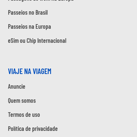
Passeios no Brasil
Passeios na Europa
eSim ou Chip Internacional
VIAJE NA VIAGEM
Anuncie
Quem somos
Termos de uso
Política de privacidade