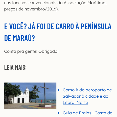
nas lanchas convencionais da Associação Marítima;
preços de novembro/2016).
E VOCÊ? JÁ FOI DE CARRO À PENÍNSULA
DE MARAÚ?
Conta pra gente! Obrigado!
LEIA MAIS:
Como ir do aeroporto de
Salvador à cidade e ao
Litoral Norte
Guia de Praias | Costa do