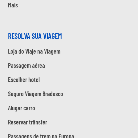
Mais
RESOLVA SUA VIAGEM
Loja do Viaje na Viagem
Passagem aérea
Escolher hotel
Seguro Viagem Bradesco
Alugar carro
Reservar trânsfer
Passagens de trem na Europa