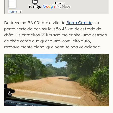
Do trevo na BA 001 até a vila de
Barra Grande
, na
ponta norte da península, são 45 km de estrada de
chão. Os primeiros 35 km são molezinha: uma estrada
de chão como qualquer outra, com leito duro,
razoavelmente plano, que permite boa velocidade.