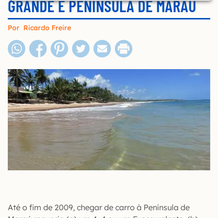
GRANDE E PENÍNSULA DE MARAÚ
Por
Ricardo Freire
Até o fim de 2009, chegar de carro à Península de