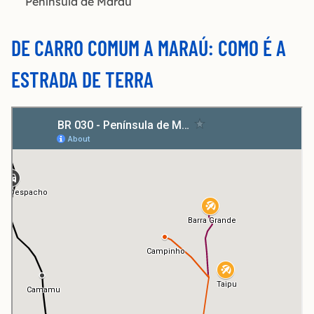
Península de Maraú
DE CARRO COMUM A MARAÚ: COMO É A
ESTRADA DE TERRA