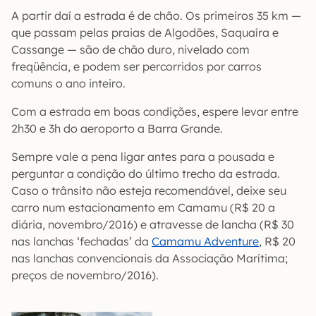
A partir daí a estrada é de chão. Os primeiros 35 km —
que passam pelas praias de Algodões, Saquaíra e
Cassange — são de chão duro, nivelado com
freqüência, e podem ser percorridos por carros
comuns o ano inteiro.
Com a estrada em boas condições, espere levar entre
2h30 e 3h do aeroporto a Barra Grande.
Sempre vale a pena ligar antes para a pousada e
perguntar a condição do último trecho da estrada.
Caso o trânsito não esteja recomendável, deixe seu
carro num estacionamento em Camamu (R$ 20 a
diária, novembro/2016) e atravesse de lancha (R$ 30
nas lanchas ‘fechadas’ da
Camamu Adventure
, R$ 20
nas lanchas convencionais da Associação Marítima;
preços de novembro/2016).