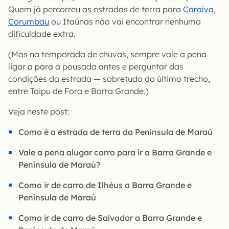
Quem já percorreu as estradas de terra para
Caraíva
,
Corumbau
ou Itaúnas não vai encontrar nenhuma
dificuldade extra.
(Mas na temporada de chuvas, sempre vale a pena
ligar a para a pousada antes e perguntar das
condições da estrada — sobretudo do último trecho,
entre Taipu de Fora e Barra Grande.)
Veja neste post:
Como é a estrada de terra da Península de Maraú
Vale a pena alugar carro para ir a Barra Grande e
Península de Maraú?
Como ir de carro de Ilhéus a Barra Grande e
Península de Maraú
Como ir de carro de Salvador a Barra Grande e