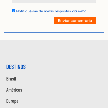
Notifique-me de novas respostas via e-mail.
Enviar comentário
DESTINOS
Brasil
Américas
Europa