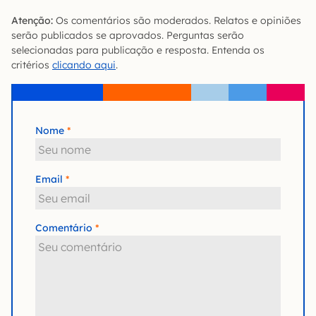
Atenção:
Os comentários são moderados. Relatos e opiniões
serão publicados se aprovados. Perguntas serão
selecionadas para publicação e resposta. Entenda os
critérios
clicando aqui
.
Nome
Email
Comentário