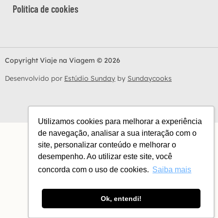
Política de cookies
Copyright Viaje na Viagem © 2026
Desenvolvido por
Estúdio Sunday
by
Sundaycooks
Utilizamos cookies para melhorar a experiência
de navegação, analisar a sua interação com o
site, personalizar conteúdo e melhorar o
desempenho. Ao utilizar este site, você
concorda com o uso de cookies.
Saiba mais
Ok, entendi!