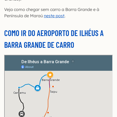
Veja como chegar sem carro a Barra Grande e à
Península de Maraú
neste post
.
COMO IR DO AEROPORTO DE ILHÉUS A
BARRA GRANDE DE CARRO