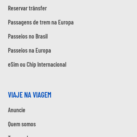
Reservar trânsfer
Passagens de trem na Europa
Passeios no Brasil
Passeios na Europa
eSim ou Chip Internacional
VIAJE NA VIAGEM
Anuncie
Quem somos