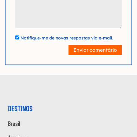
Notifique-me de novas respostas via e-mail.
Enviar comentário
DESTINOS
Brasil