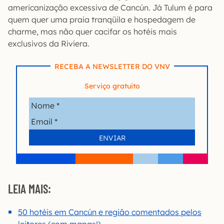
americanização excessiva de Cancún. Já Tulum é para
quem quer uma praia tranqüila e hospedagem de
charme, mas não quer cacifar os hotéis mais
exclusivos da Riviera.
RECEBA A NEWSLETTER DO VNV
Serviço gratuito
LEIA MAIS:
50 hotéis em Cancún e região comentados pelos
leitores (com mapas!)