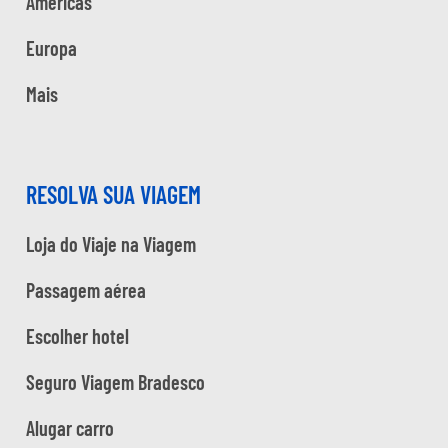
Américas
Europa
Mais
RESOLVA SUA VIAGEM
Loja do Viaje na Viagem
Passagem aérea
Escolher hotel
Seguro Viagem Bradesco
Alugar carro