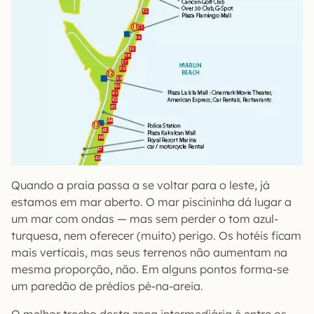
Quando a praia passa a se voltar para o leste, já
estamos em mar aberto. O mar piscininha dá lugar a
um mar com ondas — mas sem perder o tom azul-
turquesa, nem oferecer (muito) perigo. Os hotéis ficam
mais verticais, mas seus terrenos não aumentam na
mesma proporção, não. Em alguns pontos forma-se
um paredão de prédios pé-na-areia.