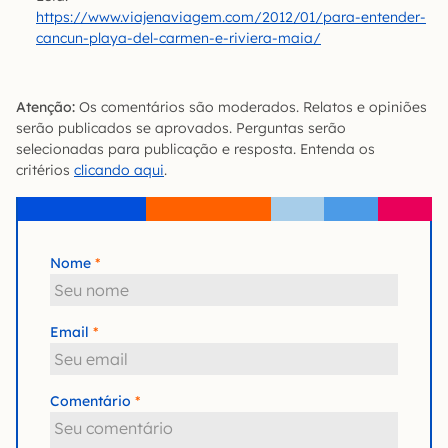
https://www.viajenaviagem.com/2012/01/para-entender-
cancun-playa-del-carmen-e-riviera-maia/
Atenção:
Os comentários são moderados. Relatos e opiniões
serão publicados se aprovados. Perguntas serão
selecionadas para publicação e resposta. Entenda os
critérios
clicando aqui
.
Nome
Email
Comentário