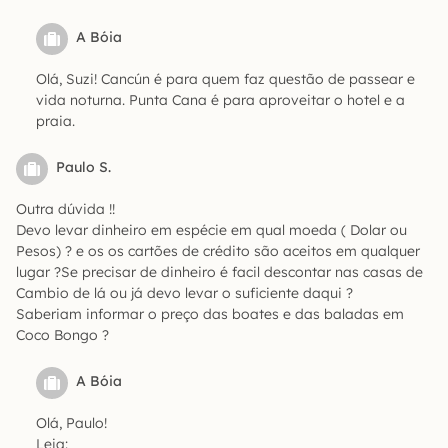
A Bóia
Olá, Suzi! Cancún é para quem faz questão de passear e
vida noturna. Punta Cana é para aproveitar o hotel e a
praia.
Paulo S.
Outra dúvida !!
Devo levar dinheiro em espécie em qual moeda ( Dolar ou
Pesos) ? e os os cartões de crédito são aceitos em qualquer
lugar ?Se precisar de dinheiro é facil descontar nas casas de
Cambio de lá ou já devo levar o suficiente daqui ?
Saberiam informar o preço das boates e das baladas em
Coco Bongo ?
A Bóia
Olá, Paulo!
Leia: