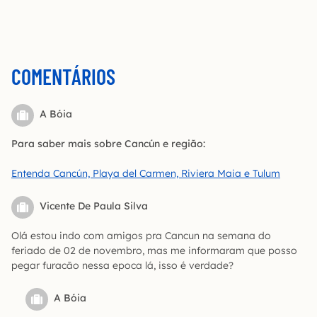
COMENTÁRIOS
A Bóia
Para saber mais sobre Cancún e região:
Entenda Cancún, Playa del Carmen, Riviera Maia e Tulum
Vicente De Paula Silva
Olá estou indo com amigos pra Cancun na semana do
feriado de 02 de novembro, mas me informaram que posso
pegar furacão nessa epoca lá, isso é verdade?
A Bóia