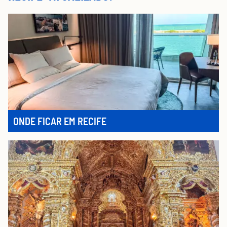
ONDE FICAR EM RECIFE