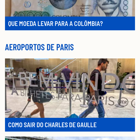
QUE MOEDA LEVAR PARA A COLÔMBIA?
AEROPORTOS DE PARIS
COMO SAIR DO CHARLES DE GAULLE