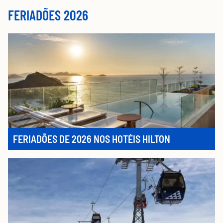
FERIADÕES 2026
FERIADÕES DE 2026 NOS HOTÉIS HILTON