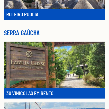
ROTEIRO PUGLIA
SERRA GAÚCHA
30 VINÍCOLAS EM BENTO