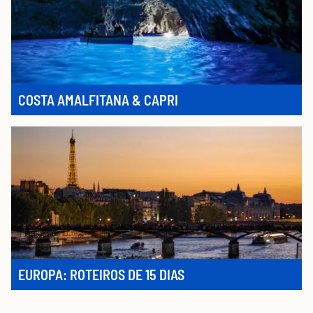
COSTA AMALFITANA & CAPRI
EUROPA: ROTEIROS DE 15 DIAS