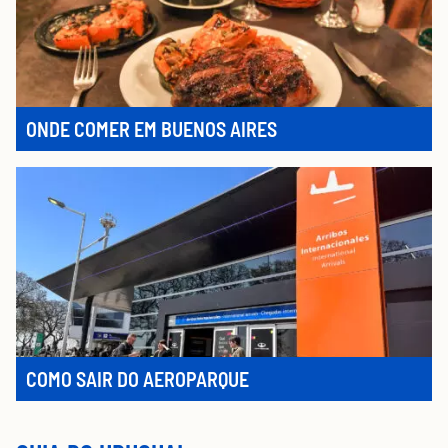
ONDE COMER EM BUENOS AIRES
COMO SAIR DO AEROPARQUE