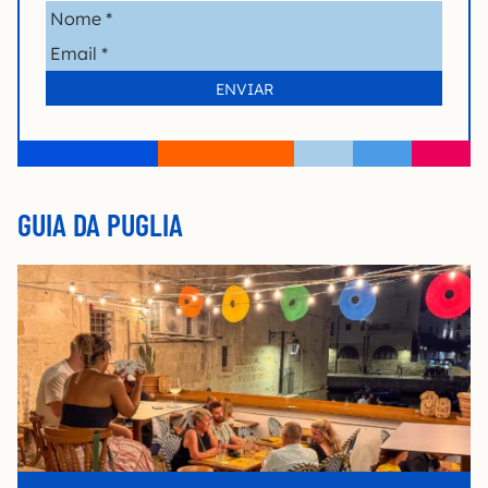
GUIA DA PUGLIA