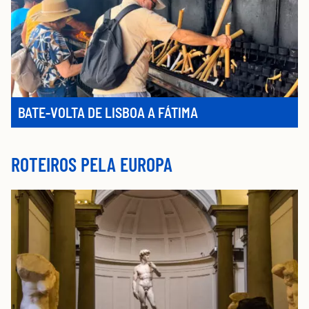
BATE-VOLTA DE LISBOA A FÁTIMA
ROTEIROS PELA EUROPA