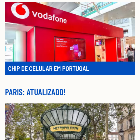
CHIP DE CELULAR EM PORTUGAL
PARIS: ATUALIZADO!