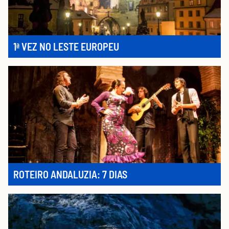
1ª VEZ NO LESTE EUROPEU
ROTEIRO ANDALUZIA: 7 DIAS