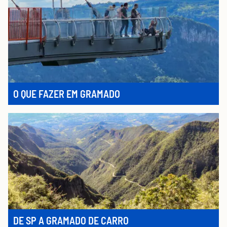
O QUE FAZER EM GRAMADO
DE SP A GRAMADO DE CARRO