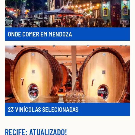
ONDE COMER EM MENDOZA
23 VINÍCOLAS SELECIONADAS
RECIFE: ATUALIZADO!