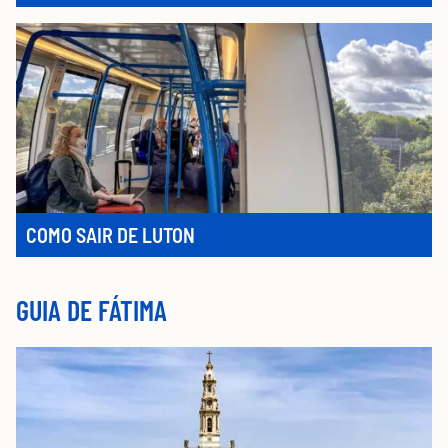
COMO SAIR DE LUTON
GUIA DE FÁTIMA