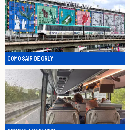
COMO SAIR DE ORLY