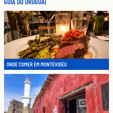
GUIA DO URUGUAI
ONDE COMER EM MONTEVIDÉU