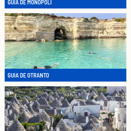
GUIA DE MONOPOLI
GUIA DE OTRANTO