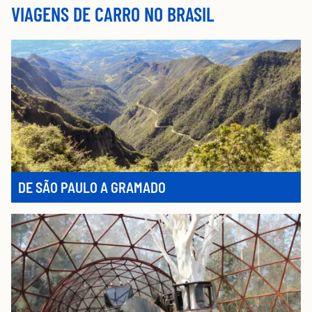
VIAGENS DE CARRO NO BRASIL
DE SÃO PAULO A GRAMADO