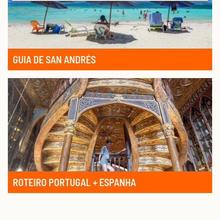
GUIA DE SAN ANDRÉS
ROTEIRO PORTUGAL + ESPANHA