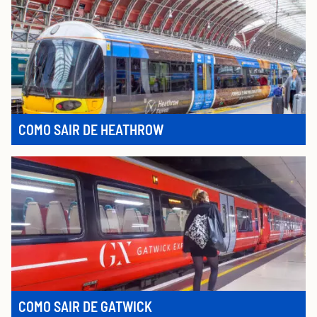
COMO SAIR DE HEATHROW
COMO SAIR DE GATWICK