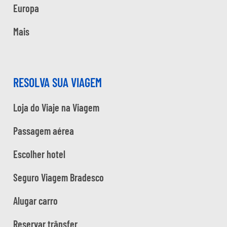
Europa
Mais
RESOLVA SUA VIAGEM
Loja do Viaje na Viagem
Passagem aérea
Escolher hotel
Seguro Viagem Bradesco
Alugar carro
Reservar trânsfer