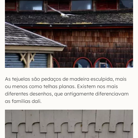
As tejuelas são pedaços de madeira esculpida, mais
ou menos como telhas planas. Existem nos mais
diferentes desenhos, que antigamente diferenciavam
as famílias dali.