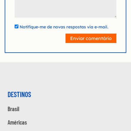
Notifique-me de novas respostas via e-mail.
Enviar comentário
DESTINOS
Brasil
Américas