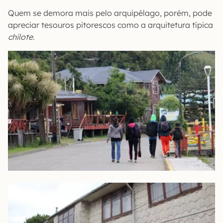
Quem se demora mais pelo arquipélago, porém, pode
apreciar tesouros pitorescos como a arquitetura típica
chilote
.