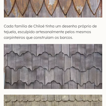
Cada família de Chiloé tinha um desenho próprio de
tejuela, esculpido artesanalmente pelos mesmos
carpinteiros que construíam os barcos.