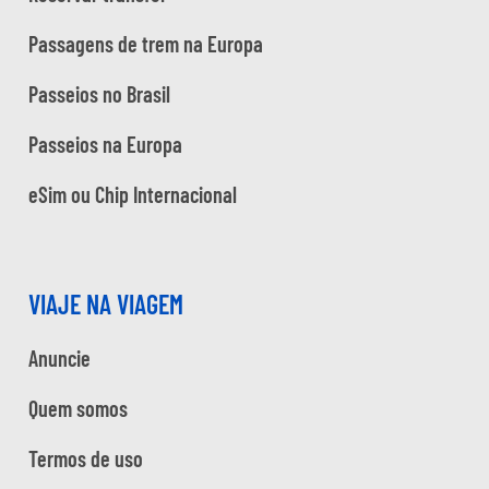
Passagens de trem na Europa
Passeios no Brasil
Passeios na Europa
eSim ou Chip Internacional
VIAJE NA VIAGEM
Anuncie
Quem somos
Termos de uso