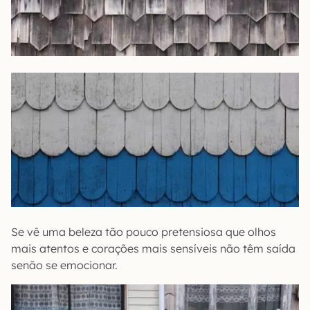
Se vê uma beleza tão pouco pretensiosa que olhos
mais atentos e corações mais sensíveis não têm saída
senão se emocionar.