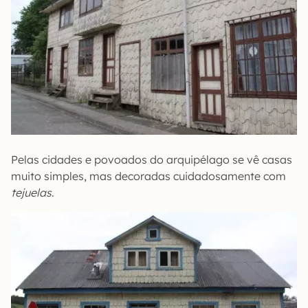
Pelas cidades e povoados do arquipélago se vê casas
muito simples, mas decoradas cuidadosamente com
tejuelas
.