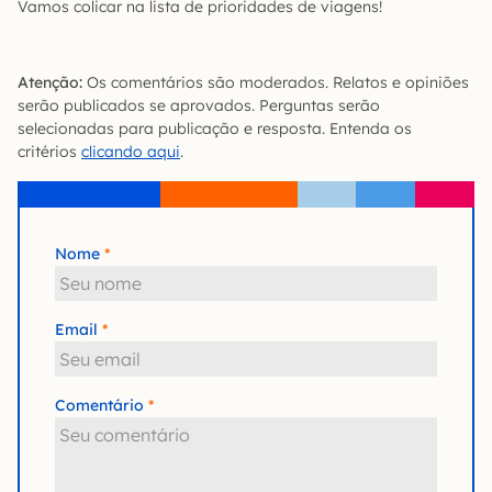
Vamos colicar na lista de prioridades de viagens!
Atenção:
Os comentários são moderados. Relatos e opiniões
serão publicados se aprovados. Perguntas serão
selecionadas para publicação e resposta. Entenda os
critérios
clicando aqui
.
Nome
Email
Comentário