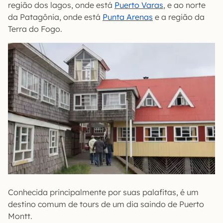
região dos lagos, onde está
Puerto Varas
, e ao norte
da Patagônia, onde está
Punta Arenas
e a região da
Terra do Fogo.
Conhecida principalmente por suas palafitas, é um
destino comum de tours de um dia saindo de Puerto
Montt.