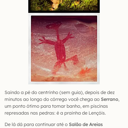
Saindo a pé do centrinho (sem guia), depois de dez
minutos ao longo do córrego você chega ao
Serrano
,
um ponto ótimo para tomar banho, em piscinas
represadas nas pedras: é a prainha de Lençóis.
De lá dá para continuar até o
Salão de Areias