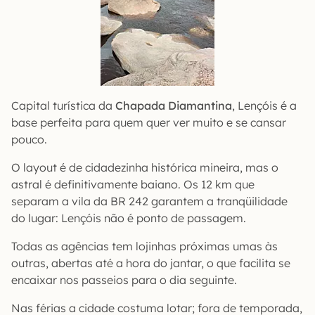
Capital turística da
Chapada Diamantina
, Lençóis é a
base perfeita para quem quer ver muito e se cansar
pouco.
O layout é de cidadezinha histórica mineira, mas o
astral é definitivamente baiano. Os 12 km que
separam a vila da BR 242 garantem a tranqüilidade
do lugar: Lençóis não é ponto de passagem.
Todas as agências tem lojinhas próximas umas às
outras, abertas até a hora do jantar, o que facilita se
encaixar nos passeios para o dia seguinte.
Nas férias a cidade costuma lotar; fora de temporada,