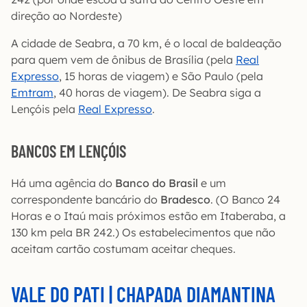
direção ao Nordeste)
A cidade de Seabra, a 70 km, é o local de baldeação
para quem vem de ônibus de Brasília (pela
Real
Expresso
, 15 horas de viagem) e São Paulo (pela
Emtram
, 40 horas de viagem). De Seabra siga a
Lençóis pela
Real Expresso
.
BANCOS EM LENÇÓIS
Há uma agência do
Banco do Brasil
e um
correspondente bancário do
Bradesco
. (O Banco 24
Horas e o Itaú mais próximos estão em Itaberaba, a
130 km pela BR 242.) Os estabelecimentos que não
aceitam cartão costumam aceitar cheques.
VALE DO PATI | CHAPADA DIAMANTINA