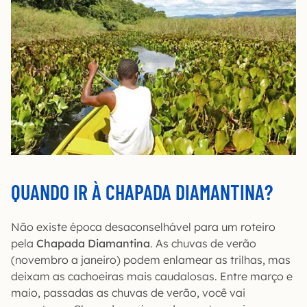
QUANDO IR À CHAPADA DIAMANTINA?
Não existe época desaconselhável para um roteiro
pela
Chapada Diamantina
. As chuvas de verão
(novembro a janeiro) podem enlamear as trilhas, mas
deixam as cachoeiras mais caudalosas. Entre março e
maio, passadas as chuvas de verão, você vai