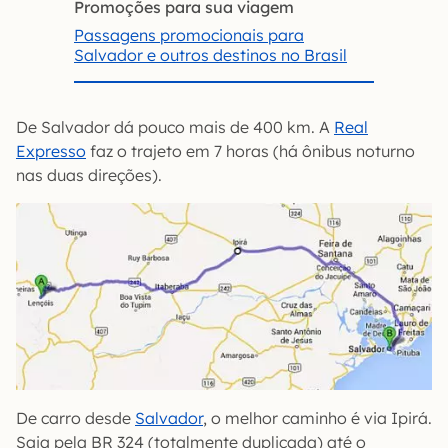
Promoções para sua viagem
Passagens promocionais para
Salvador e outros destinos no Brasil
De Salvador dá pouco mais de 400 km. A
Real
Expresso
faz o trajeto em 7 horas (há ônibus noturno
nas duas direções).
De carro desde
Salvador
, o melhor caminho é via Ipirá.
Saia pela BR 324 (totalmente duplicada) até o