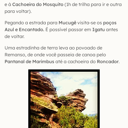
e à
Cachoeira do Mosquito
(1h de trilha para ir e outra
para voltar).
Pegando a estrada para
Mucugê
visita-se os
poços
Azul e Encantado.
É possível passar em
Igatu
antes
de voltar.
Uma estradinha de terra leva ao povoado de
Remanso, de onde você passeia de canoa pelo
Pantanal de Marimbus
até a cachoeira do
Roncador
.