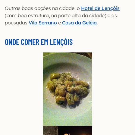
Outras boas opções na cidade: o
Hotel de Lençóis
(com boa estrutura, na parte alta da cidade) e as
pousadas
Vila Serrano
e
Casa da Geléia
.
ONDE COMER EM LENÇÓIS