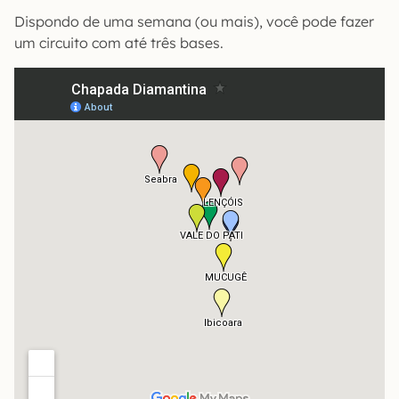
Dispondo de uma semana (ou mais), você pode fazer
um circuito com até três bases.