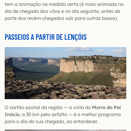
tem a animação na medida certa (é mais animada no
dia de chegada dos vôos e no dia seguinte, antes de
parte dos recém-chegados sair para outras bases).
PASSEIOS A PARTIR DE LENÇÓIS
O cartão-postal da região — a vista do
Morro do Pai
Inácio
, a 30 km pelo asfalto — é o melhor programa
para o dia da sua chegada, ao entardecer.