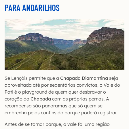
PARA ANDARILHOS
Se Lençóis permite que a
Chapada Diamantina
seja
aproveitada até por sedentários convictos, o Vale do
Pati é o playground de quem quer desbravar o
coração da
Chapada
com as próprias pernas. A
recompensa são panoramas que só quem se
embrenha pelos confins do parque poderá registrar.
Antes de se tornar parque, o vale foi uma região