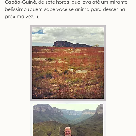
Capão-Guiné
, de sete horas, que leva até um mirante
belíssimo (quem sabe você se anima para descer na
próxima vez…).