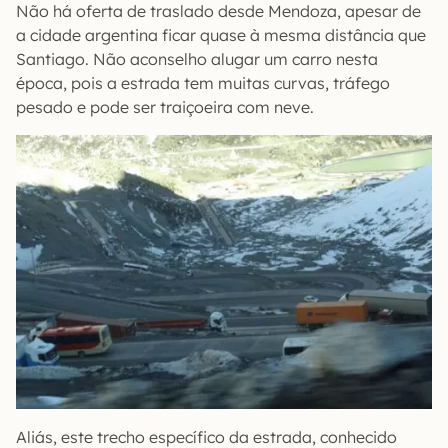
Não há oferta de traslado desde Mendoza, apesar de
a cidade argentina ficar quase à mesma distância que
Santiago. Não aconselho alugar um carro nesta
época, pois a estrada tem muitas curvas, tráfego
pesado e pode ser traiçoeira com neve.
Aliás, este trecho específico da estrada, conhecido