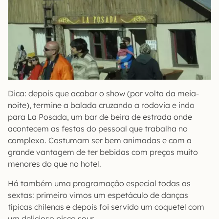
Dica: depois que acabar o show (por volta da meia-
noite), termine a balada cruzando a rodovia e indo
para La Posada, um bar de beira de estrada onde
acontecem as festas do pessoal que trabalha no
complexo. Costumam ser bem animadas e com a
grande vantagem de ter bebidas com preços muito
menores do que no hotel.
Há também uma programação especial todas as
sextas: primeiro vimos um espetáculo de danças
típicas chilenas e depois foi servido um coquetel com
um delicioso pisco sour.