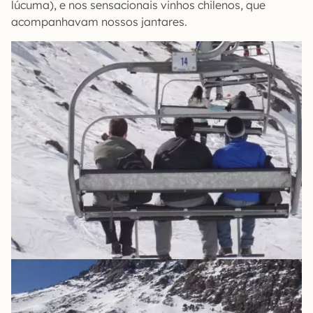
lúcuma), e nos sensacionais vinhos chilenos, que
acompanhavam nossos jantares.