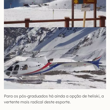
Para os pós-graduados há ainda a opção de heliski, a
vertente mais radical deste esporte.