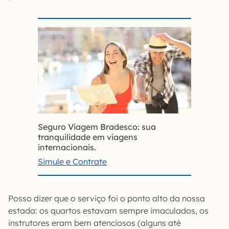
Seguro Viagem Bradesco: sua
tranquilidade em viagens
internacionais.
Simule e Contrate
Posso dizer que o serviço foi o ponto alto da nossa
estada: os quartos estavam sempre imaculados, os
instrutores eram bem atenciosos (alguns até