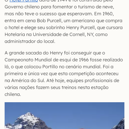
Governo chileno para fomentar o turismo de neve,
mas não teve o sucesso que esperavam. Em 1960,
entra em cena Bob Purcell, um americano que compra
o hotel e elege seu sobrinho Henry Purcell, que cursara
Hotelaria na Universidade de Cornell, NY, como
administrador do local.
A grande sacada do Henry foi conseguir que o
Campeonato Mundial de esqui de 1966 fosse realizado
lá, o que colocou Portillo no cenário mundial. Foi a
primeira e única vez que esta competição aconteceu
na América do Sul. Até hoje, equipes profissionais de
várias nações fazem seus treinos nesta estação
chilena.