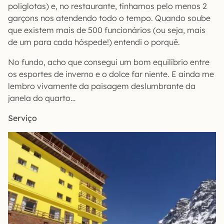
poliglotas) e, no restaurante, tínhamos pelo menos 2
garçons nos atendendo todo o tempo. Quando soube
que existem mais de 500 funcionários (ou seja, mais
de um para cada hóspede!) entendi o porquê.
No fundo, acho que consegui um bom equilíbrio entre
os esportes de inverno e o dolce far niente. E ainda me
lembro vivamente da paisagem deslumbrante da
janela do quarto…
Serviço