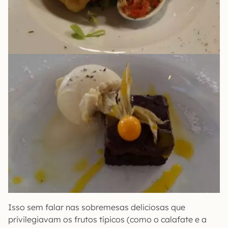
Isso sem falar nas sobremesas deliciosas que
privilegiavam os frutos típicos (como o calafate e a