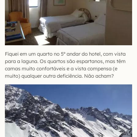
Fiquei em um quarto no 5º andar do hotel, com vista
para a laguna. Os quartos são espartanos, mas têm
camas muito confortáveis e a vista compensa (e
muito) qualquer outra deficiência. Não acham?