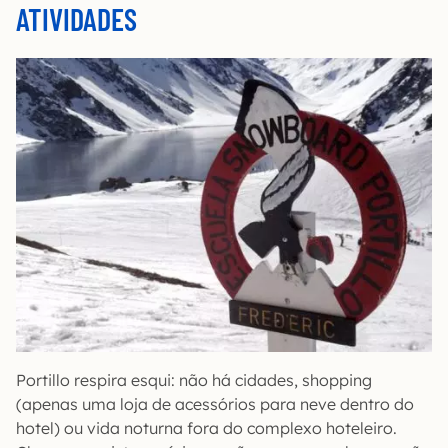
ATIVIDADES
Portillo respira esqui: não há cidades, shopping
(apenas uma loja de acessórios para neve dentro do
hotel) ou vida noturna fora do complexo hoteleiro.