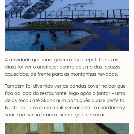
A atividade que mais gostei (e que repeti todos os
dias) foi ver o anoitecer dentro de uma das jacuzzis
aquecidas, de frente para as montanhas nevadas.
Também foi divertido ver as bandas cover no bar que
fica ao lado do restaurante, logo após o jantar – uma
delas tocou até Skank num português quase perfeito!
Neste bar provei um drink sensacional: o chardonnay
sour, com vinho branco, limão, gelo e açúcar.