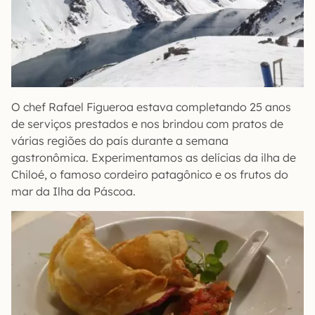
O chef Rafael Figueroa estava completando 25 anos
de serviços prestados e nos brindou com pratos de
várias regiões do país durante a semana
gastronômica. Experimentamos as delícias da ilha de
Chiloé, o famoso cordeiro patagônico e os frutos do
mar da Ilha da Páscoa.