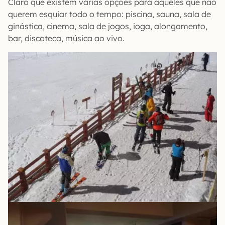
Claro que existem várias opções para aqueles que não
querem esquiar todo o tempo: piscina, sauna, sala de
ginástica, cinema, sala de jogos, ioga, alongamento,
bar, discoteca, música ao vivo.