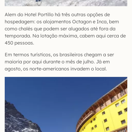
Alem do Hotel Portillo há três outras opções de
hospedagem: os alojamentos Octagon e Inca, bem
como chalés que podem ser alugados até fora da
temporada. Na lotação máxima, cabem aqui cerca de
450 pessoas.
Em termos turísticos, os brasileiros chegam a ser
maioria por aqui durante o mês de julho. Já em
agosto, os norte-americanos invadem o local.