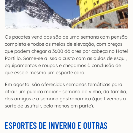
Os pacotes vendidos são de uma semana com pensão
completa e todos os meios de elevação, com preços
que podem chegar a 3600 dólares por cabeça no Hotel
Portillo. Some-se a isso o custo com as aulas de esqui,
equipamentos e roupas e chegamos à conclusão de
que esse é mesmo um esporte caro.
Em agosto, são oferecidas semanas temáticas para
atrair um público maior – semana do vinho, da família,
dos amigos e a semana gastronômica (que tivemos a
sorte de usufruir, pelo menos em parte).
ESPORTES DE INVERNO E OUTRAS