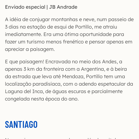
Enviado especial | JB Andrade
A idéia de conjugar montanhas e neve, num passeio de
3 dias na estação de esqui de Portillo, me atraiu
imediatamente. Era uma ótima oportunidade para
fazer um turismo menos frenético e pensar apenas em
apreciar a paisagem.
E que paisagem! Encravada no meio dos Andes, a
apenas 3 km da fronteira com a Argentina, e à beira
da estrada que leva até Mendoza, Portillo tem uma
localização paradisíaca, com o adendo espetacular da
Laguna del Inca, de águas escuras e parcialmente
congelada nesta época do ano.
SANTIAGO