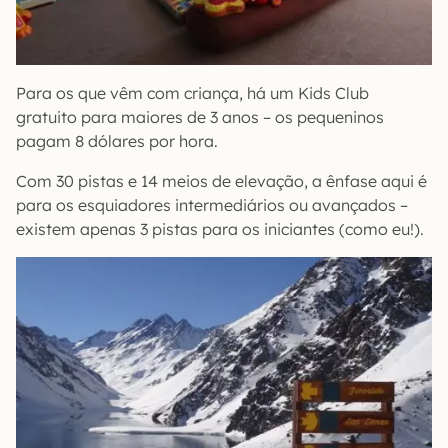
Para os que vêm com criança, há um Kids Club
gratuito para maiores de 3 anos – os pequeninos
pagam 8 dólares por hora.
Com 30 pistas e 14 meios de elevação, a ênfase aqui é
para os esquiadores intermediários ou avançados –
existem apenas 3 pistas para os iniciantes (como eu!).