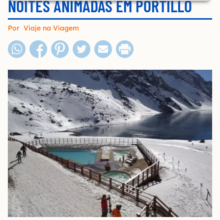
NOITES ANIMADAS EM PORTILLO
Por
Viaje na Viagem