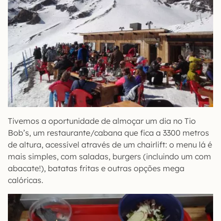
Tivemos a oportunidade de almoçar um dia no Tio
Bob’s, um restaurante/cabana que fica a 3300 metros
de altura, acessível através de um chairlift: o menu lá é
mais simples, com saladas, burgers (incluindo um com
abacate!), batatas fritas e outras opções mega
calóricas.