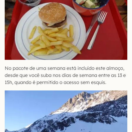
No pacote de uma semana está incluído este almoço,
desde que você suba nos dias de semana entre as 13 e
15h, quando é permitido o acesso sem esquis.