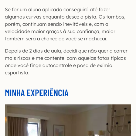
Se for um aluno aplicado conseguirá até fazer
algumas curvas enquanto desce a pista. Os tombos,
porém, continuam sendo inevitáveis e, com a
velocidade maior graças à sua confiança, maior
também será a chance de você se machucar.
Depois de 2 dias de aula, decidi que não queria correr
mais riscos e me contentei com aquelas fotos típicas
onde você finge autocontrole e posa de exímio
esportista.
MINHA EXPERIÊNCIA