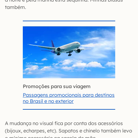
também.
Promoções para sua viagem
Passagens promocionais para destinos
no Brasil e no exterior
A mudança no visual fica por conta dos acessórios
(bijoux, echarpes, etc). Sapatos e chinelo também levo
o mínimo necessário na sacola de mão.