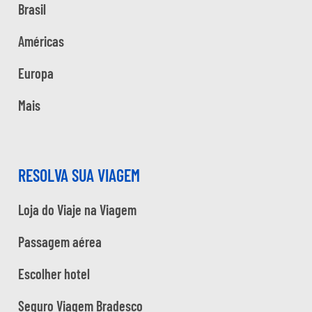
Brasil
Américas
Europa
Mais
RESOLVA SUA VIAGEM
Loja do Viaje na Viagem
Passagem aérea
Escolher hotel
Seguro Viagem Bradesco