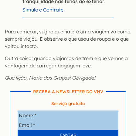
tranquilidade nas férias ao exterior.
Simule e Contrate
Para começar, sugiro que na próxima viagem vá como
sempre viajou. E observe o que usou de roupa e o que
voltou intacto.
Outra coisa: quando viajamos de trem é que vemos a
vantagem de carregar bagagem leve.
Que lição, Maria das Graças! Obrigada!
RECEBA A NEWSLETTER DO VNV
Serviço gratuito