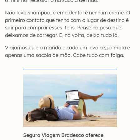
Não levo shampoo, creme dental e nenhum creme. O
primeiro contato que tenho com o lugar de destino é
sair para comprar esses itens. Pense no peso que
deixamos de carregar. E, na volta, deixo tudo lá.
Viajamos eu e o marido e cada um leva a sua mala e
apenas uma sacola de mão. Cabe tudo com folga.
Seguro Viagem Bradesco oferece