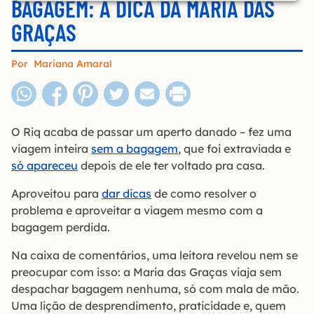
BAGAGEM: A DICA DA MARIA DAS
GRAÇAS
Por
Mariana Amaral
O Riq acaba de passar um aperto danado – fez uma
viagem inteira
sem a bagagem
, que foi extraviada e
só apareceu
depois de ele ter voltado pra casa.
Aproveitou para
dar dicas
de como resolver o
problema e aproveitar a viagem mesmo com a
bagagem perdida.
Na caixa de comentários, uma leitora revelou nem se
preocupar com isso: a Maria das Graças viaja sem
despachar bagagem nenhuma, só com mala de mão.
Uma lição de desprendimento, praticidade e, quem