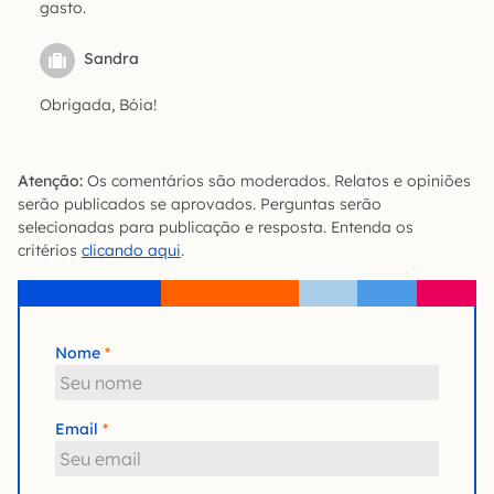
gasto.
Sandra
Obrigada, Bóia!
Atenção:
Os comentários são moderados. Relatos e opiniões
serão publicados se aprovados. Perguntas serão
selecionadas para publicação e resposta. Entenda os
critérios
clicando aqui
.
Nome
Email