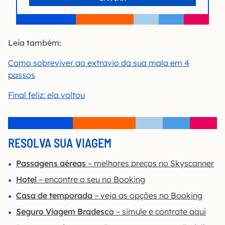
Leia também:
Como sobreviver ao extravio da sua mala em 4
passos
Final feliz: ela voltou
RESOLVA SUA VIAGEM
Passagens aéreas
– melhores preços no Skyscanner
Hotel
– encontre o seu no Booking
Casa de temporada
– veja as opções no Booking
Seguro Viagem Bradesco
– simule e contrate aqui