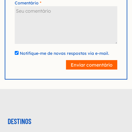
Comentário
Notifique-me de novas respostas via e-mail.
Enviar comentário
DESTINOS