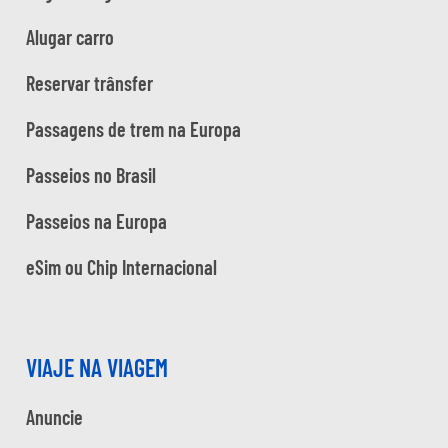
Alugar carro
Reservar trânsfer
Passagens de trem na Europa
Passeios no Brasil
Passeios na Europa
eSim ou Chip Internacional
VIAJE NA VIAGEM
Anuncie