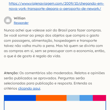
https://www.viajenaviagem.com/2009/10/chegando-em-
nova-york-transporte-depara-o-aeroporto-de-newark/
Willian
Responder
Nunca achei que valesse sair do Brasil para fazer compras.
Se você somar ao preço dos objetos que compra o gasto
com passagens, alimentação, hospedagem e transporte
talvez não valha muito a pena. Mas há quem se divirta com
as compras em si, sem se preocupar com a economia, então,
o que é de gosto é regalo da vida.
Atenção:
Os comentários são moderados. Relatos e opiniões
serão publicados se aprovados. Perguntas serão
selecionadas para publicação e resposta. Entenda os
critérios
clicando aqui
.