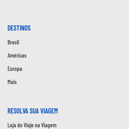
DESTINOS
Brasil
Américas
Europa
Mais
RESOLVA SUA VIAGEM
Loja do Viaje na Viagem