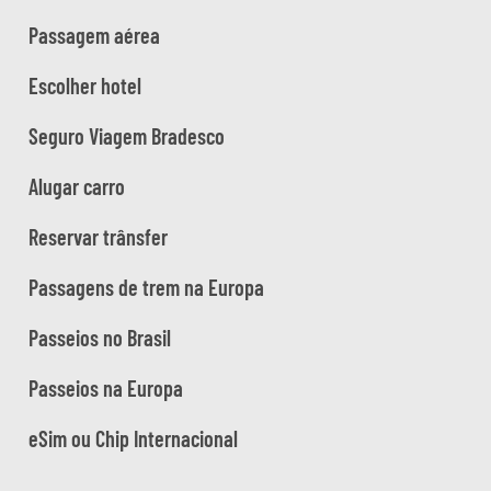
Passagem aérea
Escolher hotel
Seguro Viagem Bradesco
Alugar carro
Reservar trânsfer
Passagens de trem na Europa
Passeios no Brasil
Passeios na Europa
eSim ou Chip Internacional