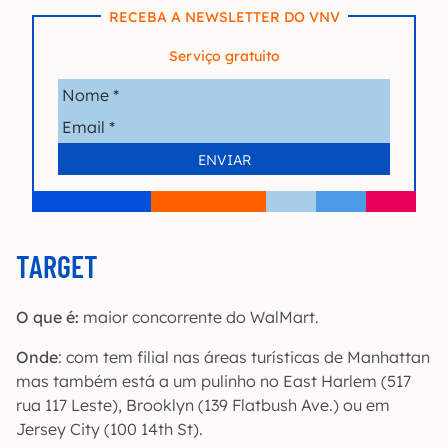
RECEBA A NEWSLETTER DO VNV
Serviço gratuito
TARGET
O que é:
maior concorrente do WalMart.
Onde
: com tem filial nas áreas turísticas de Manhattan
mas também está a um pulinho no East Harlem (517
rua 117 Leste), Brooklyn (139 Flatbush Ave.) ou em
Jersey City (100 14th St).