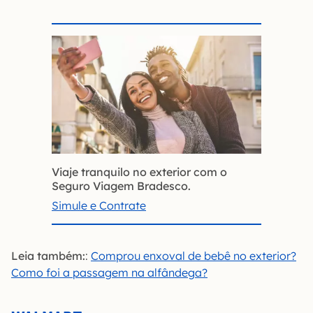
Viaje tranquilo no exterior com o
Seguro Viagem Bradesco.
Simule e Contrate
Leia também:
:
Comprou enxoval de bebê no exterior?
Como foi a passagem na alfândega?