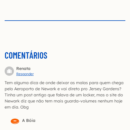
COMENTÁRIOS
Renata
Responder
Tem alguma dica de onde deixar as malas para quem chega
pelo Aeroporto de Newark e vai direto pro Jersey Gardens?
Tinha um post antigo que falava de um locker, mas o site do
Newark diz que não tem mais guarda-volumes nenhum hoje
em dia. Obg
A Bóia