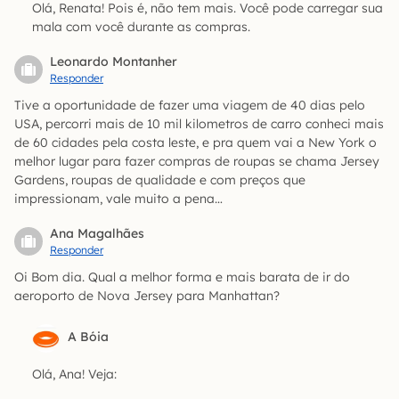
Olá, Renata! Pois é, não tem mais. Você pode carregar sua
mala com você durante as compras.
Leonardo Montanher
Responder
Tive a oportunidade de fazer uma viagem de 40 dias pelo
USA, percorri mais de 10 mil kilometros de carro conheci mais
de 60 cidades pela costa leste, e pra quem vai a New York o
melhor lugar para fazer compras de roupas se chama Jersey
Gardens, roupas de qualidade e com preços que
impressionam, vale muito a pena…
Ana Magalhães
Responder
Oi Bom dia. Qual a melhor forma e mais barata de ir do
aeroporto de Nova Jersey para Manhattan?
A Bóia
Olá, Ana! Veja: