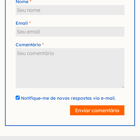
Nome
Email
Comentário
Notifique-me de novas respostas via e-mail.
Enviar comentário