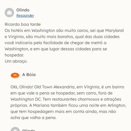
Olindo
Responder
Ricardo boa tarde
Os hotéis em Washington são muito caros, sei que Maryland
e Virginia, são muito mais baratos, qual das duas cidades
você indicaria pela facilidade de chegar de metrô a
Washington, e em que lugar dessas cidades para se
hospedar.
Um abraço.
A Bóia
Olá, Olindo! Old Town Alexandria, em Virginia, é um bairro
em que vale a pena se hospedar, sem carro, fora de
Washington DC. Tem restaurantes charmosos e atrações
próprias. A Mariana também ficou uma noite em Arlington,
que tem hospedagem mais em conta ainda, mas não
acha que valha a pena.