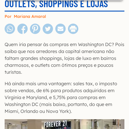
OUTLETS, SHOPPINGS E LOJAS
Por
Mariana Amaral
Quem iria pensar às compras em Washington DC? Pois
saiba que nos arredores da capital americana não
faltam grandes shoppings, lojas de luxo em bairros
charmosos, e outlets com ótimos preços e poucos
turistas.
Há ainda mais uma vantagem: sales tax, o imposto
sobre vendas, de 6% para produtos adquiridos em
Virginia e Maryland, e 5,75% para compras em
Washington DC (mais baixo, portanto, do que em
Miami, Orlando ou Nova York).