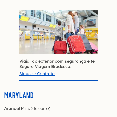
Viajar ao exterior com segurança é ter
Seguro Viagem Bradesco.
Simule e Contrate
MARYLAND
Arundel Mills
(de carro)