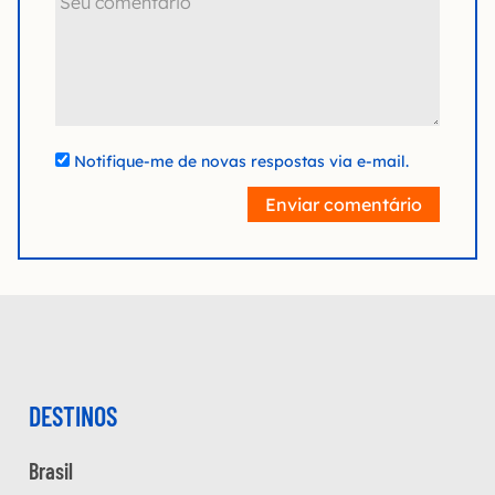
Notifique-me de novas respostas via e-mail.
Enviar comentário
DESTINOS
Brasil