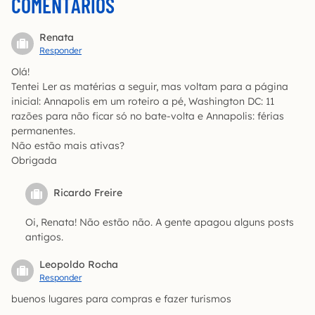
COMENTÁRIOS
Renata
Responder
Olá!
Tentei Ler as matérias a seguir, mas voltam para a página
inicial: Annapolis em um roteiro a pé, Washington DC: 11
razões para não ficar só no bate-volta e Annapolis: férias
permanentes.
Não estão mais ativas?
Obrigada
Ricardo Freire
Oi, Renata! Não estão não. A gente apagou alguns posts
antigos.
Leopoldo Rocha
Responder
buenos lugares para compras e fazer turismos