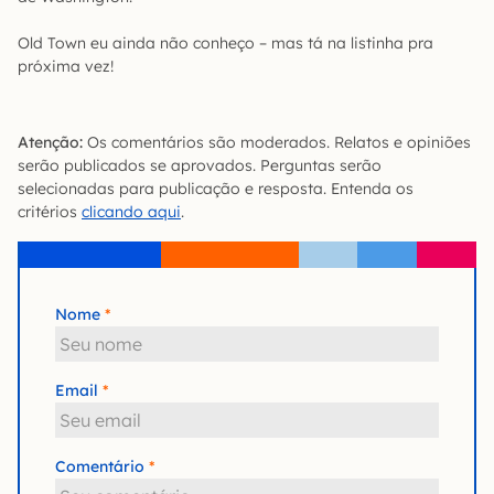
Old Town eu ainda não conheço – mas tá na listinha pra
próxima vez!
Atenção:
Os comentários são moderados. Relatos e opiniões
serão publicados se aprovados. Perguntas serão
selecionadas para publicação e resposta. Entenda os
critérios
clicando aqui
.
Nome
Email
Comentário