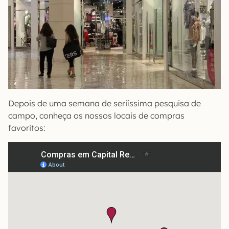
Depois de uma semana de seriíssima pesquisa de
campo, conheça os nossos locais de compras
favoritos: