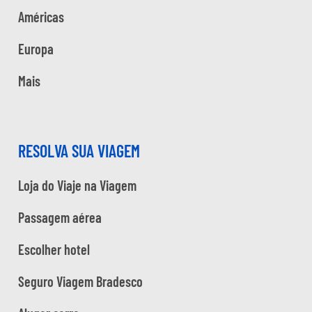
Américas
Europa
Mais
RESOLVA SUA VIAGEM
Loja do Viaje na Viagem
Passagem aérea
Escolher hotel
Seguro Viagem Bradesco