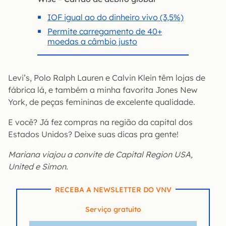
IOF igual ao do dinheiro vivo (3,5%)
Permite carregamento de 40+
moedas a câmbio justo
Levi’s, Polo Ralph Lauren e Calvin Klein têm lojas de
fábrica lá, e também a minha favorita Jones New
York, de peças femininas de excelente qualidade.
E você? Já fez compras na região da capital dos
Estados Unidos? Deixe suas dicas pra gente!
Mariana viajou a convite de Capital Region USA,
United e Simon.
RECEBA A NEWSLETTER DO VNV
Serviço gratuito