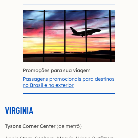
Promoções para sua viagem
Passagens promocionais para destinos
no Brasil e no exterior
VIRGINIA
Tysons Corner Center
(de metrô)