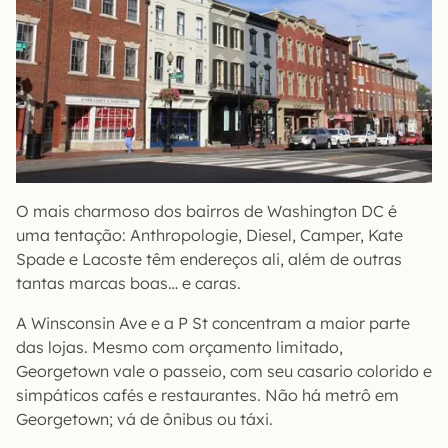
O mais charmoso dos bairros de Washington DC é
uma tentação: Anthropologie, Diesel, Camper, Kate
Spade e Lacoste têm endereços ali, além de outras
tantas marcas boas… e caras.
A Winsconsin Ave e a P St concentram a maior parte
das lojas. Mesmo com orçamento limitado,
Georgetown vale o passeio, com seu casario colorido e
simpáticos cafés e restaurantes. Não há metrô em
Georgetown; vá de ônibus ou táxi.