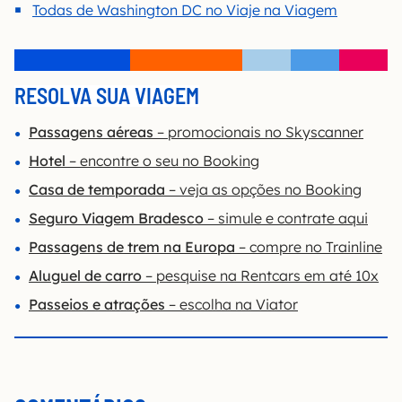
Todas de Washington DC no Viaje na Viagem
RESOLVA SUA VIAGEM
Passagens aéreas
– promocionais no Skyscanner
Hotel
– encontre o seu no Booking
Casa de temporada
– veja as opções no Booking
Seguro Viagem Bradesco
– simule e contrate aqui
Passagens de trem na Europa
– compre no Trainline
Aluguel de carro
– pesquise na Rentcars em até 10x
Passeios e atrações
– escolha na Viator