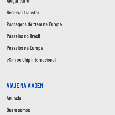
Alugar carro
Reservar trânsfer
Passagens de trem na Europa
Passeios no Brasil
Passeios na Europa
eSim ou Chip Internacional
VIAJE NA VIAGEM
Anuncie
Quem somos