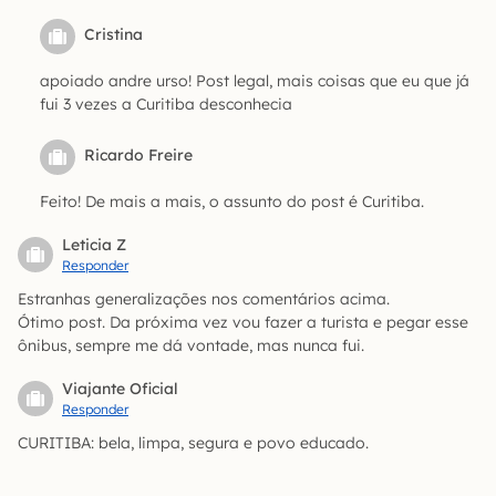
Cristina
apoiado andre urso! Post legal, mais coisas que eu que já
fui 3 vezes a Curitiba desconhecia
Ricardo Freire
Feito! De mais a mais, o assunto do post é Curitiba.
Leticia Z
Responder
Estranhas generalizações nos comentários acima.
Ótimo post. Da próxima vez vou fazer a turista e pegar esse
ônibus, sempre me dá vontade, mas nunca fui.
Viajante Oficial
Responder
CURITIBA: bela, limpa, segura e povo educado.