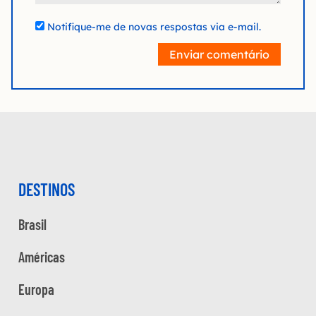
Notifique-me de novas respostas via e-mail.
Enviar comentário
DESTINOS
Brasil
Américas
Europa