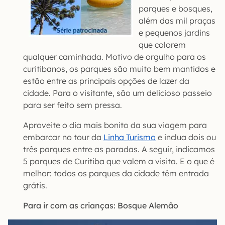
parques e bosques,
além das mil praças
e pequenos jardins
que colorem
qualquer caminhada. Motivo de orgulho para os
curitibanos, os parques são muito bem mantidos e
estão entre as principais opções de lazer da
cidade. Para o visitante, são um delicioso passeio
para ser feito sem pressa.
Aproveite o dia mais bonito da sua viagem para
embarcar no tour da
Linha Turismo
e inclua dois ou
três parques entre as paradas. A seguir, indicamos
5 parques de Curitiba que valem a visita. E o que é
melhor: todos os parques da cidade têm entrada
grátis.
Para ir com as crianças: Bosque Alemão