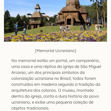
[Memorial Ucraniano]
No memorial estão um portal, um campanário,
uma casa e uma réplica da igreja de São Miguel
Arcanjo, um dos principais símbolos da
colonização ucraniana no Brasil; todos foram
construídos em madeira segundo a tradição da
arquitetura dos colonos. O museu, montado
dentro da igreja, conta a dura história do povo
ucraniano, e exibe uma pequena coleção de
objetos tradicionais.