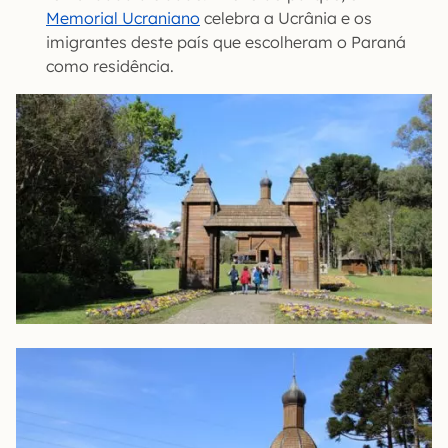
Memorial Ucraniano
celebra a Ucrânia e os
imigrantes deste país que escolheram o Paraná
como residência.