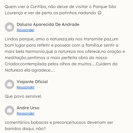
Quem vier a Curitiba, não deixe de visitar o Parque São
Lourenço e ver de perto os patinhos nadando 😉
Daluzia Aparecida De Andrade
Responder
Lindos parque, amo a natureza,ela nos transmite paz,um
bom lugar para refletir e passear com a família,e sentir a
mais bela harmonia,que a natureza nos oferece,na oração e
meditação,sentimos a mais perfeita obra do nosso
Criador,contemplada pelos olhos de muitos…..Cuidem da
Natureza ela agradece…..
Viajante Oficial
Responder
Que povo sensível.
Andre Urso
Responder
comentários babacas e preconceituosos deveriam ser
banidos daqui, não?