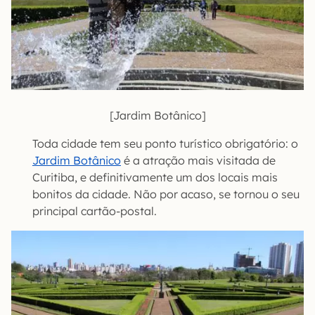
[Jardim Botânico]
Toda cidade tem seu ponto turístico obrigatório: o
Jardim Botânico
é a atração mais visitada de
Curitiba, e definitivamente um dos locais mais
bonitos da cidade. Não por acaso, se tornou o seu
principal cartão-postal.