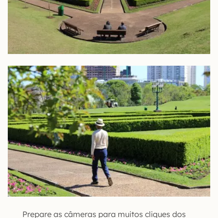
Prepare as câmeras para muitos cliques dos