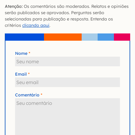
Atenção:
Os comentários são moderados. Relatos e opiniões
serão publicados se aprovados. Perguntas serão
selecionadas para publicação e resposta. Entenda os
critérios
clicando aqui
.
Nome
Email
Comentário