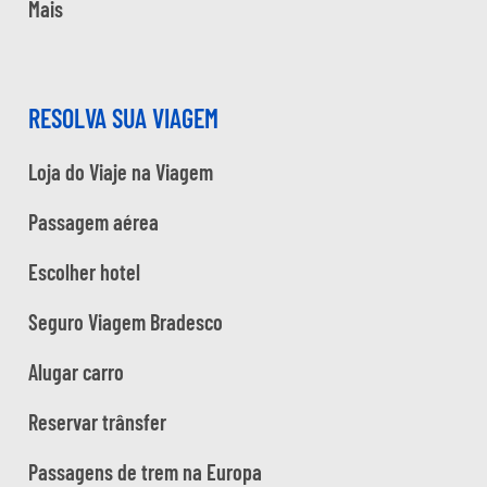
Mais
RESOLVA SUA VIAGEM
Loja do Viaje na Viagem
Passagem aérea
Escolher hotel
Seguro Viagem Bradesco
Alugar carro
Reservar trânsfer
Passagens de trem na Europa