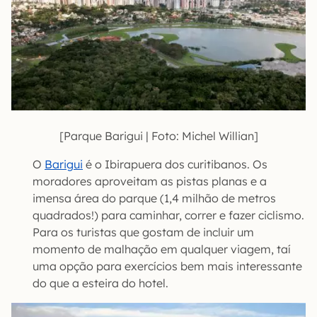
[Parque Barigui | Foto: Michel Willian]
O
Barigui
é o Ibirapuera dos curitibanos. Os
moradores aproveitam as pistas planas e a
imensa área do parque (1,4 milhão de metros
quadrados!) para caminhar, correr e fazer ciclismo.
Para os turistas que gostam de incluir um
momento de malhação em qualquer viagem, taí
uma opção para exercícios bem mais interessante
do que a esteira do hotel.