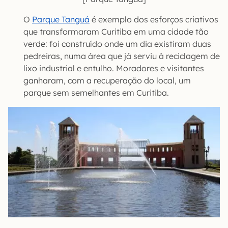
O
Parque Tanguá
é exemplo dos esforços criativos
que transformaram Curitiba em uma cidade tão
verde: foi construído onde um dia existiram duas
pedreiras, numa área que já serviu à reciclagem de
lixo industrial e entulho. Moradores e visitantes
ganharam, com a recuperação do local, um
parque sem semelhantes em Curitiba.