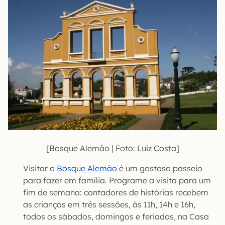
[Bosque Alemão | Foto: Luiz Costa]
Visitar o
Bosque Alemão
é um gostoso passeio
para fazer em família. Programe a visita para um
fim de semana: contadores de histórias recebem
as crianças em três sessões, às 11h, 14h e 16h,
todos os sábados, domingos e feriados, na Casa