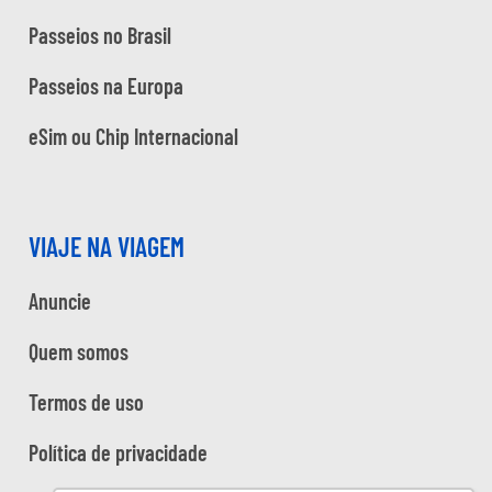
Passeios no Brasil
Passeios na Europa
eSim ou Chip Internacional
VIAJE NA VIAGEM
Anuncie
Quem somos
Termos de uso
Política de privacidade