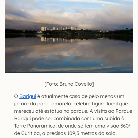
[Foto: Bruno Covello]
O
Barigui
é atualmente casa de pelo menos um
jacaré do papo-amarelo, célebre figura local que
mereceu até estátua no parque. A visita ao Parque
Barigui pode ser combinada com uma subida à
Torre Panorâmica, de onde se tem uma visão 360º
de Curitiba, a precisos 109,5 metros do solo.