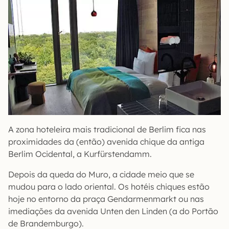
A zona hoteleira mais tradicional de Berlim fica nas
proximidades da (então) avenida chique da antiga
Berlim Ocidental, a Kurfürstendamm.
Depois da queda do Muro, a cidade meio que se
mudou para o lado oriental. Os hotéis chiques estão
hoje no entorno da praça Gendarmenmarkt ou nas
imediações da avenida Unten den Linden (a do Portão
de Brandemburgo).