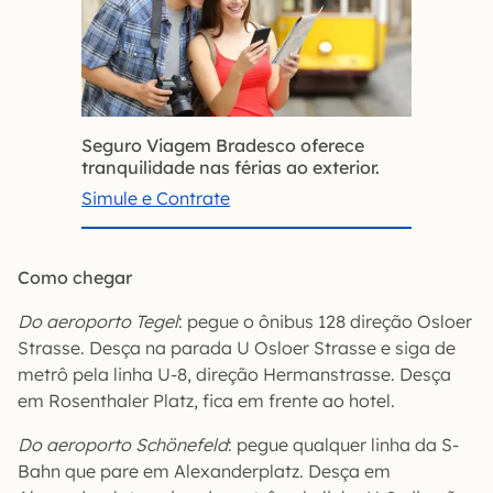
Seguro Viagem Bradesco oferece
tranquilidade nas férias ao exterior.
Simule e Contrate
Como chegar
Do aeroporto Tegel
: pegue o ônibus 128 direção Osloer
Strasse. Desça na parada U Osloer Strasse e siga de
metrô pela linha U-8, direção Hermanstrasse. Desça
em Rosenthaler Platz, fica em frente ao hotel.
Do aeroporto Schönefeld
: pegue qualquer linha da S-
Bahn que pare em Alexanderplatz. Desça em