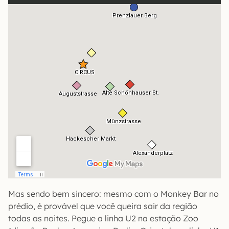
Mas sendo bem sincero: mesmo com o Monkey Bar no
prédio, é provável que você queira sair da região
todas as noites. Pegue a linha U2 na estação Zoo