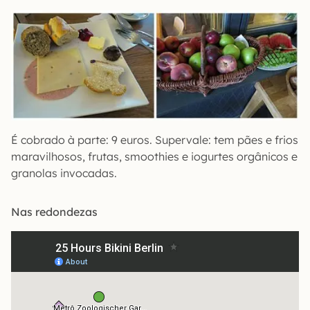
É cobrado à parte: 9 euros. Supervale: tem pães e frios
maravilhosos, frutas, smoothies e iogurtes orgânicos e
granolas invocadas.
Nas redondezas