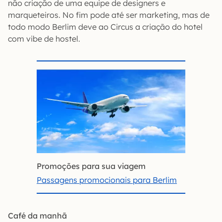
não criação de uma equipe de designers e
marqueteiros. No fim pode até ser marketing, mas de
todo modo Berlim deve ao Circus a criação do hotel
com vibe de hostel.
Promoções para sua viagem
Passagens promocionais para Berlim
Café da manhã