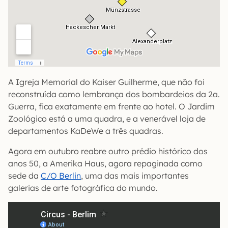
A Igreja Memorial do Kaiser Guilherme, que não foi
reconstruída como lembrança dos bombardeios da 2a.
Guerra, fica exatamente em frente ao hotel. O Jardim
Zoológico está a uma quadra, e a venerável loja de
departamentos KaDeWe a três quadras.
Agora em outubro reabre outro prédio histórico dos
anos 50, a Amerika Haus, agora repaginada como
sede da
C/O Berlin
, uma das mais importantes
galerias de arte fotográfica do mundo.