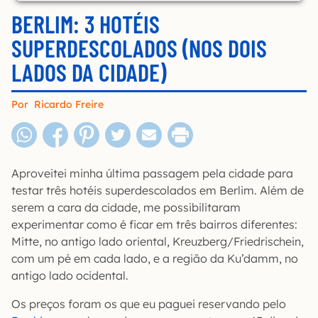
BERLIM: 3 HOTÉIS
SUPERDESCOLADOS (NOS DOIS
LADOS DA CIDADE)
Por
Ricardo Freire
Aproveitei minha última passagem pela cidade para
testar três hotéis superdescolados em Berlim. Além de
serem a cara da cidade, me possibilitaram
experimentar como é ficar em três bairros diferentes:
Mitte, no antigo lado oriental, Kreuzberg/Friedrischein,
com um pé em cada lado, e a região da Ku’damm, no
antigo lado ocidental.
Os preços foram os que eu paguei reservando pelo