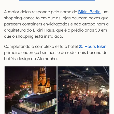
A maior delas responde pelo nome de
Bikini Berlin
: um
shopping-conceito em que as lojas ocupam boxes que
parecem containers envidraçados e não atrapalham a
arquitetura do Bikini Haus, que é o prédio anos 50 em
que o shopping está instalado.
Completando o complexo está o hotel
25 Hours Bikini
,
primeiro endereço berlinense da rede mais bacana de
hotéis-design da Alemanha.