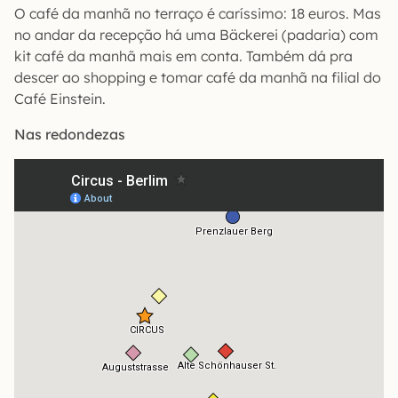
O café da manhã no terraço é caríssimo: 18 euros. Mas
no andar da recepção há uma Bäckerei (padaria) com
kit café da manhã mais em conta. Também dá pra
descer ao shopping e tomar café da manhã na filial do
Café Einstein.
Nas redondezas