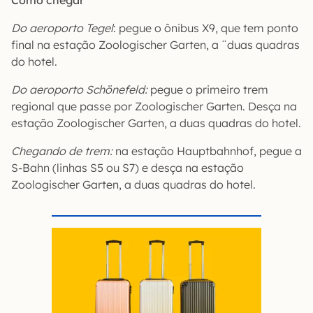
Do aeroporto Tegel
: pegue o ônibus X9, que tem ponto
final na estação Zoologischer Garten, a ¨duas quadras
do hotel.
Do aeroporto Schönefeld:
pegue o primeiro trem
regional que passe por Zoologischer Garten. Desça na
estação Zoologischer Garten, a duas quadras do hotel.
Chegando de trem:
na estação Hauptbahnhof, pegue a
S-Bahn (linhas S5 ou S7) e desça na estação
Zoologischer Garten, a duas quadras do hotel.