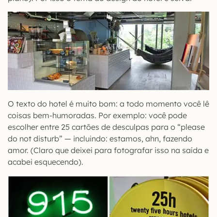
O texto do hotel é muito bom: a todo momento você lê
coisas bem-humoradas. Por exemplo: você pode
escolher entre 25 cartões de desculpas para o “please
do not disturb” — incluindo: estamos, ahn, fazendo
amor. (Claro que deixei para fotografar isso na saída e
acabei esquecendo).