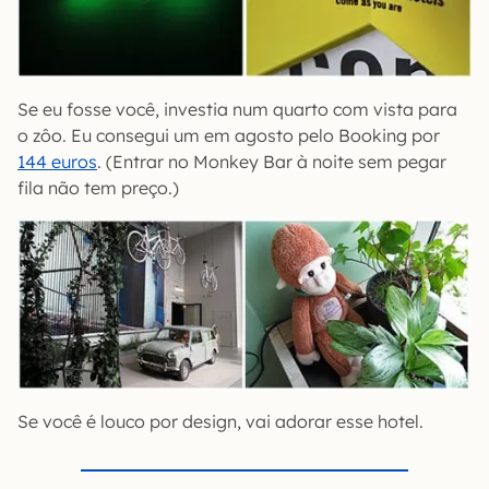
Se eu fosse você, investia num quarto com vista para
o zôo. Eu consegui um em agosto pelo Booking por
144 euros
. (Entrar no Monkey Bar à noite sem pegar
fila não tem preço.)
Se você é louco por design, vai adorar esse hotel.