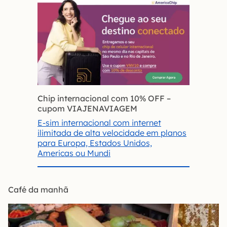
Chip internacional com 10% OFF
–
cupom VIAJENAVIAGEM
E-sim internacional com internet
ilimitada de alta velocidade em planos
para Europa, Estados Unidos,
Americas ou Mundi
Café da manhã