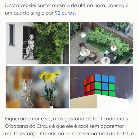
Desta vez dei sorte: mesmo de última hora, consegui
um quarto single por
92 euros
.
Fiquei uma noite só, mas gostaria de ter ficado mais.
O bacana do Circus é que ele é cool sem aparentar
muito esforço. O carisma parece ser natural do hotel, e