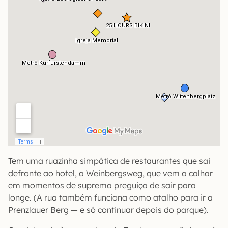
Tem uma ruazinha simpática de restaurantes que sai
defronte ao hotel, a Weinbergsweg, que vem a calhar
em momentos de suprema preguiça de sair para
longe. (A rua também funciona como atalho para ir a
Prenzlauer Berg — e só continuar depois do parque).