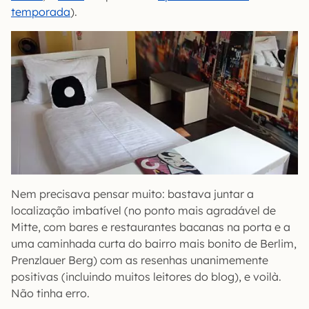
temporada
).
Nem precisava pensar muito: bastava juntar a
localização imbatível (no ponto mais agradável de
Mitte, com bares e restaurantes bacanas na porta e a
uma caminhada curta do bairro mais bonito de Berlim,
Prenzlauer Berg) com as resenhas unanimemente
positivas (incluindo muitos leitores do blog), e voilà.
Não tinha erro.