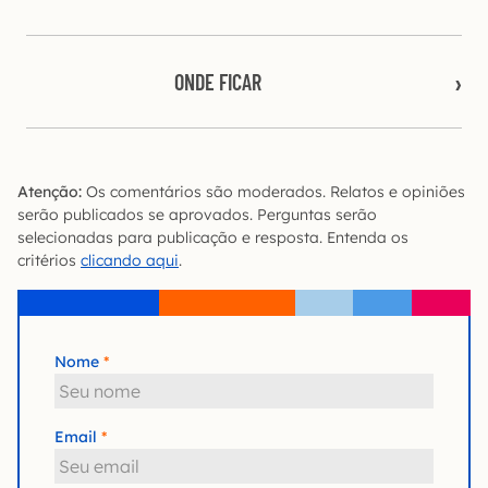
ONDE FICAR
Atenção:
Os comentários são moderados. Relatos e opiniões
serão publicados se aprovados. Perguntas serão
selecionadas para publicação e resposta. Entenda os
critérios
clicando aqui
.
Nome
Email