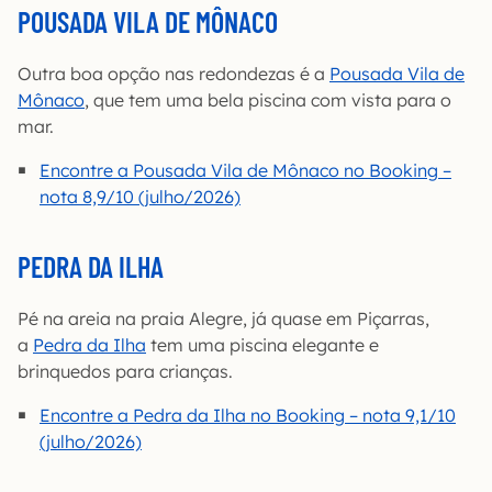
POUSADA VILA DE MÔNACO
Outra boa opção nas redondezas é a
Pousada Vila de
Mônaco
, que tem uma bela piscina com vista para o
mar.
Encontre a Pousada Vila de Mônaco no Booking –
nota 8,9/10 (julho/2026)
PEDRA DA ILHA
Pé na areia na praia Alegre, já quase em Piçarras,
a
Pedra da Ilha
tem uma piscina elegante e
brinquedos para crianças.
Encontre a Pedra da Ilha no Booking – nota 9,1/10
(julho/2026)