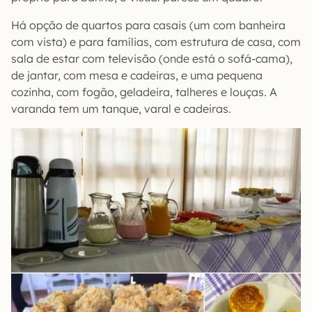
Há opção de quartos para casais (um com banheira
com vista) e para famílias, com estrutura de casa, com
sala de estar com televisão (onde está o sofá-cama),
de jantar, com mesa e cadeiras, e uma pequena
cozinha, com fogão, geladeira, talheres e louças. A
varanda tem um tanque, varal e cadeiras.