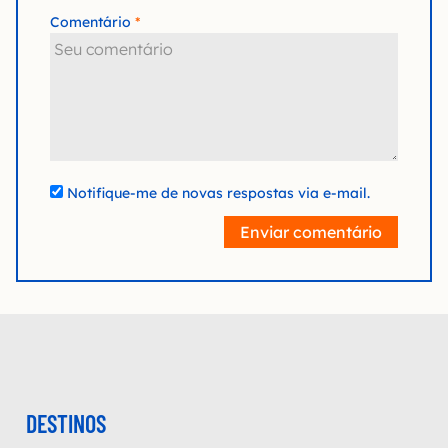
Comentário
Notifique-me de novas respostas via e-mail.
Enviar comentário
DESTINOS