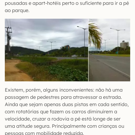
pousadas e apart-hotéis perto o suficiente para ir a pé
ao parque.
Existem, porém, alguns inconvenientes: não há uma
passagem de pedestres para atravessar a estrada.
Ainda que sejam apenas duas pistas em cada sentido,
com rotatórias que fazem os carros diminuírem a
velocidade, cruzar a rodovia a pé está longe de ser
uma atitude segura. Principalmente com crianças ou
pessoas com mobilidade reduzida.