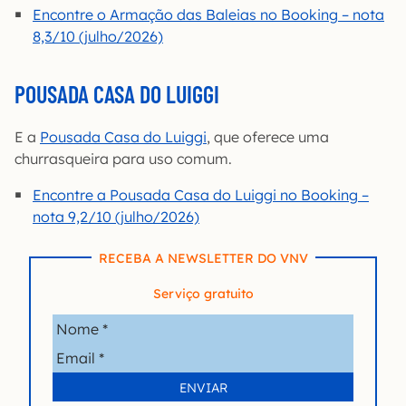
Encontre o Armação das Baleias no Booking – nota
8,3/10 (julho/2026)
POUSADA CASA DO LUIGGI
E a
Pousada Casa do Luiggi
, que oferece uma
churrasqueira para uso comum.
Encontre a Pousada Casa do Luiggi no Booking –
nota 9,2/10 (julho/2026)
RECEBA A NEWSLETTER DO VNV
Serviço gratuito