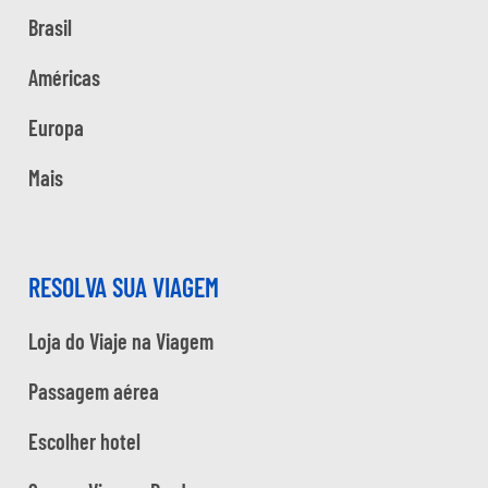
Brasil
Américas
Europa
Mais
RESOLVA SUA VIAGEM
Loja do Viaje na Viagem
Passagem aérea
Escolher hotel