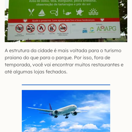
A estrutura da cidade é mais voltada para o turismo
praiano do que para o parque. Por isso, fora de
temporada, você vai encontrar muitos restaurantes e
até algumas lojas fechados.