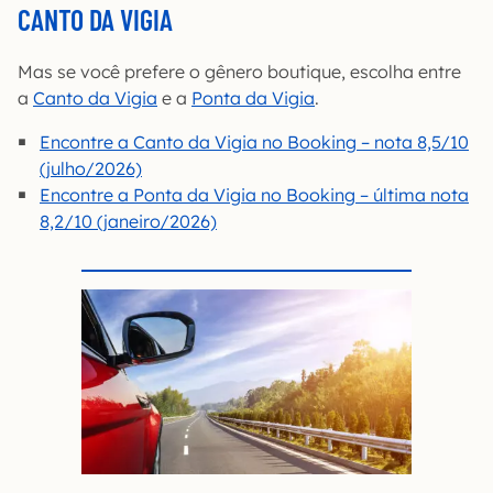
CANTO DA VIGIA
Mas se você prefere o gênero boutique, escolha entre
a
Canto da Vigia
e a
Ponta da Vigia
.
Encontre a Canto da Vigia no Booking – nota 8,5/10
(julho/2026)
Encontre a Ponta da Vigia no Booking – última nota
8,2/10 (janeiro/2026)