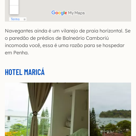
Navegantes ainda é um vilarejo de praia horizontal. Se
o paredão de prédios de Balneário Camboriú
incomoda você, essa é uma razão para se hospedar
em Penha.
HOTEL MARICÁ