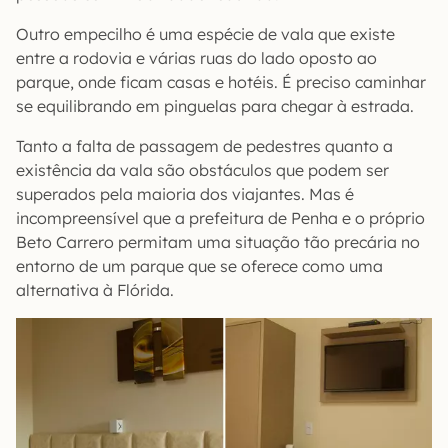
Outro empecilho é uma espécie de vala que existe
entre a rodovia e várias ruas do lado oposto ao
parque, onde ficam casas e hotéis. É preciso caminhar
se equilibrando em pinguelas para chegar à estrada.
Tanto a falta de passagem de pedestres quanto a
existência da vala são obstáculos que podem ser
superados pela maioria dos viajantes. Mas é
incompreensível que a prefeitura de Penha e o próprio
Beto Carrero permitam uma situação tão precária no
entorno de um parque que se oferece como uma
alternativa à Flórida.