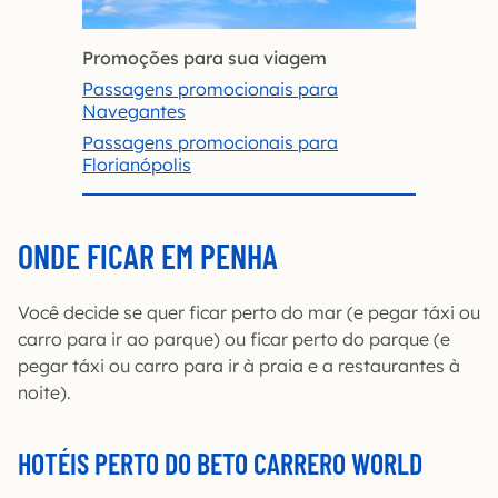
Promoções para sua viagem
Passagens promocionais para
Navegantes
Passagens promocionais para
Florianópolis
ONDE FICAR EM PENHA
Você decide se quer ficar perto do mar (e pegar táxi ou
carro para ir ao parque) ou ficar perto do parque (e
pegar táxi ou carro para ir à praia e a restaurantes à
noite).
HOTÉIS PERTO DO BETO CARRERO WORLD