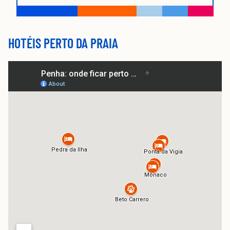
HOTÉIS PERTO DA PRAIA