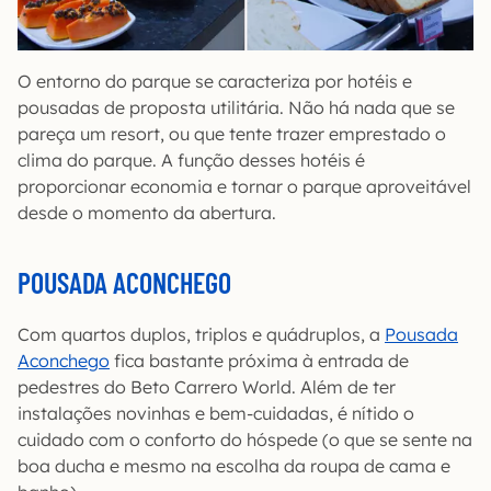
O entorno do parque se caracteriza por hotéis e
pousadas de proposta utilitária. Não há nada que se
pareça um resort, ou que tente trazer emprestado o
clima do parque. A função desses hotéis é
proporcionar economia e tornar o parque aproveitável
desde o momento da abertura.
POUSADA ACONCHEGO
Com quartos duplos, triplos e quádruplos, a
Pousada
Aconchego
fica bastante próxima à entrada de
pedestres do Beto Carrero World. Além de ter
instalações novinhas e bem-cuidadas, é nítido o
cuidado com o conforto do hóspede (o que se sente na
boa ducha e mesmo na escolha da roupa de cama e