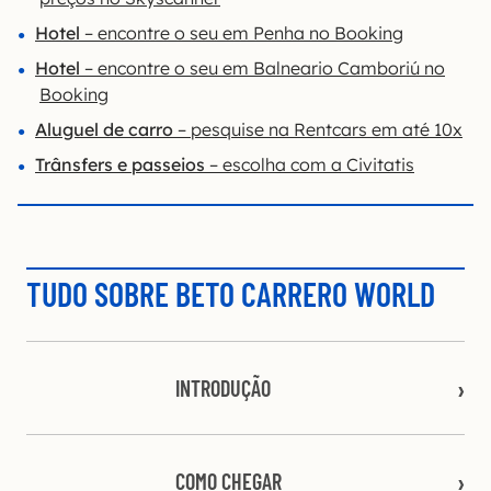
Hotel
– encontre o seu em Penha no Booking
Hotel
– encontre o seu em Balneario Camboriú no
Booking
Aluguel de carro
– pesquise na Rentcars em até 10x
Trânsfers e passeios
– escolha com a Civitatis
TUDO SOBRE BETO CARRERO WORLD
INTRODUÇÃO
COMO CHEGAR