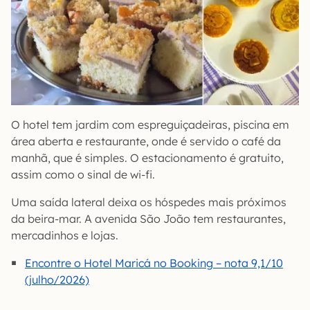
O hotel tem jardim com espreguiçadeiras, piscina em
área aberta e restaurante, onde é servido o café da
manhã, que é simples. O estacionamento é gratuito,
assim como o sinal de wi-fi.
Uma saída lateral deixa os hóspedes mais próximos
da beira-mar. A avenida São João tem restaurantes,
mercadinhos e lojas.
Encontre o Hotel Maricá no Booking – nota 9,1/10
(julho/2026)