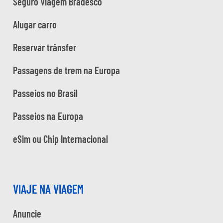
Seguro Viagem Bradesco
Alugar carro
Reservar trânsfer
Passagens de trem na Europa
Passeios no Brasil
Passeios na Europa
eSim ou Chip Internacional
VIAJE NA VIAGEM
Anuncie