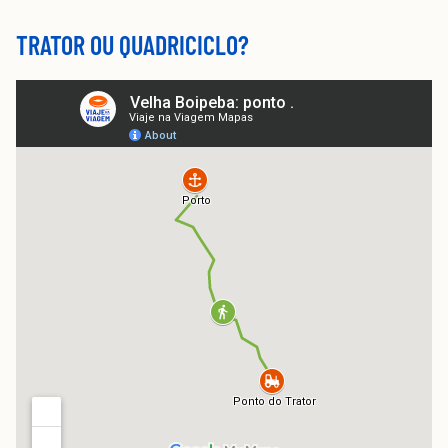
TRATOR OU QUADRICICLO?