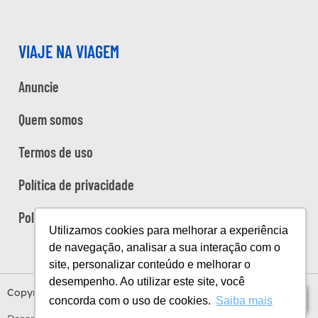
VIAJE NA VIAGEM
Anuncie
Quem somos
Termos de uso
Política de privacidade
Política de cookies
Utilizamos cookies para melhorar a experiência
de navegação, analisar a sua interação com o
site, personalizar conteúdo e melhorar o
desempenho. Ao utilizar este site, você
Copyright Viaje na Viagem © 2026
Índice
concorda com o uso de cookies.
Saiba mais