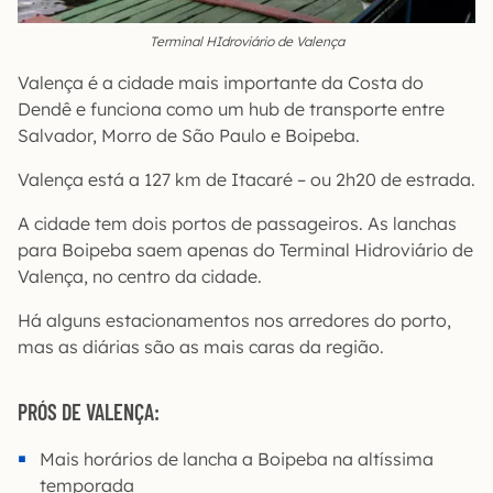
Terminal HIdroviário de Valença
Valença é a cidade mais importante da Costa do
Dendê e funciona como um hub de transporte entre
Salvador, Morro de São Paulo e Boipeba.
Valença está a 127 km de Itacaré – ou 2h20 de estrada.
A cidade tem dois portos de passageiros. As lanchas
para Boipeba saem apenas do Terminal Hidroviário de
Valença, no centro da cidade.
Há alguns estacionamentos nos arredores do porto,
mas as diárias são as mais caras da região.
PRÓS DE VALENÇA:
Mais horários de lancha a Boipeba na altíssima
temporada