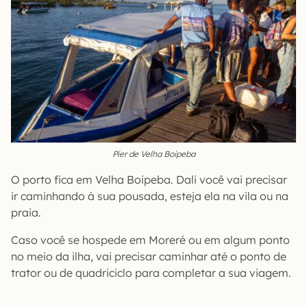
Píer de Velha Boipeba
O porto fica em Velha Boipeba. Dali você vai precisar
ir caminhando à sua pousada, esteja ela na vila ou na
praia.
Caso você se hospede em Moreré ou em algum ponto
no meio da ilha, vai precisar caminhar até o ponto de
trator ou de quadriciclo para completar a sua viagem.