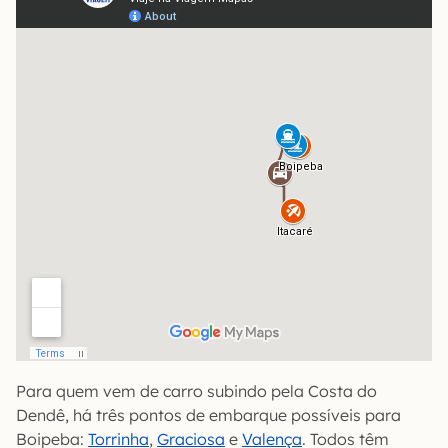
Para quem vem de carro subindo pela Costa do
Dendê, há três pontos de embarque possíveis para
Boipeba:
Torrinha
,
Graciosa
e
Valença
. Todos têm