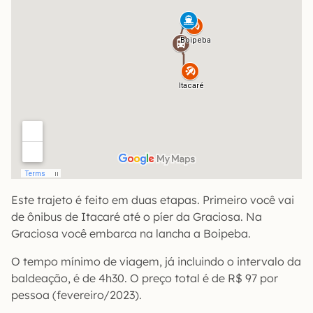
Este trajeto é feito em duas etapas. Primeiro você vai
de ônibus de Itacaré até o píer da Graciosa. Na
Graciosa você embarca na lancha a Boipeba.
O tempo mínimo de viagem, já incluindo o intervalo da
baldeação, é de 4h30. O preço total é de R$ 97 por
pessoa (fevereiro/2023).