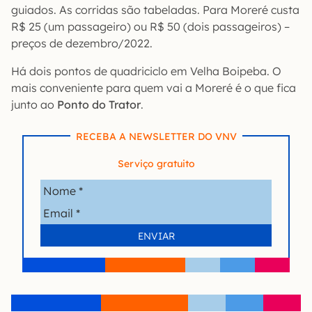
guiados. As corridas são tabeladas. Para Moreré custa
R$ 25 (um passageiro) ou R$ 50 (dois passageiros) –
preços de dezembro/2022.
Há dois pontos de quadriciclo em Velha Boipeba. O
mais conveniente para quem vai a Moreré é o que fica
junto ao
Ponto do Trator
.
RECEBA A NEWSLETTER DO VNV
Serviço gratuito