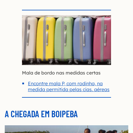
Mala de bordo nas medidas certas
Encontre mala P, com rodinha, na
medida permitida pelas cias. aéreas
A CHEGADA EM BOIPEBA