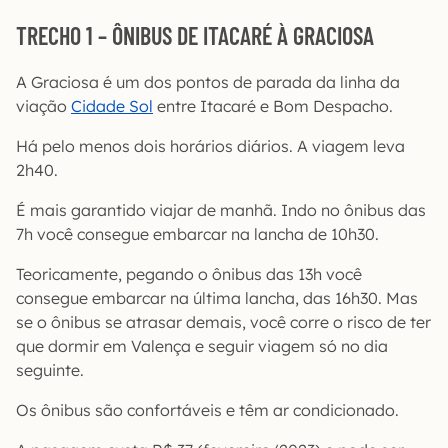
TRECHO 1 – ÔNIBUS DE ITACARÉ À GRACIOSA
A Graciosa é um dos pontos de parada da linha da
viação
Cidade Sol
entre Itacaré e Bom Despacho.
Há pelo menos dois horários diários. A viagem leva
2h40.
É mais garantido viajar de manhã. Indo no ônibus das
7h você consegue embarcar na lancha de 10h30.
Teoricamente, pegando o ônibus das 13h você
consegue embarcar na última lancha, das 16h30. Mas
se o ônibus se atrasar demais, você corre o risco de ter
que dormir em Valença e seguir viagem só no dia
seguinte.
Os ônibus são confortáveis e têm ar condicionado.