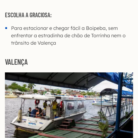
ESCOLHA A GRACIOSA:
Para estacionar e chegar fácil a Boipeba, sem
enfrentar a estradinha de chão de Torrinha nem o
trânsito de Valença
VALENÇA