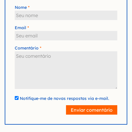
Nome
Email
Comentário
Notifique-me de novas respostas via e-mail.
Enviar comentário