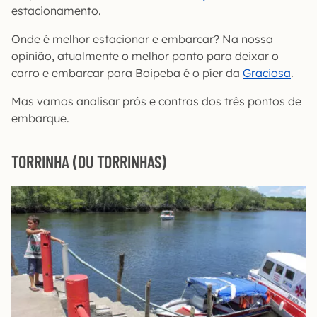
estacionamento.
Onde é melhor estacionar e embarcar? Na nossa
opinião, atualmente o melhor ponto para deixar o
carro e embarcar para Boipeba é o píer da
Graciosa
.
Mas vamos analisar prós e contras dos três pontos de
embarque.
TORRINHA (OU TORRINHAS)