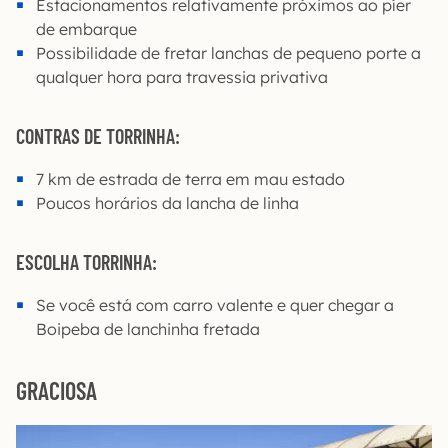
Estacionamentos relativamente próximos ao píer
de embarque
Possibilidade de fretar lanchas de pequeno porte a
qualquer hora para travessia privativa
CONTRAS DE TORRINHA:
7 km de estrada de terra em mau estado
Poucos horários da lancha de linha
ESCOLHA TORRINHA:
Se você está com carro valente e quer chegar a
Boipeba de lanchinha fretada
GRACIOSA