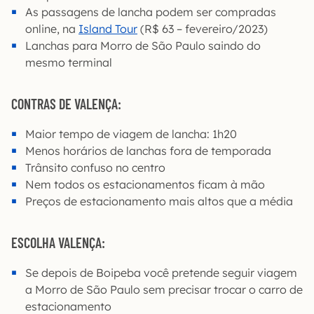
As passagens de lancha podem ser compradas
online, na
Island Tour
(R$ 63 – fevereiro/2023)
Lanchas para Morro de São Paulo saindo do
mesmo terminal
CONTRAS DE VALENÇA:
Maior tempo de viagem de lancha: 1h20
Menos horários de lanchas fora de temporada
Trânsito confuso no centro
Nem todos os estacionamentos ficam à mão
Preços de estacionamento mais altos que a média
ESCOLHA VALENÇA:
Se depois de Boipeba você pretende seguir viagem
a Morro de São Paulo sem precisar trocar o carro de
estacionamento