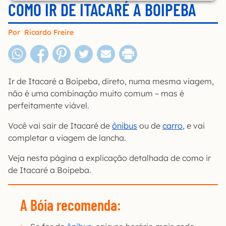
COMO IR DE ITACARÉ A BOIPEBA
Por
Ricardo Freire
Ir de Itacaré a Boipeba, direto, numa mesma viagem,
não é uma combinação muito comum – mas é
perfeitamente viável.
Você vai sair de Itacaré de
ônibus
ou de
carro
, e vai
completar a viagem de lancha.
Veja nesta página a explicação detalhada de como ir
de Itacaré a Boipeba.
A Bóia recomenda: