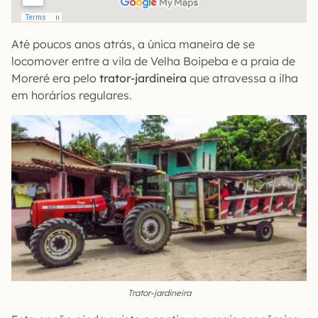
Até poucos anos atrás, a única maneira de se
locomover entre a vila de Velha Boipeba e a praia de
Moreré era pelo
trator-jardineira
que atravessa a ilha
em horários regulares.
Trator-jardineira