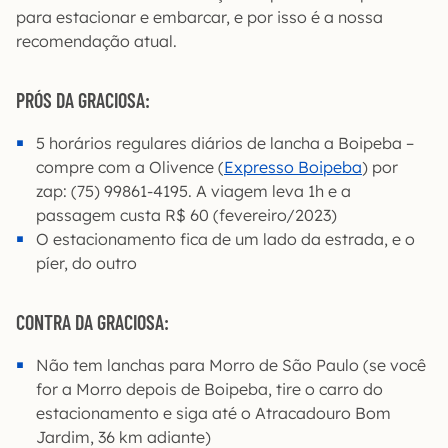
para estacionar e embarcar, e por isso é a nossa
recomendação atual.
PRÓS DA GRACIOSA:
5 horários regulares diários de lancha a Boipeba –
compre com a Olivence (
Expresso Boipeba
) por
zap: (75) 99861-4195. A viagem leva 1h e a
passagem custa R$ 60 (fevereiro/2023)
O estacionamento fica de um lado da estrada, e o
píer, do outro
CONTRA DA GRACIOSA:
Não tem lanchas para Morro de São Paulo (se você
for a Morro depois de Boipeba, tire o carro do
estacionamento e siga até o Atracadouro Bom
Jardim, 36 km adiante)