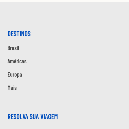
DESTINOS
Brasil
Américas
Europa
Mais
RESOLVA SUA VIAGEM