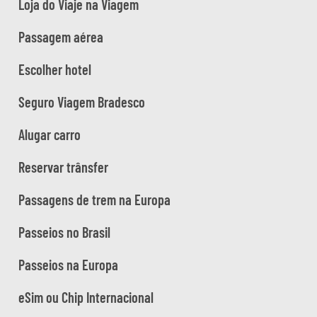
Loja do Viaje na Viagem
Passagem aérea
Escolher hotel
Seguro Viagem Bradesco
Alugar carro
Reservar trânsfer
Passagens de trem na Europa
Passeios no Brasil
Passeios na Europa
eSim ou Chip Internacional