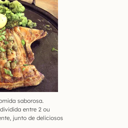
omida saborosa.
dividida entre 2 ou
e, junto de deliciosos