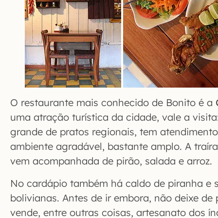
O restaurante mais conhecido de Bonito é a
uma atração turística da cidade, vale a visit
grande de pratos regionais, tem atendimento
ambiente agradável, bastante amplo. A traíra 
vem acompanhada de pirão, salada e arroz.
No cardápio também há caldo de piranha e 
bolivianas. Antes de ir embora, não deixe de 
vende, entre outras coisas, artesanato dos í