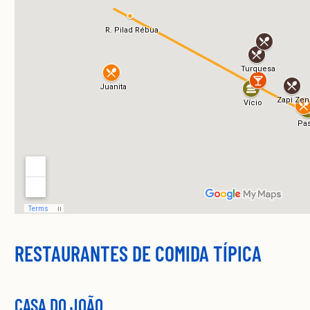
RESTAURANTES DE COMIDA TÍPICA
CASA DO JOÃO