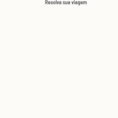
Resolva sua viagem