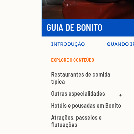
GUIA DE BONITO
INTRODUÇÃO
QUANDO I
EXPLORE O CONTEÚDO
Restaurantes de comida
típica
Outras especialidades
Hotéis e pousadas em Bonito
Atrações, passeios e
flutuações