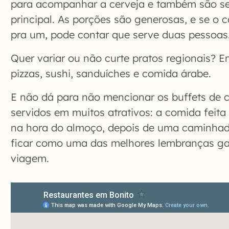
para acompanhar a cerveja e também são se
principal. As porções são generosas, e se o c
pra um, pode contar que serve duas pessoas
Quer variar ou não curte pratos regionais? 
pizzas, sushi, sanduíches e comida árabe.
E não dá para não mencionar os buffets de 
servidos em muitos atrativos: a comida feita
na hora do almoço, depois de uma caminhad
ficar como uma das melhores lembranças g
viagem.