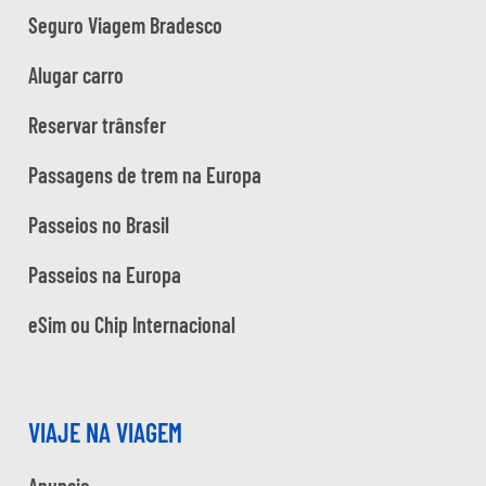
Seguro Viagem Bradesco
Alugar carro
Reservar trânsfer
Passagens de trem na Europa
Passeios no Brasil
Passeios na Europa
eSim ou Chip Internacional
VIAJE NA VIAGEM