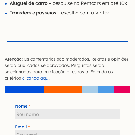
Aluguel de carro
– pesquise na Rentcars em até 10x
Trânsfers e passeios
– escolha com a Viator
Atenção:
Os comentários são moderados. Relatos e opiniões
serão publicados se aprovados. Perguntas serão
selecionadas para publicação e resposta. Entenda os
critérios
clicando aqui
.
Nome
Email