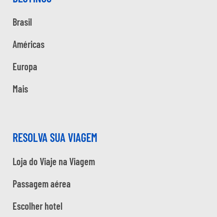
Brasil
Américas
Europa
Mais
RESOLVA SUA VIAGEM
Loja do Viaje na Viagem
Passagem aérea
Escolher hotel