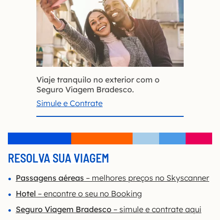
Viaje tranquilo no exterior com o
Seguro Viagem Bradesco.
Simule e Contrate
RESOLVA SUA VIAGEM
Passagens aéreas
– melhores preços no Skyscanner
Hotel
– encontre o seu no Booking
Seguro Viagem Bradesco
– simule e contrate aqui