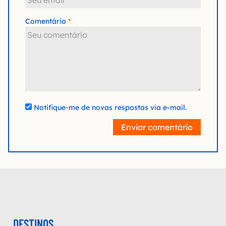
Comentário
Notifique-me de novas respostas via e-mail.
Enviar comentário
DESTINOS