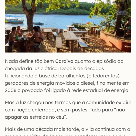
Nada define tão bem
Caraíva
quanto o episódio da
chegada da luz elétrica. Depois de décadas
funcionando à base de barulhentos (e fedorentos)
geradores de energia movidos a diesel, finalmente em
2008 o povoado foi ligado à rede estadual de energia.
Mas a luz chegou nos termos que a comunidade exigiu:
com fiação enterrada, e sem postes. Tudo para “não
apagar as estrelas no céu”.
Mais de uma década mais tarde, a vila continua com o