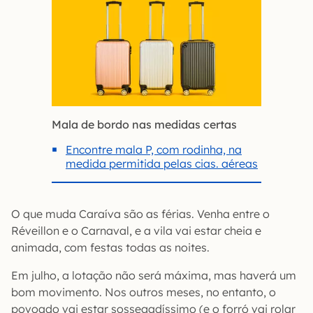
Mala de bordo nas medidas certas
Encontre mala P, com rodinha, na
medida permitida pelas cias. aéreas
O que muda Caraíva são as férias. Venha entre o
Réveillon e o Carnaval, e a vila vai estar cheia e
animada, com festas todas as noites.
Em julho, a lotação não será máxima, mas haverá um
bom movimento. Nos outros meses, no entanto, o
povoado vai estar sossegadíssimo (e o forró vai rolar