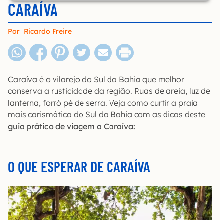
CARAÍVA
Por
Ricardo Freire
Caraíva é o vilarejo do Sul da Bahia que melhor
conserva a rusticidade da região. Ruas de areia, luz de
lanterna, forró pé de serra. Veja como curtir a praia
mais carismática do Sul da Bahia com as dicas deste
guia prático de viagem a Caraíva:
O QUE ESPERAR DE CARAÍVA