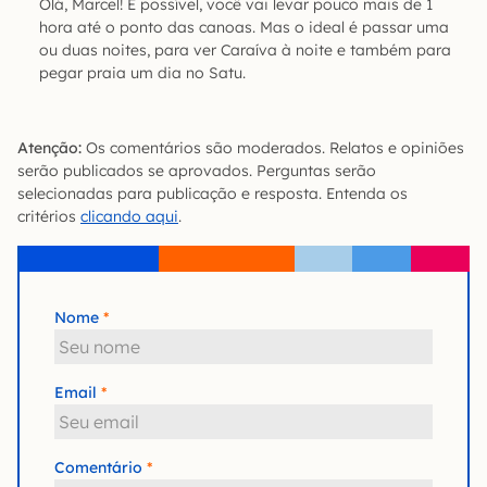
Olá, Marcel! É possível, você vai levar pouco mais de 1
hora até o ponto das canoas. Mas o ideal é passar uma
ou duas noites, para ver Caraíva à noite e também para
pegar praia um dia no Satu.
Atenção:
Os comentários são moderados. Relatos e opiniões
serão publicados se aprovados. Perguntas serão
selecionadas para publicação e resposta. Entenda os
critérios
clicando aqui
.
Nome
Email
Comentário