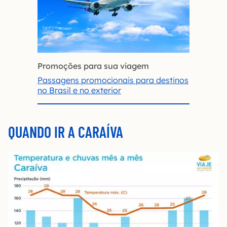
Promoções para sua viagem
Passagens promocionais para destinos
no Brasil e no exterior
QUANDO IR A CARAÍVA