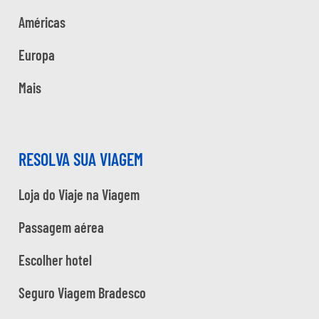
Américas
Europa
Mais
RESOLVA SUA VIAGEM
Loja do Viaje na Viagem
Passagem aérea
Escolher hotel
Seguro Viagem Bradesco