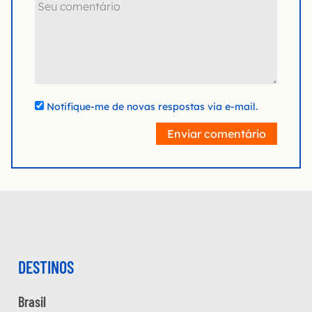
Notifique-me de novas respostas via e-mail.
Enviar comentário
DESTINOS
Brasil