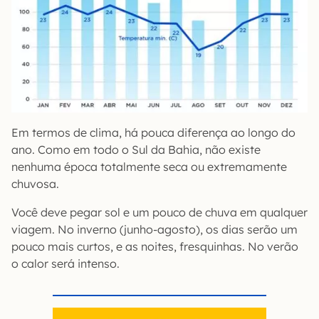
Em termos de clima, há pouca diferença ao longo do
ano. Como em todo o Sul da Bahia, não existe
nenhuma época totalmente seca ou extremamente
chuvosa.
Você deve pegar sol e um pouco de chuva em qualquer
viagem. No inverno (junho-agosto), os dias serão um
pouco mais curtos, e as noites, fresquinhas. No verão
o calor será intenso.