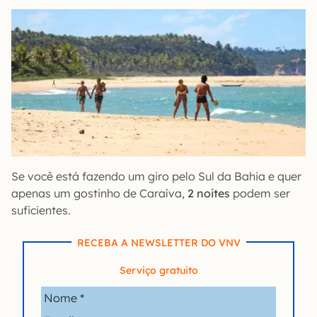
Se você está fazendo um giro pelo Sul da Bahia e quer
apenas um gostinho de Caraíva,
2 noites
podem ser
suficientes.
RECEBA A NEWSLETTER DO VNV
Serviço gratuito