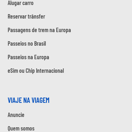
Alugar carro
Reservar trânsfer
Passagens de trem na Europa
Passeios no Brasil
Passeios na Europa
eSim ou Chip Internacional
VIAJE NA VIAGEM
Anuncie
Quem somos