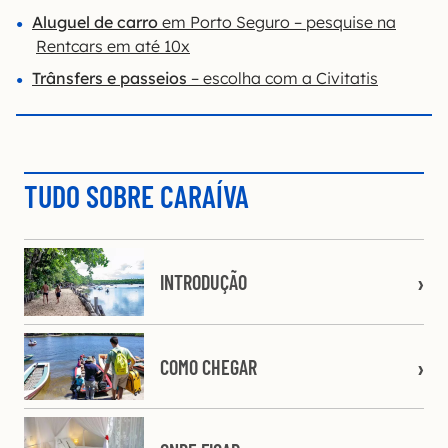
Aluguel de carro
em Porto Seguro – pesquise na
Rentcars em até 10x
Trânsfers e passeios
– escolha com a Civitatis
TUDO SOBRE CARAÍVA
INTRODUÇÃO
COMO CHEGAR