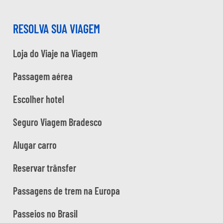
RESOLVA SUA VIAGEM
Loja do Viaje na Viagem
Passagem aérea
Escolher hotel
Seguro Viagem Bradesco
Alugar carro
Reservar trânsfer
Passagens de trem na Europa
Passeios no Brasil