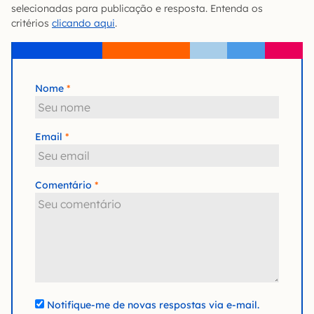
selecionadas para publicação e resposta. Entenda os
critérios
clicando aqui
.
Nome
Email
Comentário
Notifique-me de novas respostas via e-mail.