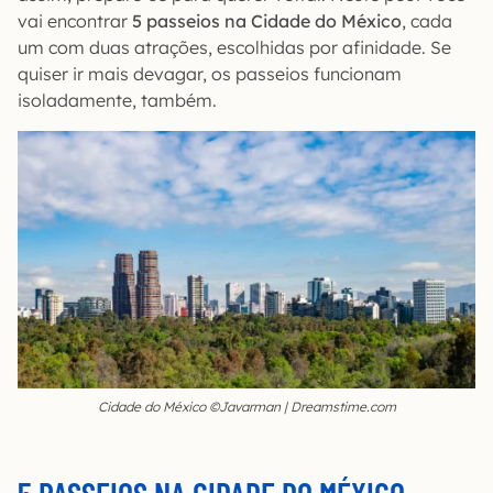
vai encontrar
5 passeios na Cidade do México
, cada
um com duas atrações, escolhidas por afinidade. Se
quiser ir mais devagar, os passeios funcionam
isoladamente, também.
Cidade do México ©Javarman | Dreamstime.com