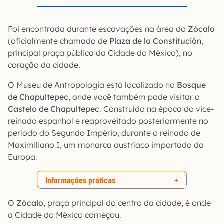
Foi encontrada durante escavações na área do
Zócalo
(oficialmente chamado de
Plaza de la Constitución
,
principal praça pública da Cidade do México), no
coração da cidade.
O Museu de Antropologia está localizado no
Bosque
de Chapultepec
, onde você também pode visitar o
Castelo de Chapultepec
. Construído na época do vice-
reinado espanhol e reaproveitado posteriormente no
período do Segundo Império, durante o reinado de
Maximiliano I, um monarca austríaco importado da
Europa.
Informações práticas
O
Zócalo
, praça principal do centro da cidade, é onde
a Cidade do México começou.