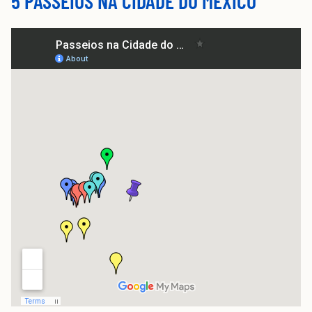
5 PASSEIOS NA CIDADE DO MÉXICO