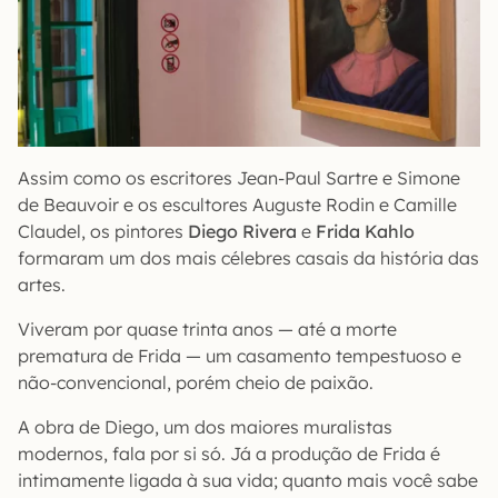
Assim como os escritores Jean-Paul Sartre e Simone
de Beauvoir e os escultores Auguste Rodin e Camille
Claudel, os pintores
Diego Rivera
e
Frida Kahlo
formaram um dos mais célebres casais da história das
artes.
Viveram por quase trinta anos — até a morte
prematura de Frida — um casamento tempestuoso e
não-convencional, porém cheio de paixão.
A obra de Diego, um dos maiores muralistas
modernos, fala por si só. Já a produção de Frida é
intimamente ligada à sua vida; quanto mais você sabe