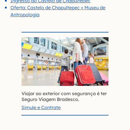
Ingresso do Castelo de Chapultepec
Oferta: Castelo de Chapultepec + Museu de
Antropologia
Viajar ao exterior com segurança é ter
Seguro Viagem Bradesco.
Simule e Contrate