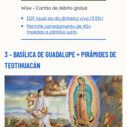
Wise – Cartão de débito global
IOF igual ao do dinheiro vivo (3,5%)
Permite carregamento de 40+
moedas a câmbio justo
3 –
BASÍLICA DE GUADALUPE + PIRÂMIDES DE
TEOTIHUACÁN