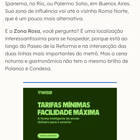
Ipanema, no Rio, ou Palermo Soho, em Buenos Aires.
Sua zona de influência vai até a vizinha Roma Norte,
que é um pouco mais alternativa.
E a
Zona Rosa
, você pergunta? É uma localização
interessantíssima para se hospedar, porque está ao
longo do Paseo de la Reforma e na intersecção das
duas linhas mais importantes do metrô. Mas a cena
noturna e gastronômica não tem o mesmo brilho de
Polanco e Condesa.