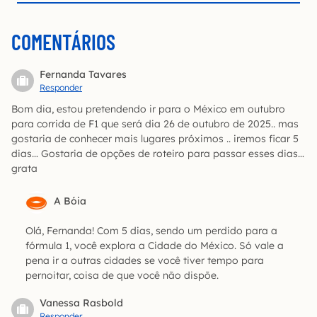
COMENTÁRIOS
Fernanda Tavares
Responder
Bom dia, estou pretendendo ir para o México em outubro
para corrida de F1 que será dia 26 de outubro de 2025.. mas
gostaria de conhecer mais lugares próximos .. iremos ficar 5
dias… Gostaria de opções de roteiro para passar esses dias…
grata
A Bóia
Olá, Fernanda! Com 5 dias, sendo um perdido para a
fórmula 1, você explora a Cidade do México. Só vale a
pena ir a outras cidades se você tiver tempo para
pernoitar, coisa de que você não dispõe.
Vanessa Rasbold
Responder