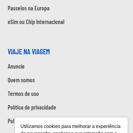
Passeios na Europa
eSim ou Chip Internacional
VIAJE NA VIAGEM
Anuncie
Quem somos
Termos de uso
Política de privacidade
Política de cookies
Utilizamos cookies para melhorar a experiência