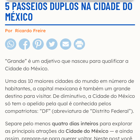
5 PASSEIOS DUPLOS NA CIDADE DO
MÉXICO
Por
Ricardo Freire
“Grande” é um adjetivo que nasceu para qualificar a
Cidade do México.
Uma das 10 maiores cidades do mundo em número de
habitantes, a capital mexicana é também um grande
destino para visitar. De diminutivo, a Cidade do México
só tem o apelido pela qual é conhecida pelos
compatriotas: “DF” (abreviatura de “Distrito Federal”).
Separe pelo menos
quatro dias inteiros
para explorar
as principais atrações da
Cidade do México
— e ainda
assim, prepare-se para querer voltar. Neste post você