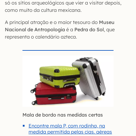
só os sítios arqueológicos que vier a visitar depois,
como muito da cultura mexicana.
A principal atração e o maior tesouro do
Museu
Nacional de Antropologia
é a
Pedra do Sol
, que
representa o calendário azteca.
Mala de bordo nas medidas certas
Encontre mala P, com rodinha, na
medida permitida pelas cias. aéreas