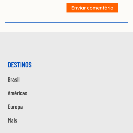
Enviar comentário
DESTINOS
Brasil
Américas
Europa
Mais