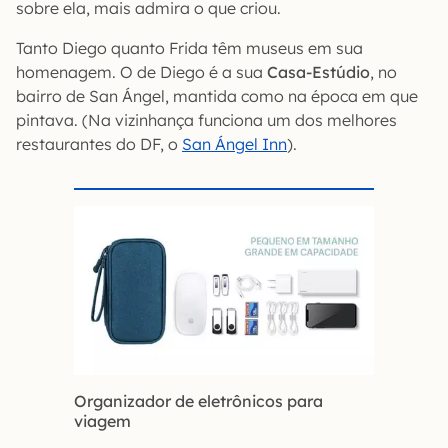
sobre ela, mais admira o que criou.
Tanto Diego quanto Frida têm museus em sua
homenagem. O de Diego é a sua
Casa-Estúdio
, no
bairro de San Ángel, mantida como na época em que
pintava. (Na vizinhança funciona um dos melhores
restaurantes do DF, o
San Ángel Inn
).
Organizador de eletrônicos para
viagem