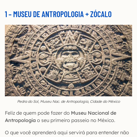
1 – MUSEU DE ANTROPOLOGIA + ZÓCALO
Pedra do Sol, Museu Nac. de Antropologia, Cidade do México
Feliz de quem pode fazer do
Museu Nacional de
Antropologia
o seu primeiro passeio no México.
O que você aprenderá aqui servirá para entender não