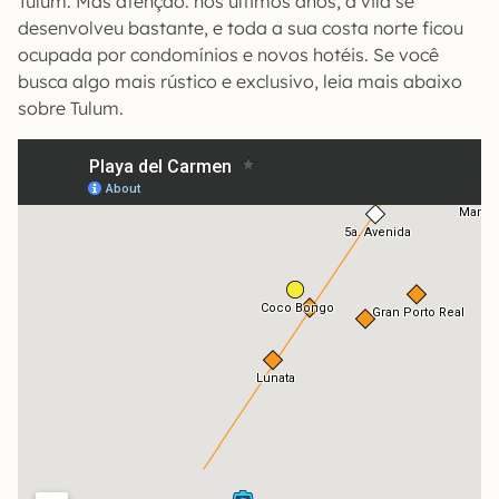
Tulum. Mas atenção: nos últimos anos, a vila se
desenvolveu bastante, e toda a sua costa norte ficou
ocupada por condomínios e novos hotéis. Se você
busca algo mais rústico e exclusivo, leia mais abaixo
sobre Tulum.