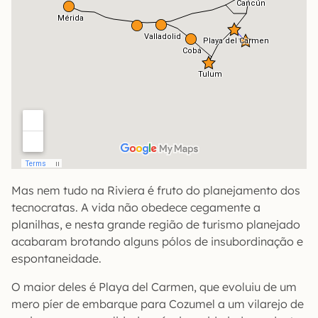
Mas nem tudo na Riviera é fruto do planejamento dos
tecnocratas. A vida não obedece cegamente a
planilhas, e nesta grande região de turismo planejado
acabaram brotando alguns pólos de insubordinação e
espontaneidade.
O maior deles é Playa del Carmen, que evoluiu de um
mero píer de embarque para Cozumel a um vilarejo de