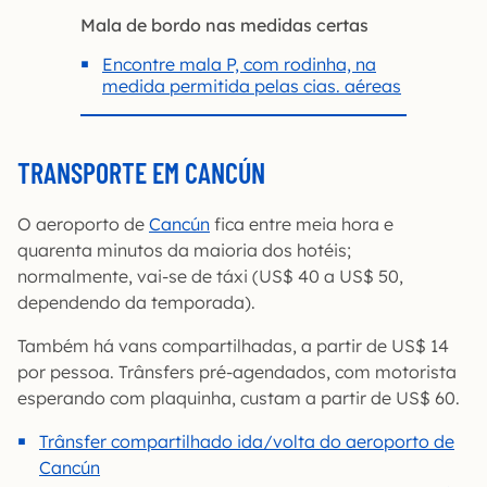
Mala de bordo nas medidas certas
Encontre mala P, com rodinha, na
medida permitida pelas cias. aéreas
TRANSPORTE EM CANCÚN
O aeroporto de
Cancún
fica entre meia hora e
quarenta minutos da maioria dos hotéis;
normalmente, vai-se de táxi (US$ 40 a US$ 50,
dependendo da temporada).
Também há vans compartilhadas, a partir de US$ 14
por pessoa. Trânsfers pré-agendados, com motorista
esperando com plaquinha, custam a partir de US$ 60.
Trânsfer compartilhado ida/volta do aeroporto de
Cancún