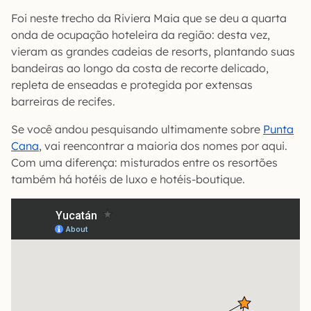
Foi neste trecho da Riviera Maia que se deu a quarta
onda de ocupação hoteleira da região: desta vez,
vieram as grandes cadeias de resorts, plantando suas
bandeiras ao longo da costa de recorte delicado,
repleta de enseadas e protegida por extensas
barreiras de recifes.
Se você andou pesquisando ultimamente sobre
Punta
Cana
, vai reencontrar a maioria dos nomes por aqui.
Com uma diferença: misturados entre os resortões
também há hotéis de luxo e hotéis-boutique.