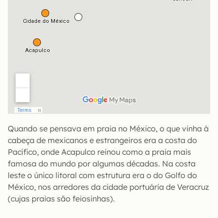
Quando se pensava em praia no México, o que vinha à
cabeça de mexicanos e estrangeiros era a costa do
Pacífico, onde Acapulco reinou como a praia mais
famosa do mundo por algumas décadas. Na costa
leste o único litoral com estrutura era o do Golfo do
México, nos arredores da cidade portuária de Veracruz
(cujas praias são feiosinhas).