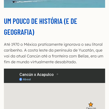
UM POUCO DE HISTÓRIA (E DE
GEOGRAFIA)
Até 1970 o México praticamente ignorava o seu litoral
caribenho. A costa leste da península de Yucatán, que
vai da atual Cancún até a fronteira com Belize, era um
fim de mundo virtualmente desabitado.