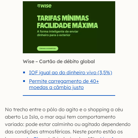
Wise – Cartão de débito global
IOF igual ao do dinheiro vivo (3,5%)
Permite carregamento de 40+
moedas a câmbio justo
No trecho entre o pólo do agito e o shopping a céu
aberto La Isla, o mar aqui tem comportamento
variado: pode estar calminho ou agitado dependendo
das condições atmosféricas. Neste ponto estão os