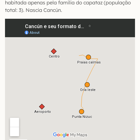
habitada apenas pela família do capataz (população
total: 3). Nascia Cancún.