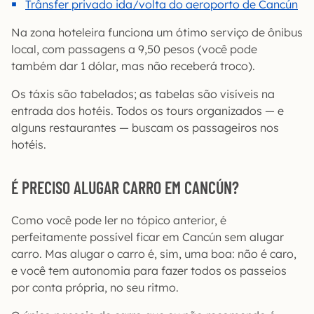
Trânsfer privado ida/volta do aeroporto de Cancún
Na zona hoteleira funciona um ótimo serviço de ônibus
local, com passagens a 9,50 pesos (você pode
também dar 1 dólar, mas não receberá troco).
Os táxis são tabelados; as tabelas são visíveis na
entrada dos hotéis. Todos os tours organizados — e
alguns restaurantes — buscam os passageiros nos
hotéis.
É PRECISO ALUGAR CARRO EM CANCÚN?
Como você pode ler no tópico anterior, é
perfeitamente possível ficar em Cancún sem alugar
carro. Mas alugar o carro é, sim, uma boa: não é caro,
e você tem autonomia para fazer todos os passeios
por conta própria, no seu ritmo.