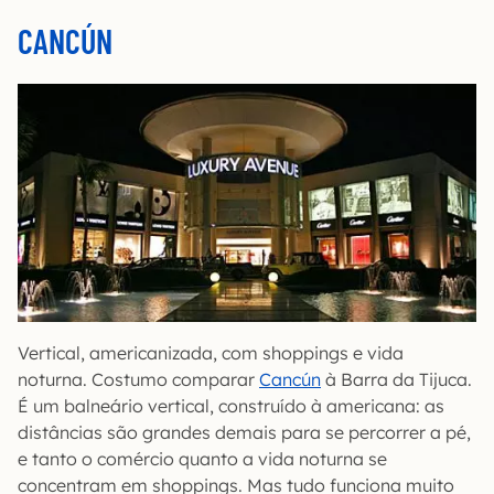
CANCÚN
Vertical, americanizada, com shoppings e vida
noturna. Costumo comparar
Cancún
à Barra da Tijuca.
É um balneário vertical, construído à americana: as
distâncias são grandes demais para se percorrer a pé,
e tanto o comércio quanto a vida noturna se
concentram em shoppings. Mas tudo funciona muito