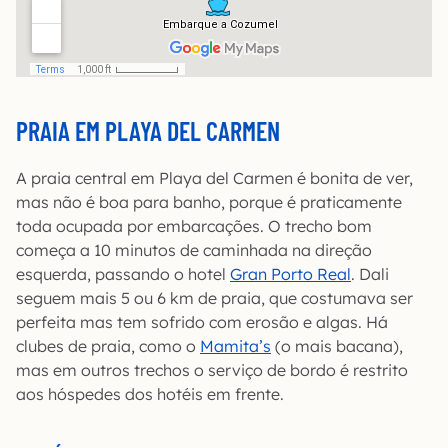
PRAIA EM PLAYA DEL CARMEN
A praia central em Playa del Carmen é bonita de ver,
mas não é boa para banho, porque é praticamente
toda ocupada por embarcações. O trecho bom
começa a 10 minutos de caminhada na direção
esquerda, passando o hotel
Gran Porto Real
. Dali
seguem mais 5 ou 6 km de praia, que costumava ser
perfeita mas tem sofrido com erosão e algas. Há
clubes de praia, como o
Mamita’s
(o mais bacana),
mas em outros trechos o serviço de bordo é restrito
aos hóspedes dos hotéis em frente.