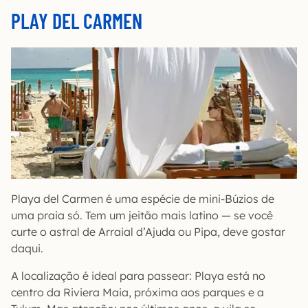
PLAY DEL CARMEN
Playa del Carmen é uma espécie de mini-Búzios de
uma praia só. Tem um jeitão mais latino — se você
curte o astral de Arraial d’Ajuda ou Pipa, deve gostar
daqui.
A localização é ideal para passear: Playa está no
centro da Riviera Maia, próxima aos parques e a