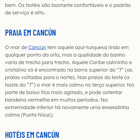
bem. Os hotéis são bastante confortáveis e o padrão
de serviço é alto.
PRAIA EM CANCÚN
O mar de
Cancún
tem aquele azul-turquesa lindo em
qualquer ponto da orla, mas a qualidade do banho
varia de trecho para trecho. Aquele Caribe calminho e
cristalino só é encontrado na barra superior do “7” (as
praias voltadas para o norte). Nas praias do leste (a
haste do “7”) o mar é mais calmo no terço superior. Na
parte de baixo fica mais agitado, e pode ostentar
bandeira vermelha em muitos períodos. Na
extremidade inferior há novamente uma enseadinha
calma (Punta Nizuc).
HOTÉIS EM CANCÚN