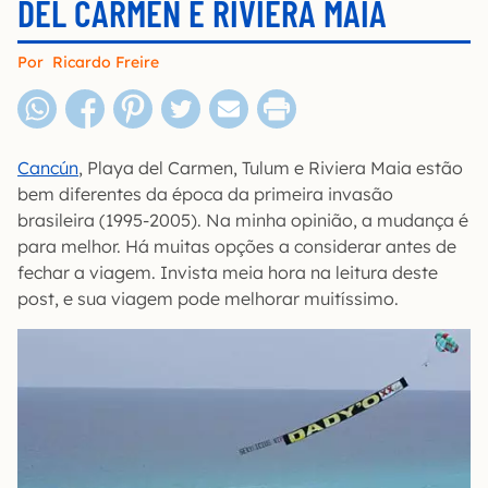
DEL CARMEN E RIVIERA MAIA
Por
Ricardo Freire
Cancún
, Playa del Carmen, Tulum e Riviera Maia estão
bem diferentes da época da primeira invasão
brasileira (1995-2005). Na minha opinião, a mudança é
para melhor. Há muitas opções a considerar antes de
fechar a viagem. Invista meia hora na leitura deste
post, e sua viagem pode melhorar muitíssimo.