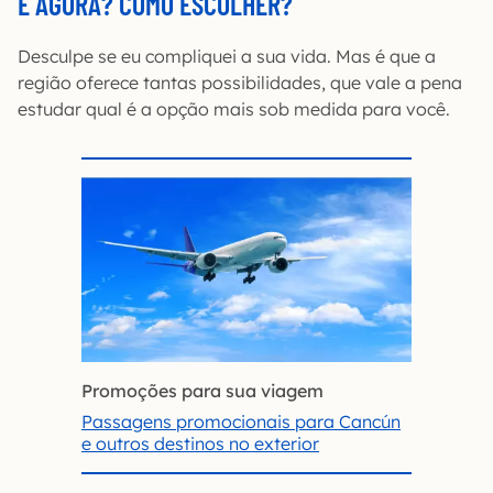
E AGORA? COMO ESCOLHER?
Desculpe se eu compliquei a sua vida. Mas é que a
região oferece tantas possibilidades, que vale a pena
estudar qual é a opção mais sob medida para você.
Promoções para sua viagem
Passagens promocionais para Cancún
e outros destinos no exterior