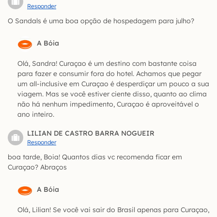
Responder
O Sandals é uma boa opção de hospedagem para julho?
A Bóia
Olá, Sandra! Curaçao é um destino com bastante coisa
para fazer e consumir fora do hotel. Achamos que pegar
um all-inclusive em Curaçao é desperdiçar um pouco a sua
viagem. Mas se você estiver ciente disso, quanto ao clima
não há nenhum impedimento, Curaçao é aproveitável o
ano inteiro.
LILIAN DE CASTRO BARRA NOGUEIR
Responder
boa tarde, Boia! Quantos dias vc recomenda ficar em
Curaçao? Abraços
A Bóia
Olá, Lilian! Se você vai sair do Brasil apenas para Curaçao,