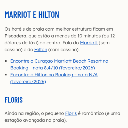
MARRIOT E HILTON
Os hotéis de praia com melhor estrutura ficam em
Piscadera
, que estão a menos de 10 minutos (ou 12
dólares de táxi) do centro. Falo do
Marriott
(sem
cassino) e do
Hilton
(com cassino).
Encontre o Curaçao Marriott Beach Resort no
Booking – nota 8,4/10 (fevereiro/2026)
Encontre o Hilton no Booking – nota N/A
(fevereiro/2026)
FLORIS
Ainda na região, o pequeno
Floris
é romântico (e uma
estação avançada na praia).