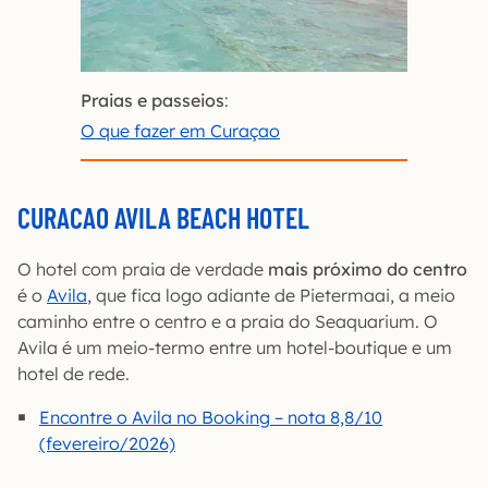
Praias e passeios
:
O que fazer em Curaçao
CURACAO AVILA BEACH HOTEL
O hotel com praia de verdade
mais próximo do centro
é o
Avila
, que fica logo adiante de Pietermaai, a meio
caminho entre o centro e a praia do Seaquarium. O
Avila é um meio-termo entre um hotel-boutique e um
hotel de rede.
Encontre o Avila no Booking – nota 8,8/10
(fevereiro/2026)