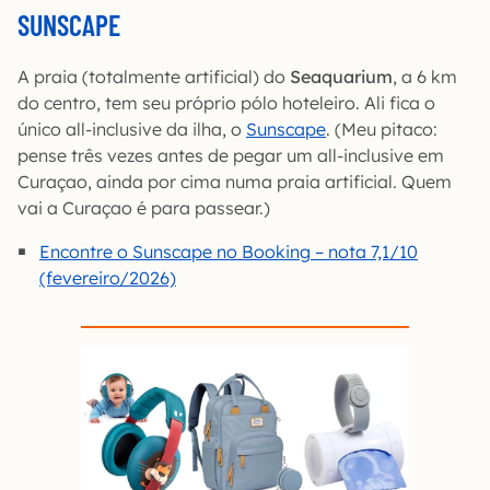
SUNSCAPE
A praia (totalmente artificial) do
Seaquarium
, a 6 km
do centro, tem seu próprio pólo hoteleiro. Ali fica o
único all-inclusive da ilha, o
Sunscape
. (Meu pitaco:
pense três vezes antes de pegar um all-inclusive em
Curaçao, ainda por cima numa praia artificial. Quem
vai a Curaçao é para passear.)
Encontre o Sunscape no Booking – nota 7,1/10
(fevereiro/2026)