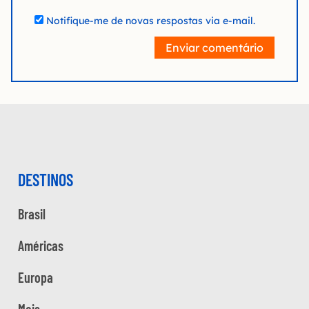
Notifique-me de novas respostas via e-mail.
Enviar comentário
DESTINOS
Brasil
Américas
Europa
Mais