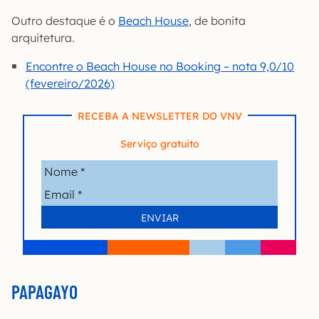
Outro destaque é o
Beach House
, de bonita
arquitetura.
Encontre o Beach House no Booking – nota 9,0/10
(fevereiro/2026)
RECEBA A NEWSLETTER DO VNV
Serviço gratuito
PAPAGAYO