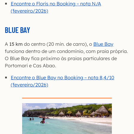
Encontre o Floris no Booking – nota N/A
(fevereiro/2026)
BLUE BAY
A
15 km
do centro (20 min. de carro), o
Blue Bay
funciona dentro de um condomínio, com praia própria.
O Blue Bay fica próximo às praias particulares de
Portomari e Cas Abao.
Encontre o Blue Bay no Booking – nota 8,4/10
(fevereiro/2026)