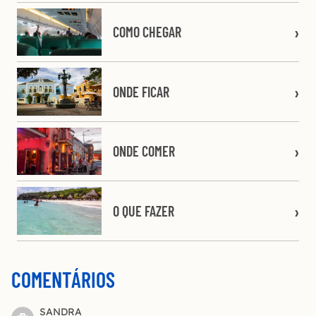
COMO CHEGAR
ONDE FICAR
ONDE COMER
O QUE FAZER
COMENTÁRIOS
SANDRA