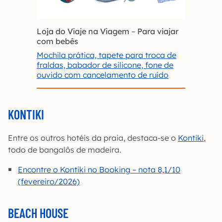
Loja do Viaje na Viagem
–
Para viajar
com bebês
Mochila prática, tapete para troca de
fraldas, babador de silicone, fone de
ouvido com cancelamento de ruído
KONTIKI
Entre os outros hotéis da praia, destaca-se o
Kontiki
,
todo de bangalôs de madeira.
Encontre o Kontiki no Booking – nota 8,1/10
(fevereiro/2026)
BEACH HOUSE