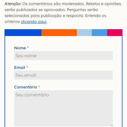
Atenção:
Os comentários são moderados. Relatos e opiniões
serão publicados se aprovados. Perguntas serão
selecionadas para publicação e resposta. Entenda os
critérios
clicando aqui
.
Nome
Email
Comentário