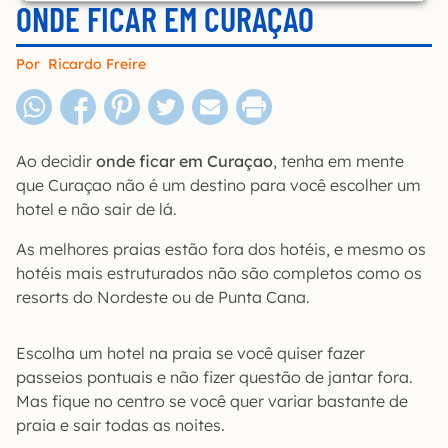
ONDE FICAR EM CURAÇAO
Por
Ricardo Freire
Ao decidir
onde ficar em Curaçao
, tenha em mente
que Curaçao não é um destino para você escolher um
hotel e não sair de lá.
As melhores praias estão fora dos hotéis, e mesmo os
hotéis mais estruturados não são completos como os
resorts do Nordeste ou de Punta Cana.
Escolha um hotel na praia se você quiser fazer
passeios pontuais e não fizer questão de jantar fora.
Mas fique no centro se você quer variar bastante de
praia e sair todas as noites.