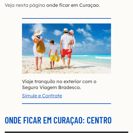
Veja nesta página
onde ficar em Curaçao
.
Viaje tranquilo no exterior com o
Seguro Viagem Bradesco.
Simule e Contrate
ONDE FICAR EM CURAÇAO: CENTRO