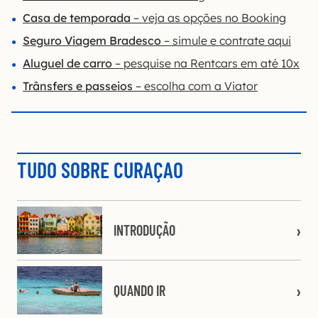
Casa de temporada
– veja as opções no Booking
Seguro Viagem Bradesco
– simule e contrate aqui
Aluguel de carro
– pesquise na Rentcars em até 10x
Trânsfers e passeios
– escolha com a Viator
TUDO SOBRE CURAÇAO
INTRODUÇÃO
QUANDO IR