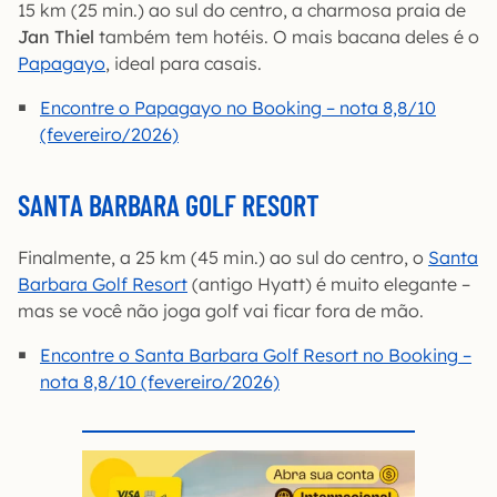
15 km (25 min.) ao sul do centro, a charmosa praia de
Jan Thiel
também tem hotéis. O mais bacana deles é o
Papagayo
, ideal para casais.
Encontre o Papagayo no Booking – nota 8,8/10
(fevereiro/2026)
SANTA BARBARA GOLF RESORT
Finalmente, a 25 km (45 min.) ao sul do centro, o
Santa
Barbara Golf Resort
(antigo Hyatt) é muito elegante –
mas se você não joga golf vai ficar fora de mão.
Encontre o Santa Barbara Golf Resort no Booking –
nota 8,8/10 (fevereiro/2026)