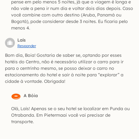
pense em pelo menos 5 noites, já que a viagem é longa e
não vale a pena ir num dia e voltar dois dias depois. Caso
você combine com outro destino (Aruba, Panamá ou
Bogotá), pode considerar desde 3 noites. Eu ficaria pelo
menos 4.
Laís
Responder
Bom dia, Boia! Gostaria de saber se, optando por esses
hotéis do Centro, não é necessário utilizar o carro para ir
para o centrinho mesmo, se posso deixar o carro no
estacionamento do hotel e sair à noite para “explorar” a
cidade à vontade. Obrigada!
A Bóia
Olá, Laís! Apenas se o seu hotel se localizar em Punda ou
Otrabanda. Em Pietermaai você vai precisar de
transporte.