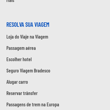
RESOLVA SUA VIAGEM
Loja do Viaje na Viagem
Passagem aérea
Escolher hotel
Seguro Viagem Bradesco
Alugar carro
Reservar trânsfer
Passagens de trem na Europa