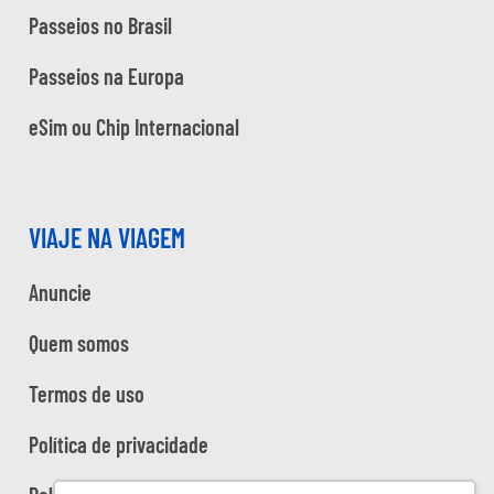
Passeios no Brasil
Passeios na Europa
eSim ou Chip Internacional
VIAJE NA VIAGEM
Anuncie
Quem somos
Termos de uso
Política de privacidade