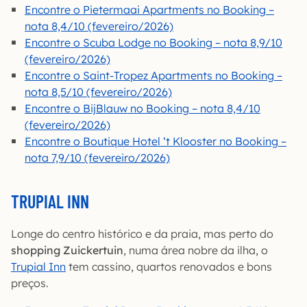
Encontre o Pietermaai Apartments no Booking –
nota 8,4/10 (fevereiro/2026)
Encontre o Scuba Lodge no Booking – nota 8,9/10
(fevereiro/2026)
Encontre o Saint-Tropez Apartments no Booking –
nota 8,5/10 (fevereiro/2026)
Encontre o BijBlauw no Booking – nota 8,4/10
(fevereiro/2026)
Encontre o Boutique Hotel ‘t Klooster no Booking –
nota 7,9/10 (fevereiro/2026)
TRUPIAL INN
Longe do centro histórico e da praia, mas perto do
shopping Zuickertuin
, numa área nobre da ilha, o
Trupial Inn
tem cassino, quartos renovados e bons
preços.