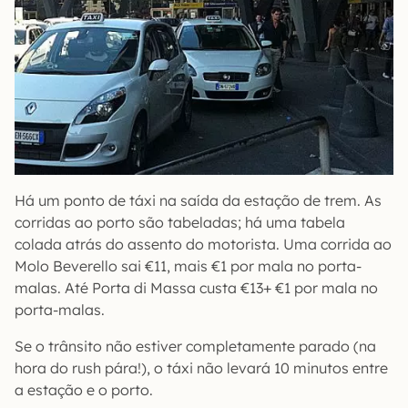
Há um ponto de táxi na saída da estação de trem. As
corridas ao porto são tabeladas; há uma tabela
colada atrás do assento do motorista. Uma corrida ao
Molo Beverello sai €11, mais €1 por mala no porta-
malas. Até Porta di Massa custa €13+ €1 por mala no
porta-malas.
Se o trânsito não estiver completamente parado (na
hora do rush pára!), o táxi não levará 10 minutos entre
a estação e o porto.