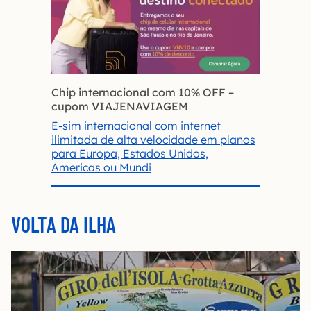
Chip internacional com 10% OFF
–
cupom VIAJENAVIAGEM
E-sim internacional com internet
ilimitada de alta velocidade em planos
para Europa, Estados Unidos,
Americas ou Mundi
VOLTA DA ILHA