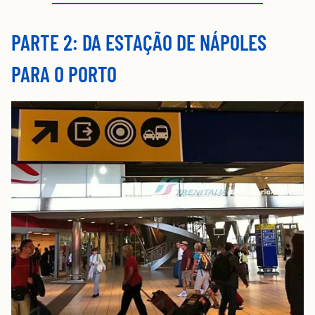
PARTE 2: DA ESTAÇÃO DE NÁPOLES
PARA O PORTO