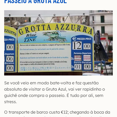
Se você veio em modo bate-volta e faz questão
absoluta de visitar a Gruta Azul, vai ver rapidinho o
guichê onde compra o passeio. É tudo por ali, sem
stress.
O transporte de barco custa €12; chegando à boca da