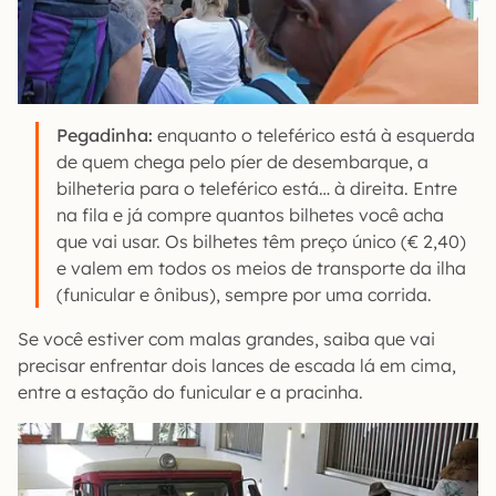
Pegadinha:
enquanto o teleférico está à esquerda
de quem chega pelo píer de desembarque, a
bilheteria para o teleférico está… à direita. Entre
na fila e já compre quantos bilhetes você acha
que vai usar. Os bilhetes têm preço único (€ 2,40)
e valem em todos os meios de transporte da ilha
(funicular e ônibus), sempre por uma corrida.
Se você estiver com malas grandes, saiba que vai
precisar enfrentar dois lances de escada lá em cima,
entre a estação do funicular e a pracinha.