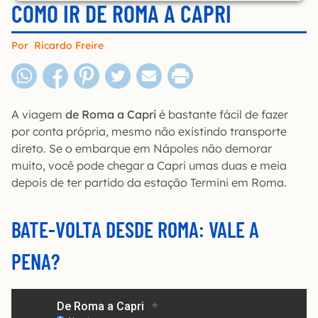
COMO IR DE ROMA A CAPRI
Por
Ricardo Freire
A viagem
de Roma a Capri
é bastante fácil de fazer
por conta própria, mesmo não existindo transporte
direto. Se o embarque em Nápoles não demorar
muito, você pode chegar a Capri umas duas e meia
depois de ter partido da estação Termini em Roma.
BATE-VOLTA DESDE ROMA: VALE A
PENA?