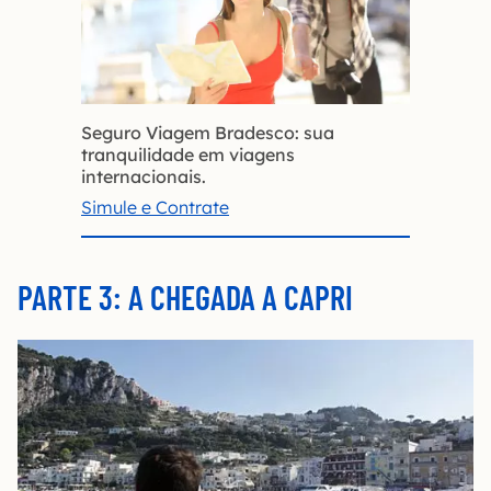
Seguro Viagem Bradesco: sua
tranquilidade em viagens
internacionais.
Simule e Contrate
PARTE 3: A CHEGADA A CAPRI