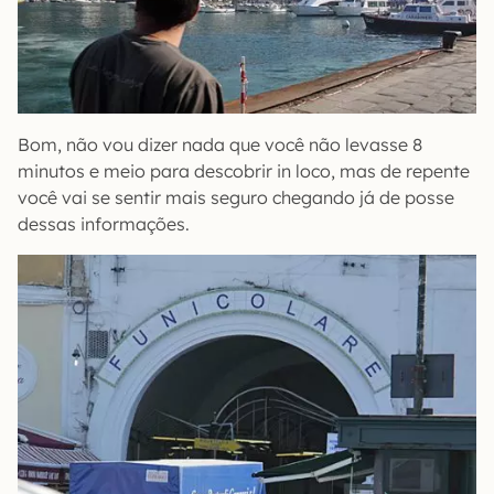
Bom, não vou dizer nada que você não levasse 8
minutos e meio para descobrir in loco, mas de repente
você vai se sentir mais seguro chegando já de posse
dessas informações.