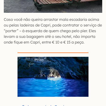
Caso você não queira arrastar mala escadaria acima
ou pelas ladeiras de Capri, pode contratar o serviço de
“porter” – à esquerda de quem chega pelo píer. Eles
levam a sua bagagem até o seu hotel, não importa
onde fique em Capri, entre € 10 e € 15 a peça.