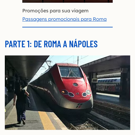
Promoções para sua viagem
Passagens promocionais para Roma
PARTE 1: DE ROMA A NÁPOLES