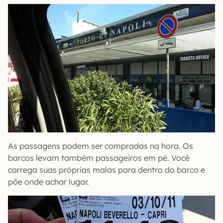
As passagens podem ser compradas na hora. Os
barcos levam também passageiros em pé. Você
carrega suas próprias malas para dentro do barco e
põe onde achar lugar.