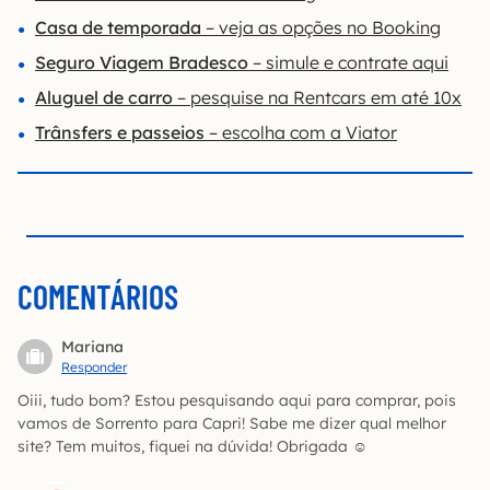
Casa de temporada
– veja as opções no Booking
Seguro Viagem Bradesco
– simule e contrate aqui
Aluguel de carro
– pesquise na Rentcars em até 10x
Trânsfers e passeios
– escolha com a Viator
COMENTÁRIOS
Mariana
Responder
Oiii, tudo bom? Estou pesquisando aqui para comprar, pois
vamos de Sorrento para Capri! Sabe me dizer qual melhor
site? Tem muitos, fiquei na dúvida! Obrigada ☺️