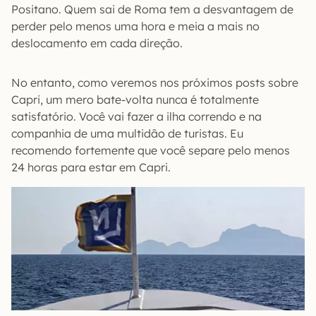
Positano. Quem sai de Roma tem a desvantagem de
perder pelo menos uma hora e meia a mais no
deslocamento em cada direção.
No entanto, como veremos nos próximos posts sobre
Capri, um mero bate-volta nunca é totalmente
satisfatório. Você vai fazer a ilha correndo e na
companhia de uma multidão de turistas. Eu
recomendo fortemente que você separe pelo menos
24 horas para estar em Capri.