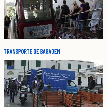
TRANSPORTE DE BAGAGEM