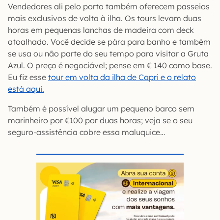
Vendedores ali pelo porto também oferecem passeios
mais exclusivos de volta à ilha. Os tours levam duas
horas em pequenas lanchas de madeira com deck
atoalhado. Você decide se pára para banho e também
se usa ou não parte do seu tempo para visitar a Gruta
Azul. O preço é negociável; pense em € 140 como base.
Eu fiz esse
tour em volta da ilha de Capri e o relato
está aqui.
Também é possível alugar um pequeno barco sem
marinheiro por €100 por duas horas; veja se o seu
seguro-assistência cobre essa maluquice…