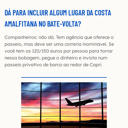
DÁ PARA INCLUIR ALGUM LUGAR DA COSTA
AMALFITANA NO BATE-VOLTA?
Companheiros: não dá. Tem agência que oferece o
passeio, mas deve ser uma correria inominável. Se
você tem os 120/150 euros por pessoa para torrar
nessa bobagem, pegue o dinheiro e invista num
passeio privativo de barco ao redor de Capri.