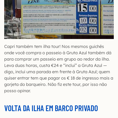
Capri também tem ilha tour! Nos mesmos guichês
onde você compra o passeio à Gruta Azul também dá
para comprar um passeio em grupo ao redor da ilha.
Leva duas horas, custa €24 e “inclui” a Gruta Azul —
digo, inclui uma parada em frente à Gruta Azul; quem
quiser entrar tem que pagar os € 18 de ingresso mais a
gorjeta do barqueiro. Não fiz este tour, por isso não
posso opinar.
VOLTA DA ILHA EM BARCO PRIVADO