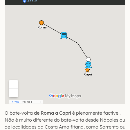
O bate-volta
de Roma a Capri
é plenamente factível.
Não é muito diferente do bate-volta desde Nápoles ou
de localidades da Costa Amalfitana, como Sorrento ou