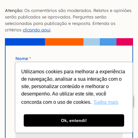
Atenção:
Os comentários são moderados. Relatos e opiniões
serão publicados se aprovados. Perguntas serão
selecionadas para publicação e resposta. Entenda os
critérios
clicando aqui
.
Nome
Utilizamos cookies para melhorar a experiência
de navegação, analisar a sua interação com o
Email
site, personalizar conteúdo e melhorar o
desempenho. Ao utilizar este site, você
Índice
Comentário
concorda com o uso de cookies.
Saiba mais
Ok, entendi!