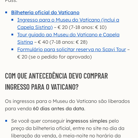
Bilheteria oficial do Vaticano
Ingresso para o Museu do Vaticano (inclui a
Capela Sistina)
– € 20 (7-18 anos: € 10)
Tour guiado ao Museu do Vaticano e Capela
Sistina
– € 40 (7-18 anos: € 28)
Formulário para solicitar reserva no Scavi Tour
–
€ 20 (se o pedido for aprovado)
COM QUE ANTECEDÊNCIA DEVO COMPRAR
INGRESSO PARA O VATICANO?
Os ingressos para o Museu do Vaticano são liberados
para venda
60 dias antes da data
.
Se você quer conseguir
ingressos simples
pelo
preço da bilheteria oficial, entre no site no dia da
liberação da venda, à meia-noite no horário da