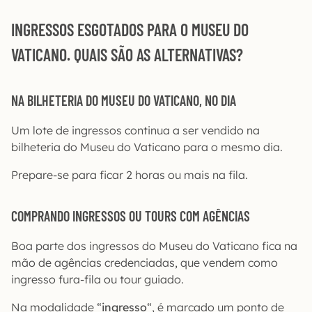
INGRESSOS ESGOTADOS PARA O MUSEU DO
VATICANO. QUAIS SÃO AS ALTERNATIVAS?
NA BILHETERIA DO MUSEU DO VATICANO, NO DIA
Um lote de ingressos continua a ser vendido na
bilheteria do Museu do Vaticano para o mesmo dia.
Prepare-se para ficar 2 horas ou mais na fila.
COMPRANDO INGRESSOS OU TOURS COM AGÊNCIAS
Boa parte dos ingressos do Museu do Vaticano fica na
mão de agências credenciadas, que vendem como
ingresso fura-fila ou tour guiado.
Na modalidade “
ingresso
“, é marcado um ponto de