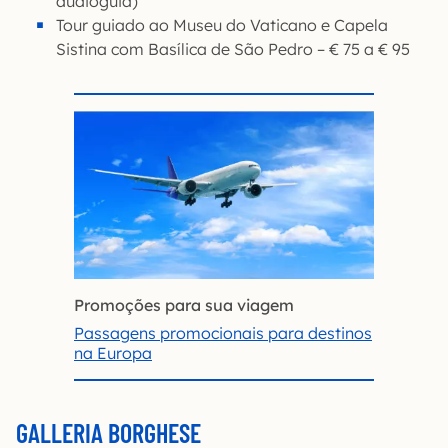
audioguia)
Tour guiado ao Museu do Vaticano e Capela
Sistina com Basílica de São Pedro – € 75 a € 95
Promoções para sua viagem
Passagens promocionais para destinos
na Europa
GALLERIA BORGHESE