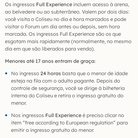
Os ingressos
Full Experience
incluem acesso à arena,
ao belvedere ou ao subterrâneo. Valem por dois dias:
você visita o Coliseu no dia e hora marcados e pode
visitar o Forum um dia antes ou depois, sem hora
marcada. Os ingressos Full Experience são os que
esgotam mais rapidamente (normalmente, no mesmo
dia em que são liberados para venda).
Menores até 17 anos entram de graça:
No ingresso
24 horas
basta que o menor de idade
esteja na fila com o adulto pagante. Depois do
controle de segurança, você se dirige à bilheteria
interna do Coliseu e retira o ingresso gratuito do
menor.
Nos ingressos
Full Experience
é preciso clicar no
item “free according to European regulation” para
emitir o ingresso gratuito do menor.