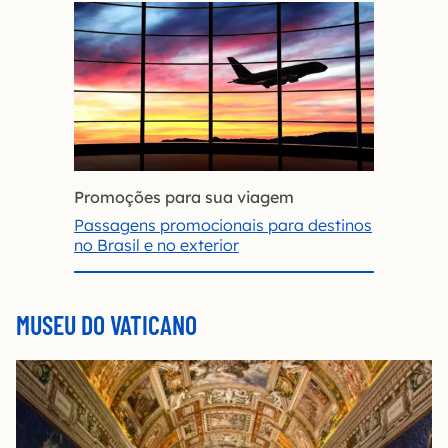
Promoções para sua viagem
Passagens promocionais para destinos
no Brasil e no exterior
MUSEU DO VATICANO