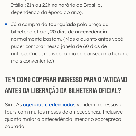
Itália (21h ou 22h no horário de Brasília,
dependendo da época do ano).
Já a compra do
tour guiado
pelo preço da
bilheteria oficial,
20 dias de antecedência
normalmente bastam. (Mas o quanto antes você
puder comprar nessa janela de 60 dias de
antecedência, mais garantia de conseguir o horário
mais conveniente.)
TEM COMO COMPRAR INGRESSO PARA O VATICANO
ANTES DA LIBERAÇÃO DA BILHETERIA OFICIAL?
Sim. As
agências credenciadas
vendem ingressos e
tours com muitos meses de antecedência. Inclusive
quanto maior a antecedência, menor o sobrepreço
cobrado.