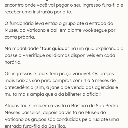
encontro onde você vai pegar o seu ingresso fura-fila e
receber uma instrução por alto.
O funcionário leva então o grupo até a entrada do
Museu do Vaticano e dali em diante você segue por
conta própria.
Na modalidade “
tour guiado
” há um guia explicando o
passeio – verifique os idiomas disponíveis em cada
horário.
Os ingressos e tours têm preço variável. Os preços
mais baixos são para compras com 4 a 6 meses de
antecedência (sim, a janela de venda das agências é
muito mais ampla que a da bilheteria oficial).
Alguns tours incluem a visita à Basílica de São Pedro.
Nesses passeios, depois da visita ao Museu do
Vaticano os grupos são conduzidos pela rua até uma
entrada fura-fila da Basílica.