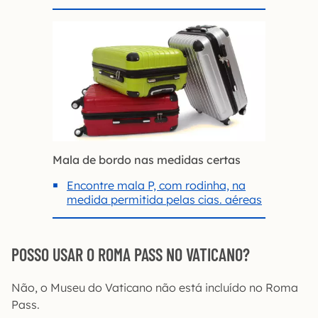
Mala de bordo nas medidas certas
Encontre mala P, com rodinha, na
medida permitida pelas cias. aéreas
POSSO USAR O ROMA PASS NO VATICANO?
Não, o Museu do Vaticano não está incluído no Roma
Pass.