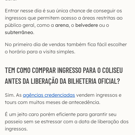
Entrar nesse dia é sua única chance de conseguir os
ingressos que permitem acesso a áreas restritas ao
público geral, como a
arena
, o
belvedere
ou o
subterrâneo
.
No primeiro dia de vendas também fica fácil escolher
o horário para a visita simples.
TEM COMO COMPRAR INGRESSO PARA O COLISEU
ANTES DA LIBERAÇÃO DA BILHETERIA OFICIAL?
Sim. As
agências credenciadas
vendem ingressos e
tours com muitos meses de antecedência.
É um jeito caro porém eficiente para garantir seu
passeio sem se estressar com a data de liberação dos
ingressos.