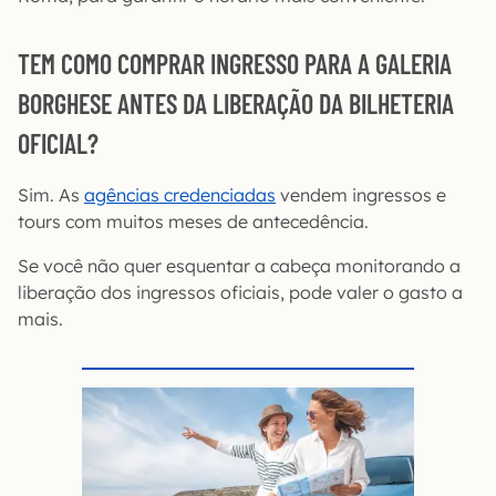
TEM COMO COMPRAR INGRESSO PARA A GALERIA
BORGHESE ANTES DA LIBERAÇÃO DA BILHETERIA
OFICIAL?
Sim. As
agências credenciadas
vendem ingressos e
tours com muitos meses de antecedência.
Se você não quer esquentar a cabeça monitorando a
liberação dos ingressos oficiais, pode valer o gasto a
mais.