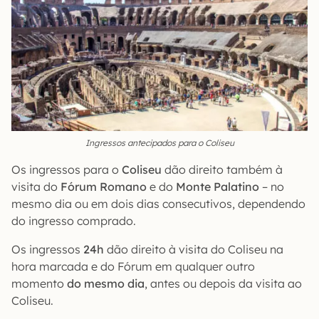
Ingressos antecipados para o Coliseu
Os ingressos para o
Coliseu
dão direito também à
visita do
Fórum Romano
e do
Monte Palatino
– no
mesmo dia ou em dois dias consecutivos, dependendo
do ingresso comprado.
Os ingressos
24h
dão direito à visita do Coliseu na
hora marcada e do Fórum em qualquer outro
momento
do mesmo dia
, antes ou depois da visita ao
Coliseu.