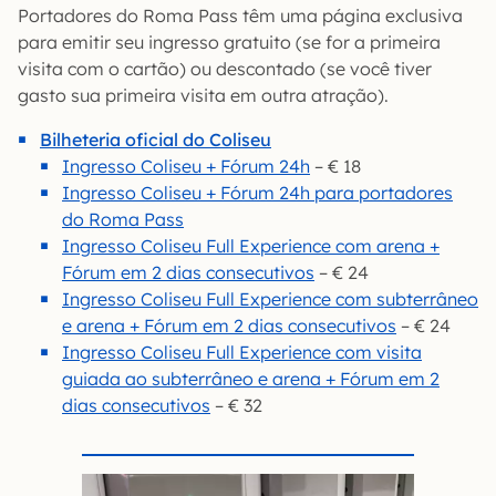
Portadores do Roma Pass têm uma página exclusiva
para emitir seu ingresso gratuito (se for a primeira
visita com o cartão) ou descontado (se você tiver
gasto sua primeira visita em outra atração).
Bilheteria oficial do Coliseu
Ingresso Coliseu + Fórum 24h
– € 18
Ingresso Coliseu + Fórum 24h para portadores
do Roma Pass
Ingresso Coliseu Full Experience com arena +
Fórum em 2 dias consecutivos
– € 24
Ingresso Coliseu Full Experience com subterrâneo
e arena + Fórum em 2 dias consecutivos
– € 24
Ingresso Coliseu Full Experience com visita
guiada ao subterrâneo e arena + Fórum em 2
dias consecutivos
– € 32