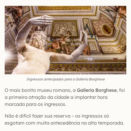
Ingressos antecipados para a Galleria Borghese
O mais bonito museu romano, a
Galleria Borghese
, foi
a primeira atração da cidade a implantar hora
marcada para os ingressos.
Não é difícil fazer sua reserva – os ingressos só
esgotam com muita antecedência na alta temporada.