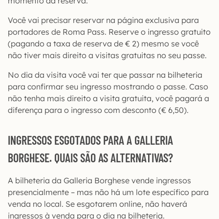
momento da reserva.
Você vai precisar reservar na página exclusiva para
portadores de Roma Pass. Reserve o ingresso gratuito
(pagando a taxa de reserva de € 2) mesmo se você
não tiver mais direito a visitas gratuitas no seu passe.
No dia da visita você vai ter que passar na bilheteria
para confirmar seu ingresso mostrando o passe. Caso
não tenha mais direito a visita gratuita, você pagará a
diferença para o ingresso com desconto (€ 6,50).
INGRESSOS ESGOTADOS PARA A GALLERIA
BORGHESE. QUAIS SÃO AS ALTERNATIVAS?
A bilheteria da Galleria Borghese vende ingressos
presencialmente – mas não há um lote específico para
venda no local. Se esgotarem online, não haverá
ingressos à venda para o dia na bilheteria.