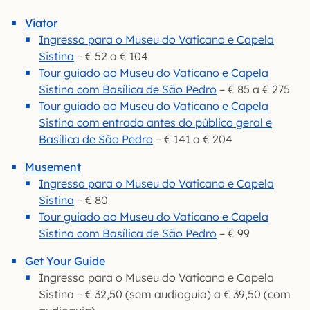
Viator
Ingresso para o Museu do Vaticano e Capela
Sistina
– € 52 a € 104
Tour guiado ao Museu do Vaticano e Capela
Sistina com Basílica de São Pedro
– € 85 a € 275
Tour guiado ao Museu do Vaticano e Capela
Sistina com entrada antes do público geral e
Basílica de São Pedro
– € 141 a € 204
Musement
Ingresso para o Museu do Vaticano e Capela
Sistina
– € 80
Tour guiado ao Museu do Vaticano e Capela
Sistina com Basílica de São Pedro
– € 99
Get Your Guide
Ingresso para o Museu do Vaticano e Capela
Sistina – € 32,50 (sem audioguia) a € 39,50 (com