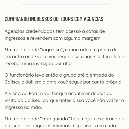
COMPRANDO INGRESSOS OU TOURS COM AGÊNCIAS
Agências credenciadas têm acesso a cotas de
ingressos e revendem com alguma margem.
Na modalidade “
ingresso
“, é marcado um ponto de
encontro onde você vai pegar o seu ingresso fura-fila e
receber uma instrução por alto.
O funcionário leva então o grupo até a entrada do
Coliseu e dali em diante você segue por conta própria.
A visita ao Fórum vai ter que acontecer depois da
visita ao Coliseu, porque antes disso você não vai ter o
ingresso na mão.
Na modalidade “
tour guiado
” há um guia explicando o
passeio – verifique os idiomas disponíveis em cada