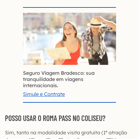
Seguro Viagem Bradesco: sua
tranquilidade em viagens
internacionais.
Simule e Contrate
POSSO USAR O ROMA PASS NO COLISEU?
Sim, tanto na modalidade visita gratuita (1ª atração