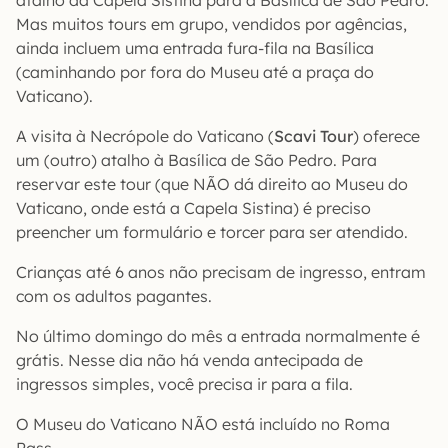
Mas muitos tours em grupo, vendidos por agências,
ainda incluem uma entrada fura-fila na Basílica
(caminhando por fora do Museu até a praça do
Vaticano).
A visita à Necrópole do Vaticano (
Scavi Tour
) oferece
um (outro) atalho à Basílica de São Pedro. Para
reservar este tour (que NÃO dá direito ao Museu do
Vaticano, onde está a Capela Sistina) é preciso
preencher um formulário e torcer para ser atendido.
Crianças até 6 anos não precisam de ingresso, entram
com os adultos pagantes.
No último domingo do mês a entrada normalmente é
grátis. Nesse dia não há venda antecipada de
ingressos simples, você precisa ir para a fila.
O Museu do Vaticano NÃO está incluído no Roma
Pass.