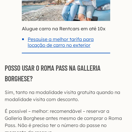
Alugue carro na Rentcars em até 10x
Pesquise a melhor tarifa para
locação de carro no exterior
POSSO USAR O ROMA PASS NA GALLERIA
BORGHESE?
Sim, tanto na modalidade visita gratuita quando na
modalidade visita com desconto.
É possível – melhor: recomendável – reservar a
Galleria Borghese antes mesmo de comprar o Roma
Pass. Não é preciso ter o número do passe no