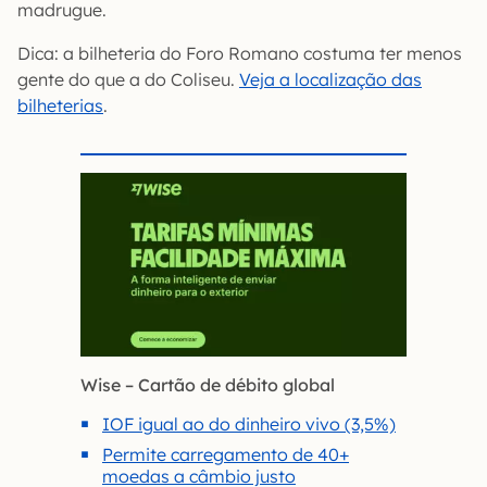
madrugue.
Dica: a bilheteria do Foro Romano costuma ter menos
gente do que a do Coliseu.
Veja a localização das
bilheterias
.
Wise – Cartão de débito global
IOF igual ao do dinheiro vivo (3,5%)
Permite carregamento de 40+
moedas a câmbio justo