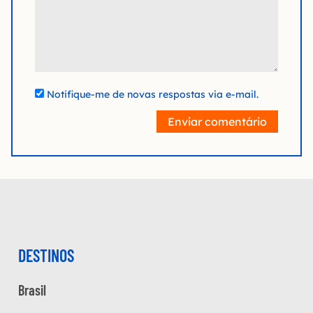
Notifique-me de novas respostas via e-mail.
Enviar comentário
DESTINOS
Brasil