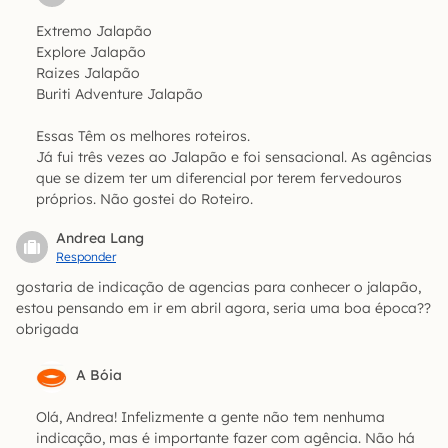
Extremo Jalapão
Explore Jalapão
Raizes Jalapão
Buriti Adventure Jalapão
Essas Têm os melhores roteiros.
Já fui três vezes ao Jalapão e foi sensacional. As agências
que se dizem ter um diferencial por terem fervedouros
próprios. Não gostei do Roteiro.
Andrea Lang
Responder
gostaria de indicação de agencias para conhecer o jalapão,
estou pensando em ir em abril agora, seria uma boa época??
obrigada
A Bóia
Olá, Andrea! Infelizmente a gente não tem nenhuma
indicação, mas é importante fazer com agência. Não há