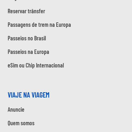
Reservar trânsfer
Passagens de trem na Europa
Passeios no Brasil
Passeios na Europa
eSim ou Chip Internacional
VIAJE NA VIAGEM
Anuncie
Quem somos