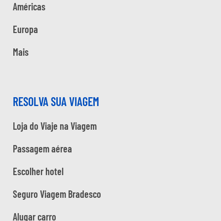
Américas
Europa
Mais
RESOLVA SUA VIAGEM
Loja do Viaje na Viagem
Passagem aérea
Escolher hotel
Seguro Viagem Bradesco
Alugar carro