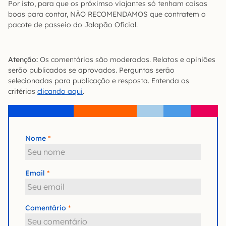
Por isto, para que os próximso viajantes só tenham coisas
boas para contar, NÃO RECOMENDAMOS que contratem o
pacote de passeio do Jalapão Oficial.
Atenção:
Os comentários são moderados. Relatos e opiniões
serão publicados se aprovados. Perguntas serão
selecionadas para publicação e resposta. Entenda os
critérios
clicando aqui
.
Nome
Email
Comentário