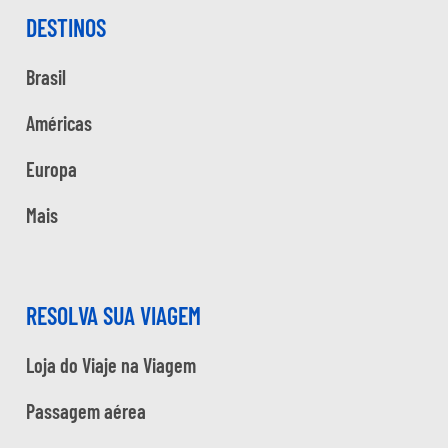
DESTINOS
Brasil
Américas
Europa
Mais
RESOLVA SUA VIAGEM
Loja do Viaje na Viagem
Passagem aérea