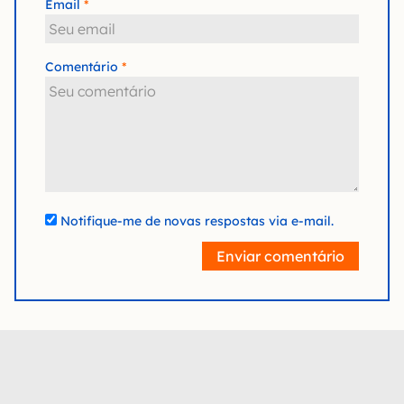
Email
Comentário
Notifique-me de novas respostas via e-mail.
Enviar comentário