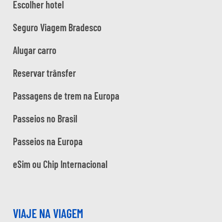
Escolher hotel
Seguro Viagem Bradesco
Alugar carro
Reservar trânsfer
Passagens de trem na Europa
Passeios no Brasil
Passeios na Europa
eSim ou Chip Internacional
VIAJE NA VIAGEM