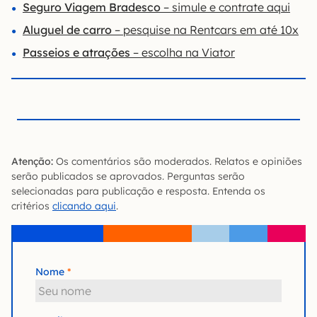
Seguro Viagem Bradesco
– simule e contrate aqui
Aluguel de carro
– pesquise na Rentcars em até 10x
Passeios e atrações
– escolha na Viator
Atenção:
Os comentários são moderados. Relatos e opiniões
serão publicados se aprovados. Perguntas serão
selecionadas para publicação e resposta. Entenda os
critérios
clicando aqui
.
Nome