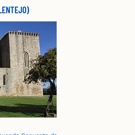
LENTEJO)