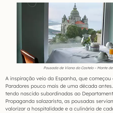
Pousada de Viana do Castelo – Monte de
A inspiração veio da Espanha, que começou 
Paradores pouco mais de uma década antes
tendo nascido subordinadas ao Departament
Propaganda salazarista, as pousadas servi
valorizar a hospitalidade e a culinária de ca