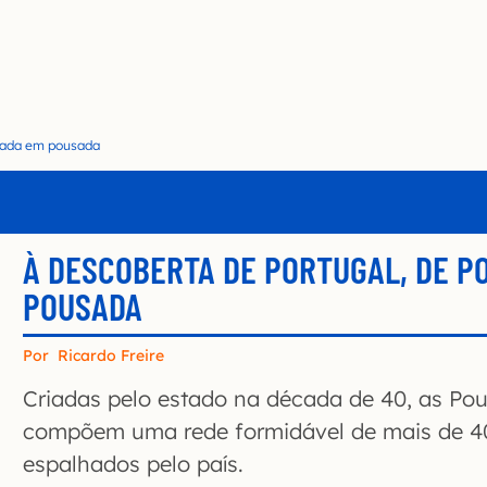
usada em pousada
À DESCOBERTA DE PORTUGAL, DE P
POUSADA
Por
Ricardo Freire
Criadas pelo estado na década de 40, as Po
compõem uma rede formidável de mais de 4
espalhados pelo país.