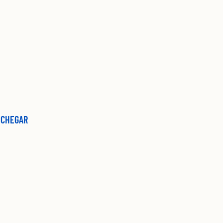
 CHEGAR