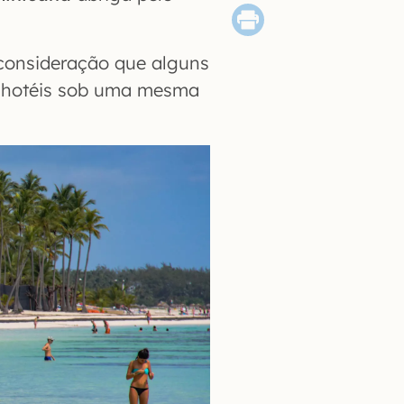
 consideração que alguns
 hotéis sob uma mesma