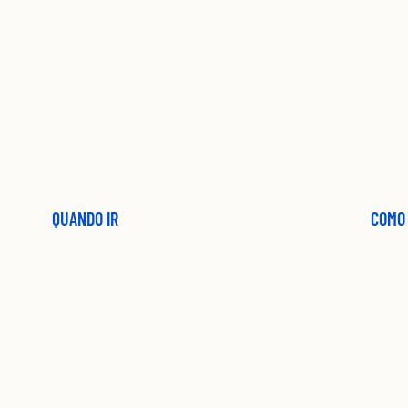
QUANDO IR
COMO