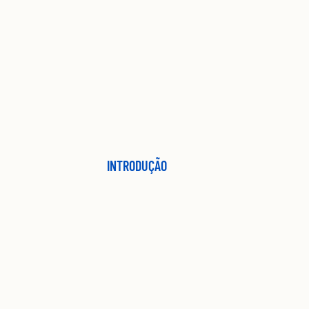
INTRODUÇÃO