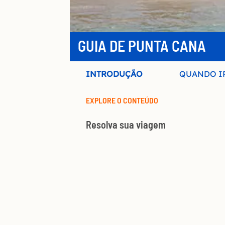
GUIA DE PUNTA CANA
INTRODUÇÃO
QUANDO I
EXPLORE O CONTEÚDO
Resolva sua viagem