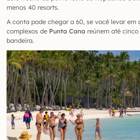
menos 40 resorts.
A conta pode chegar a 60, se você levar em
complexos de
Punta Cana
reúnem até cinco
bandeira.