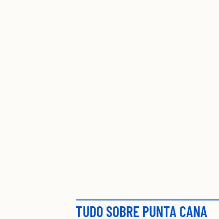
TUDO SOBRE PUNTA CANA