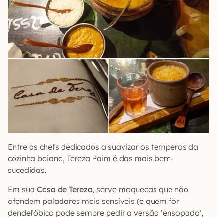
Entre os chefs dedicados a suavizar os temperos da
cozinha baiana, Tereza Paim é das mais bem-
sucedidas.
Em sua
Casa de Tereza
, serve moquecas que não
ofendem paladares mais sensíveis (e quem for
dendefóbico pode sempre pedir a versão ‘ensopado’,