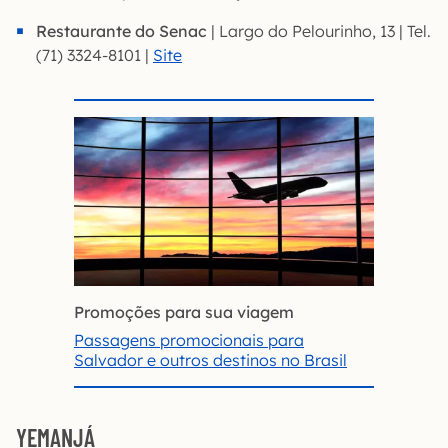
Restaurante do Senac
| Largo do Pelourinho, 13 | Tel.
(71) 3324-8101 |
Site
Promoções para sua viagem
Passagens promocionais para
Salvador e outros destinos no Brasil
YEMANJÁ