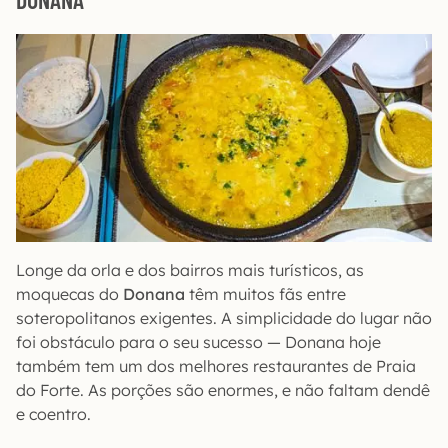
Longe da orla e dos bairros mais turísticos, as
moquecas do
Donana
têm muitos fãs entre
soteropolitanos exigentes. A simplicidade do lugar não
foi obstáculo para o seu sucesso — Donana hoje
também tem um dos melhores restaurantes de Praia
do Forte. As porções são enormes, e não faltam dendê
e coentro.