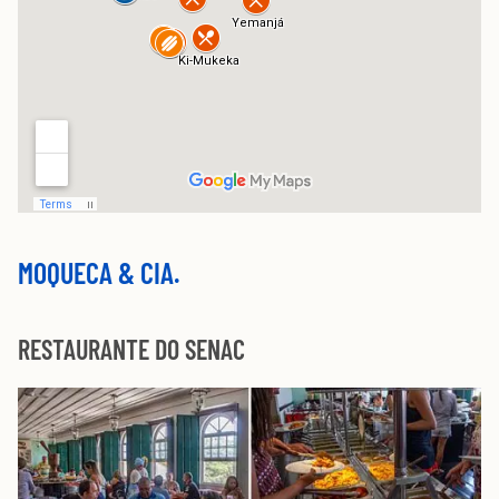
MOQUECA & CIA.
RESTAURANTE DO SENAC