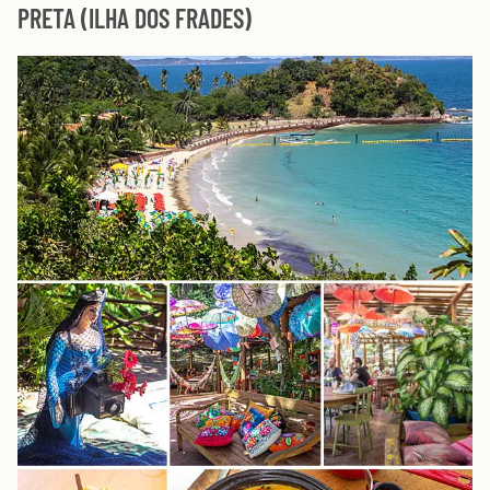
PRETA (ILHA DOS FRADES)