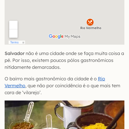
Salvador
não é uma cidade onde se faça muita coisa a
pé. Por isso, existem poucos pólos gastronômicos
nitidamente demarcados.
O bairro mais gastronômico da cidade é o
Rio
Vermelho
, que não por coincidência é o que mais tem
cara de ‘vilarejo’.