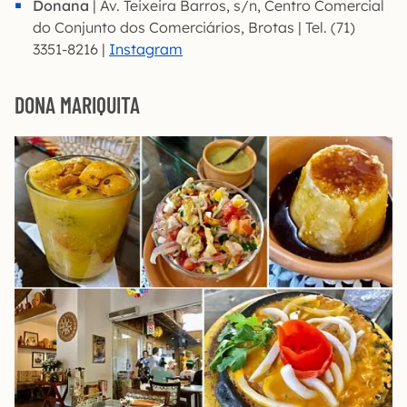
Donana
| Av. Teixeira Barros, s/n, Centro Comercial
do Conjunto dos Comerciários, Brotas | Tel. (71)
3351-8216 |
Instagram
DONA MARIQUITA