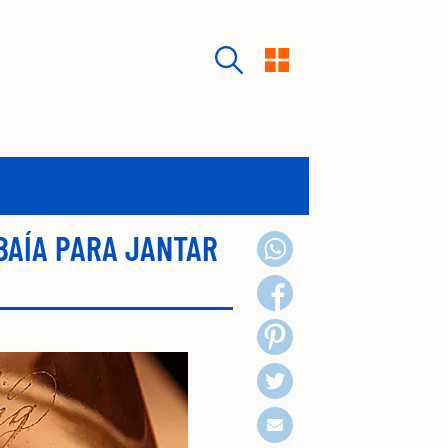
BAÍA PARA JANTAR