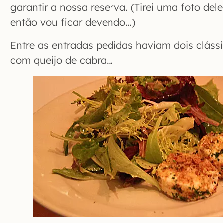
garantir a nossa reserva. (Tirei uma foto del
então vou ficar devendo…)
Entre as entradas pedidas haviam dois cláss
com queijo de cabra…