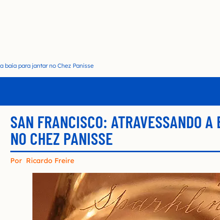
a baía para jantar no Chez Panisse
SAN FRANCISCO: ATRAVESSANDO A 
NO CHEZ PANISSE
Por
Ricardo Freire