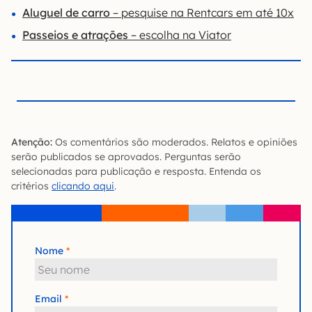
Aluguel de carro
– pesquise na Rentcars em até 10x
Passeios e atrações
– escolha na Viator
Atenção:
Os comentários são moderados. Relatos e opiniões
serão publicados se aprovados. Perguntas serão
selecionadas para publicação e resposta. Entenda os
critérios
clicando aqui
.
Nome
Email