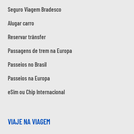
Seguro Viagem Bradesco
Alugar carro
Reservar trânsfer
Passagens de trem na Europa
Passeios no Brasil
Passeios na Europa
eSim ou Chip Internacional
VIAJE NA VIAGEM