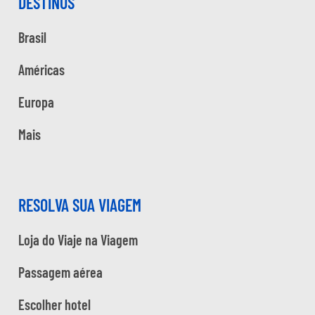
DESTINOS
Brasil
Américas
Europa
Mais
RESOLVA SUA VIAGEM
Loja do Viaje na Viagem
Passagem aérea
Escolher hotel