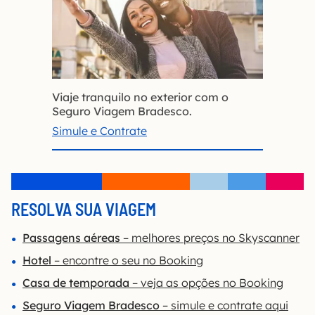
Viaje tranquilo no exterior com o
Seguro Viagem Bradesco.
Simule e Contrate
RESOLVA SUA VIAGEM
Passagens aéreas
– melhores preços no Skyscanner
Hotel
– encontre
o seu no Booking
Casa de temporada
– veja as opções no Booking
Seguro Viagem Bradesco
– simule e contrate aqui