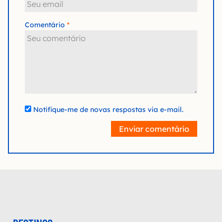
Comentário
Notifique-me de novas respostas via e-mail.
Enviar comentário