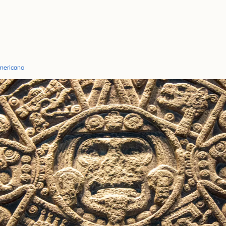
americano