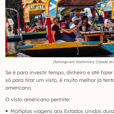
Domingo em Xochimilco, Cidade do
Se é para investir tempo, dinheiro e até fa
só para tirar um visto, é muito melhor já tenta
americano.
O visto americano permite:
Múltiplas viagens aos Estados Unidos dura