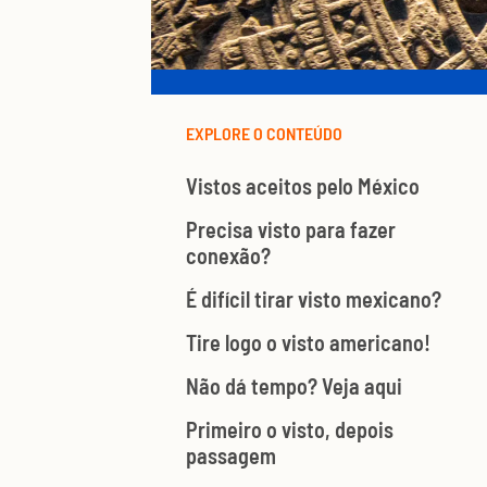
EXPLORE O CONTEÚDO
Vistos aceitos pelo México
Precisa visto para fazer
conexão?
É difícil tirar visto mexicano?
Tire logo o visto americano!
Não dá tempo? Veja aqui
Primeiro o visto, depois
passagem