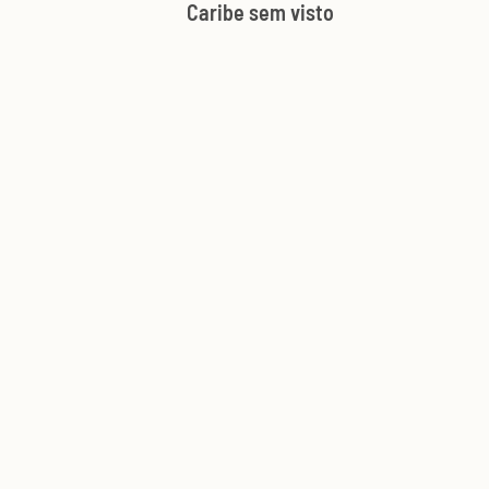
Caribe sem visto