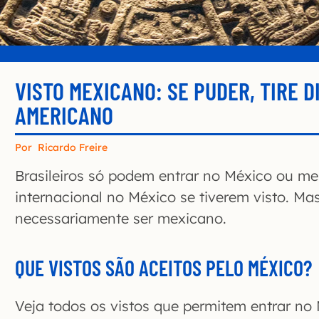
VISTO MEXICANO: SE PUDER, TIRE D
AMERICANO
Por
Ricardo Freire
Brasileiros só podem entrar no México ou m
internacional no México se tiverem visto. Mas
necessariamente ser mexicano.
QUE VISTOS SÃO ACEITOS PELO MÉXICO?
Veja todos os vistos que permitem entrar no