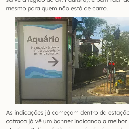
mesmo para quem não está de carro.
As indicações já começam dentro da estação
catraca já vê um banner indicando a melhor