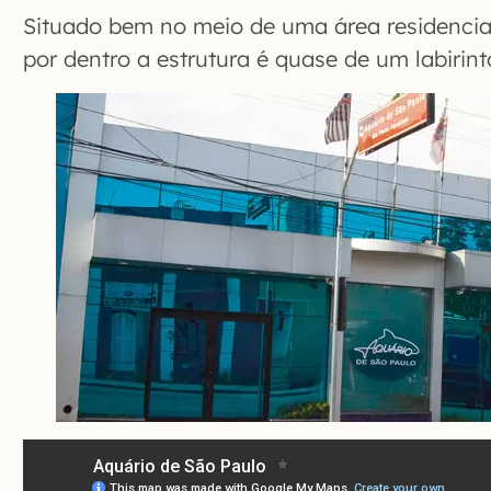
Situado bem no meio de uma área residencial
por dentro a estrutura é quase de um labirint