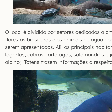
O local é dividido por setores dedicados a am
florestas brasileiras e os animais de água do
serem apresentados. Ali, os principais habita
lagartos, cobras, tartarugas, salamandras e 
albino). Totens trazem informações a respeit