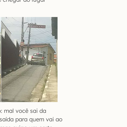
: mal você sai da
 saída para quem vai ao