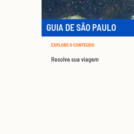
GUIA DE SÃO PAULO
EXPLORE O CONTEÚDO
Resolva sua viagem