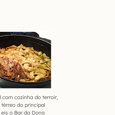
com cozinha do terroir,
térreo do principal
: eis o Bar da Dona