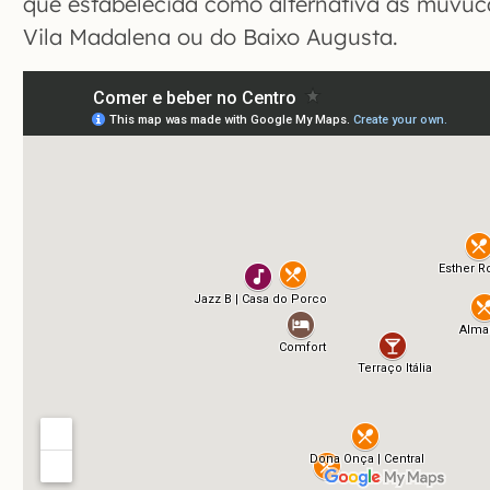
que estabelecida como alternativa às muvuc
Vila Madalena ou do Baixo Augusta.