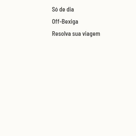
Só de dia
Off-Bexiga
Resolva sua viagem