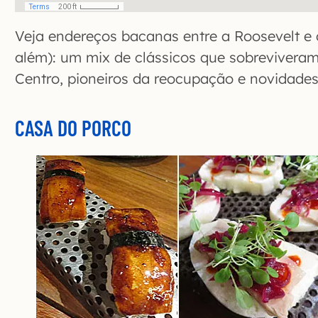
Veja endereços bacanas entre a Roosevelt e
além): um mix de clássicos que sobrevivera
Centro, pioneiros da reocupação e novidades
CASA DO PORCO