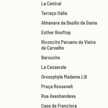
La Central
Terraço Itália
Almanara da Basílio da Gama
Esther Rooftop
Riconcito Peruano da Vieira
de Carvalho
Barouche
La Casserole
Drosophyla Madame Lili
Praça Roosevelt
Rua Avanhandava
Casa de Francisca