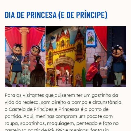
DIA DE PRINCESA (E DE PRÍNCIPE)
Para os visitantes que quiserem ter um gostinho da
vida da realeza, com direito a pompa e circunstância,
o Castelo de Príncipes e Princesas é o ponto de
partida. Aqui, meninas compram um pacote com
roupa, sapatinhos, maquiagem, penteado e foto no
castelo (a partir de R$ 199) e meninos, fantasia,