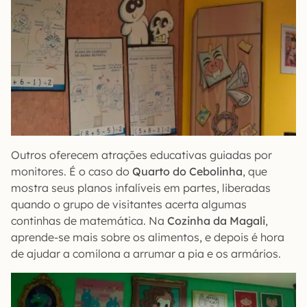
Outros oferecem atrações educativas guiadas por
monitores. É o caso do
Quarto do Cebolinha
, que
mostra seus planos infalíveis em partes, liberadas
quando o grupo de visitantes acerta algumas
continhas de matemática. Na
Cozinha da Magali
,
aprende-se mais sobre os alimentos, e depois é hora
de ajudar a comilona a arrumar a pia e os armários.