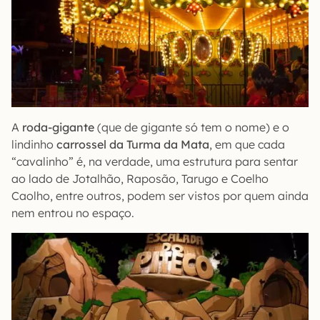
A
roda-gigante
(que de gigante só tem o nome) e o
lindinho
carrossel da Turma da Mata
, em que cada
“cavalinho” é, na verdade, uma estrutura para sentar
ao lado de Jotalhão, Raposão, Tarugo e Coelho
Caolho, entre outros, podem ser vistos por quem ainda
nem entrou no espaço.