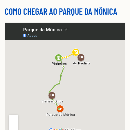
COMO CHEGAR AO PARQUE DA MÔNICA