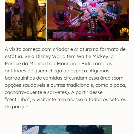
A visita começa com criador e criatura no formato de
estátua. Se a Disney World tem Walt e Mickey, o
Parque da Mônica traz Maurício e Bidu como os
anfitriões de quem chega ao espaço. Algumas
barraquinhas de comidas circundam essa área (com
opções saudáveis e outras tradicionais, como pipoca,
cachorro-quente e sorvetes). A partir desse
“centrinho”, o visitante tem acesso a todos os setores
do parque.