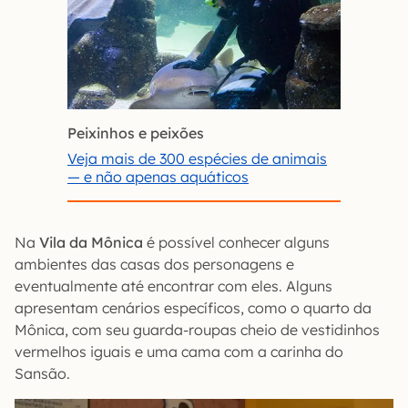
Peixinhos e peixões
Veja mais de 300 espécies de animais
— e não apenas aquáticos
Na
Vila da Mônica
é possível conhecer alguns
ambientes das casas dos personagens e
eventualmente até encontrar com eles. Alguns
apresentam cenários específicos, como o quarto da
Mônica, com seu guarda-roupas cheio de vestidinhos
vermelhos iguais e uma cama com a carinha do
Sansão.