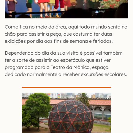
Como fica no meio da área, aqui todo mundo senta no
chão para assistir a peça, que costuma ter duas
exibições por dia aos fins de semana e feriados.
Dependendo do dia da sua visita é possível também
ter a sorte de assistir ao espetáculo que estiver
programado para o Teatro da Mônica, espaço
dedicado normalmente a receber excursões escolares.