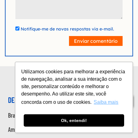
Notifique-me de novas respostas via e-mail.
Enviar comentário
Utilizamos cookies para melhorar a experiência
de navegação, analisar a sua interação com o
site, personalizar conteúdo e melhorar o
desempenho. Ao utilizar este site, você
DESTINOS
Índice
concorda com o uso de cookies.
Saiba mais
Brasil
Ok, entendi!
Américas