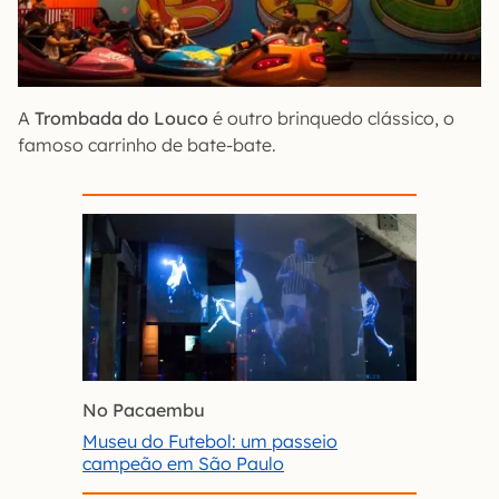
A
Trombada do Louco
é outro brinquedo clássico, o
famoso carrinho de bate-bate.
No Pacaembu
Museu do Futebol: um passeio
campeão em São Paulo