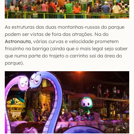
As estruturas das duas montanhas-russas do parque
podem ser vistas de fora das atrações. Na do
Astronauta
, várias curvas e velocidade prometem
friozinho na barriga (ainda que o mais legal seja saber
que numa parte do trajeto o carrinho sai da área do
parque).