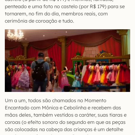
penteado e uma foto no castelo (por R$ 179) para se
tornarem, no fim do dia, membros reais, com
cerimônia de coroação e tudo.
Um a um, todos são chamados no Momento
Encantado com Mônica e Cebolinha e recebem das
mãos deles, também vestidos a caráter, suas tiaras e
coroas (o efeito sonoro do segundo em que as peças
são colocadas na cabeça das crianças é um detalhe