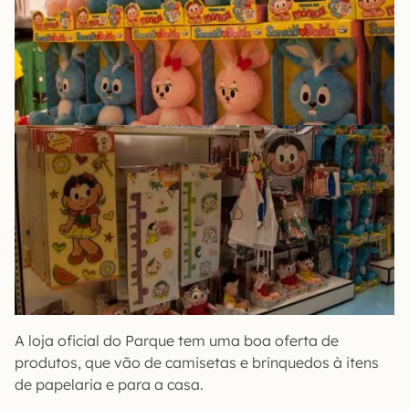
A loja oficial do Parque tem uma boa oferta de
produtos, que vão de camisetas e brinquedos à itens
de papelaria e para a casa.