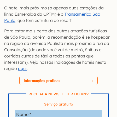
O hotel mais próximo (a apenas duas estações da
linha Esmeralda da CPTM) é o
Transamérica São
Paulo
, que tem estrutura de resort.
Para estar mais perto das outras atrações turísticas
de São Paulo, porém, a recomendação é se hospedar
na região da avenida Paulista mais próxima à rua da
Consolação (de onde você vai de metrô, ônibus e
corridas curtas de táxi a todos os pontos que
interessam). Veja nossas indicações de hotéis nesta
região
aqui
.
Informações práticas
RECEBA A NEWSLETTER DO VNV
Serviço gratuito