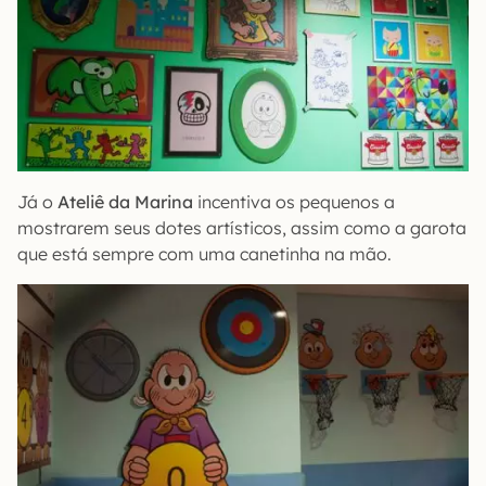
Já o
Ateliê da Marina
incentiva os pequenos a
mostrarem seus dotes artísticos, assim como a garota
que está sempre com uma canetinha na mão.