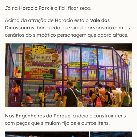
Já na
Horacic Park
é difícil ficar seco.
Acima da atração de Horácio está o
Vale dos
Dinossauros
, brinquedo que simula arvorismo com os
cenários do simpático personagem que adora alface.
Nos
Engenheiros do Parque
, a ideia é construir itens
com peças que simulam tijolos e outros itens.