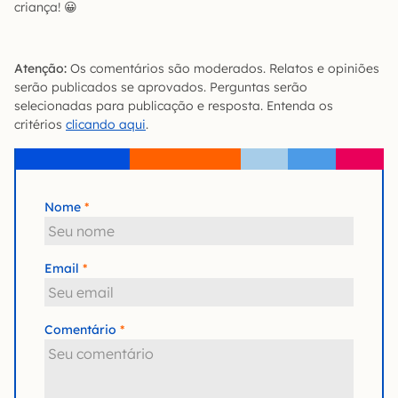
criança! 😀
Atenção:
Os comentários são moderados. Relatos e opiniões
serão publicados se aprovados. Perguntas serão
selecionadas para publicação e resposta. Entenda os
critérios
clicando aqui
.
Nome
Email
Comentário