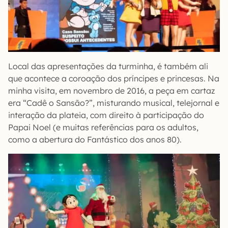
Local das apresentações da turminha, é também ali
que acontece a coroação dos príncipes e princesas. Na
minha visita, em novembro de 2016, a peça em cartaz
era “Cadê o Sansão?”, misturando musical, telejornal e
interação da plateia, com direito à participação do
Papai Noel (e muitas referências para os adultos,
como a abertura do Fantástico dos anos 80).