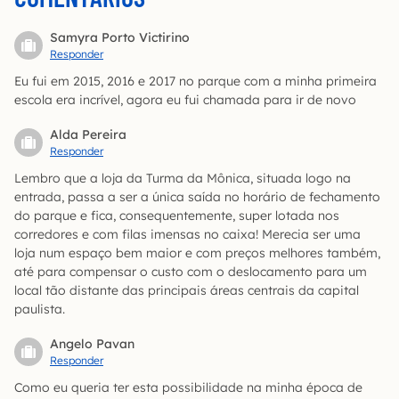
Samyra Porto Victirino
Responder
Eu fui em 2015, 2016 e 2017 no parque com a minha primeira
escola era incrível, agora eu fui chamada para ir de novo
Alda Pereira
Responder
Lembro que a loja da Turma da Mônica, situada logo na
entrada, passa a ser a única saída no horário de fechamento
do parque e fica, consequentemente, super lotada nos
corredores e com filas imensas no caixa! Merecia ser uma
loja num espaço bem maior e com preços melhores também,
até para compensar o custo com o deslocamento para um
local tão distante das principais áreas centrais da capital
paulista.
Angelo Pavan
Responder
Como eu queria ter esta possibilidade na minha época de