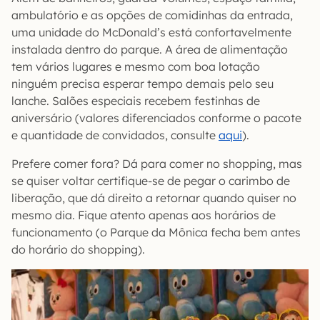
ambulatório e as opções de comidinhas da entrada,
uma unidade do McDonald’s está confortavelmente
instalada dentro do parque. A área de alimentação
tem vários lugares e mesmo com boa lotação
ninguém precisa esperar tempo demais pelo seu
lanche. Salões especiais recebem festinhas de
aniversário (valores diferenciados conforme o pacote
e quantidade de convidados, consulte
aqui
).
Prefere comer fora? Dá para comer no shopping, mas
se quiser voltar certifique-se de pegar o carimbo de
liberação, que dá direito a retornar quando quiser no
mesmo dia. Fique atento apenas aos horários de
funcionamento (o Parque da Mônica fecha bem antes
do horário do shopping).