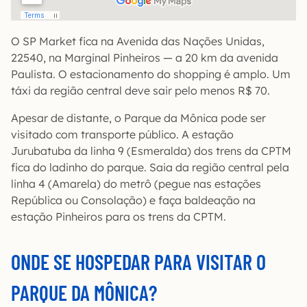
O SP Market fica na Avenida das Nações Unidas,
22540, na Marginal Pinheiros — a 20 km da avenida
Paulista. O estacionamento do shopping é amplo. Um
táxi da região central deve sair pelo menos R$ 70.
Apesar de distante, o Parque da Mônica pode ser
visitado com transporte público. A estação
Jurubatuba da linha 9 (Esmeralda) dos trens da CPTM
fica do ladinho do parque. Saia da região central pela
linha 4 (Amarela) do metrô (pegue nas estações
República ou Consolação) e faça baldeação na
estação Pinheiros para os trens da CPTM.
ONDE SE HOSPEDAR PARA VISITAR O
PARQUE DA MÔNICA?