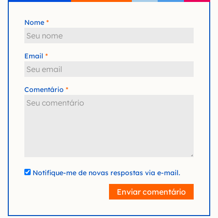
Nome
Email
Comentário
Notifique-me de novas respostas via e-mail.
Enviar comentário