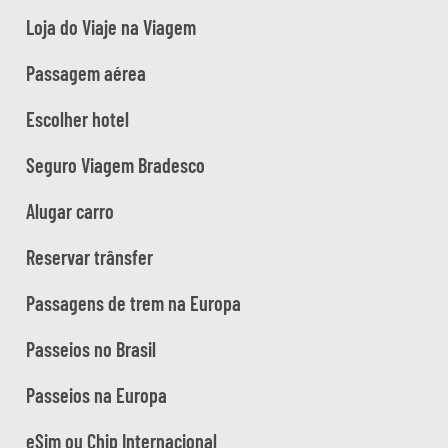
Loja do Viaje na Viagem
Passagem aérea
Escolher hotel
Seguro Viagem Bradesco
Alugar carro
Reservar trânsfer
Passagens de trem na Europa
Passeios no Brasil
Passeios na Europa
eSim ou Chip Internacional