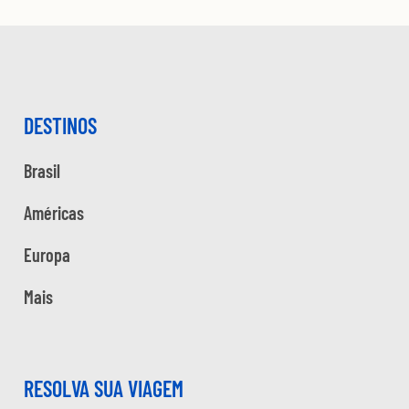
DESTINOS
Brasil
Américas
Europa
Mais
RESOLVA SUA VIAGEM