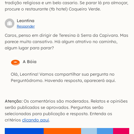
tradição religiosa e um belo casario. Se parar lá pra almoçar,
procure o restaurante (tb hotel) Coqueiro Verde.
Leontina
Responder
Caros, penso em dirigir de Teresina à Serra da Capivara. Mas
parece muito cansativo. Há algum atrativo no caminho,
algum lugar para parar?
A Bóia
Olá, Leontina! Vamos compartilhar sua pergunta no
Perguntódromo. Havendo resposta, aparecerá aqui.
Atenção:
Os comentários são moderados. Relatos e opiniões
serão publicados se aprovados. Perguntas serão
selecionadas para publicação e resposta. Entenda os
critérios
clicando aqui
.