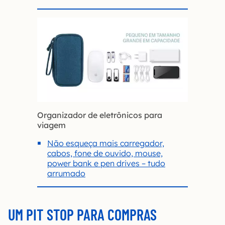
Organizador de eletrônicos para
viagem
Não esqueça mais carregador,
cabos, fone de ouvido, mouse,
power bank e pen drives – tudo
arrumado
UM PIT STOP PARA COMPRAS