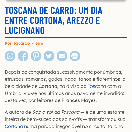
TOSCANA DE CARRO: UM DIA
ENTRE CORTONA, AREZZO E
LUCIGNANO
Por
Ricardo Freire
Depois de conquistada sucessivamente por úmbrios,
etruscos, romanos, godos, napolitanos e florentinos, a
bela cidade de
Cortona
, na divisa da
Toscana
com a
Úmbria, viu-se nos últimos anos novamente invadida:
desta vez, por
leitores de Frances Mayes
.
A autora de
Sob o sol da Toscana
— e de uma estante
inteira de bem-sucedidos spin-offs — transformou sua
Cortona
numa parada inegociável no circuito italiano