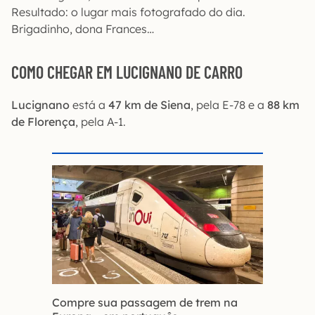
Resultado: o lugar mais fotografado do dia.
Brigadinho, dona Frances…
COMO CHEGAR EM LUCIGNANO
DE CARRO
Lucignano
está a
47 km de Siena
, pela E-78 e a
88 km
de Florença
, pela A-1.
Compre sua passagem de trem na