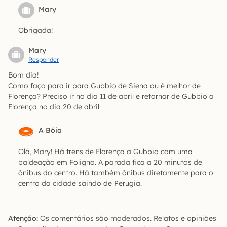
Mary
Obrigada!
Mary
Responder
Bom dia!
Como faço para ir para Gubbio de Siena ou é melhor de
Florença? Preciso ir no dia 11 de abril e retornar de Gubbio a
Florença no dia 20 de abril
A Bóia
Olá, Mary! Há trens de Florença a Gubbio com uma
baldeação em Foligno. A parada fica a 20 minutos de
ônibus do centro. Há também ônibus diretamente para o
centro da cidade saindo de Perugia.
Atenção:
Os comentários são moderados. Relatos e opiniões