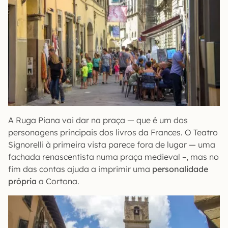
A Ruga Piana vai dar na praça — que é um dos
personagens principais dos livros da Frances. O Teatro
Signorelli à primeira vista parece fora de lugar — uma
fachada renascentista numa praça medieval –, mas no
fim das contas ajuda a imprimir uma
personalidade
própria
a Cortona.