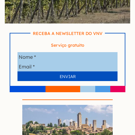
RECEBA A NEWSLETTER DO VNV
Serviço gratuito