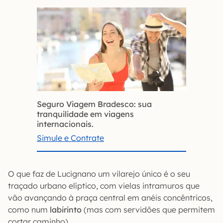
Seguro Viagem Bradesco: sua
tranquilidade em viagens
internacionais.
Simule e Contrate
O que faz de Lucignano um vilarejo único é o seu
traçado urbano elíptico, com vielas intramuros que
vão avançando à praça central em anéis concêntricos,
como num
labirinto
(mas com servidões que permitem
cortar caminho).