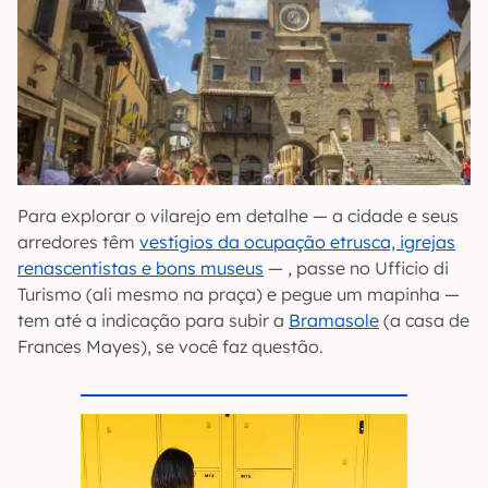
Para explorar o vilarejo em detalhe — a cidade e seus
arredores têm
vestígios da ocupação etrusca, igrejas
renascentistas e bons museus
— , passe no Ufficio di
Turismo (ali mesmo na praça) e pegue um mapinha —
tem até a indicação para subir a
Bramasole
(a casa de
Frances Mayes), se você faz questão.