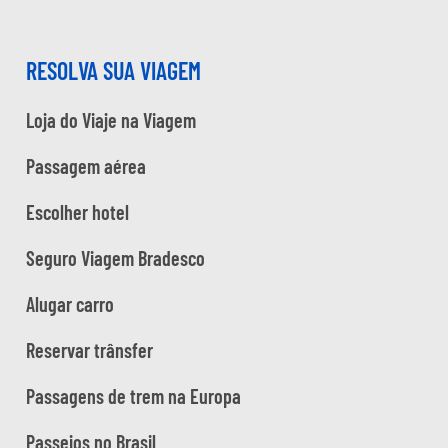
RESOLVA SUA VIAGEM
Loja do Viaje na Viagem
Passagem aérea
Escolher hotel
Seguro Viagem Bradesco
Alugar carro
Reservar trânsfer
Passagens de trem na Europa
Passeios no Brasil