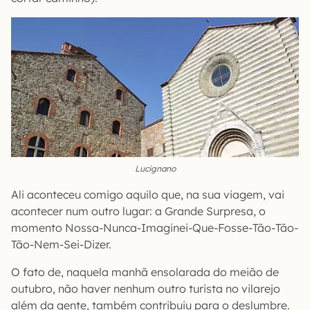
Lucignano
Ali aconteceu comigo aquilo que, na sua viagem, vai
acontecer num outro lugar: a Grande Surpresa, o
momento Nossa-Nunca-Imaginei-Que-Fosse-Tão-Tão-
Tão-Nem-Sei-Dizer.
O fato de, naquela manhã ensolarada do meião de
outubro, não haver nenhum outro turista no vilarejo
além da gente, também contribuiu para o deslumbre.