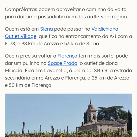
Comprólatras podem aproveitar o caminho da volta
para dar uma passadinha num dos
outlets
da região.
Quem está em
Siena
pode passar no
Valdichiana
Outlet Village
, que fica no entroncamento da A-1 com a
E-78, a 38 km de Arezzo e 53 km de Siena.
Quem precisa voltar a
Florença
tem mais sorte: pode
dar um pulinho no
Space Prada
, o outlet de dona
Miuccia. Fica em Lavanella, à beira da SR-69, a estrada
secundária entre Arezzo e Florença, a 25 km de Arezzo
e 50 km de Florença.