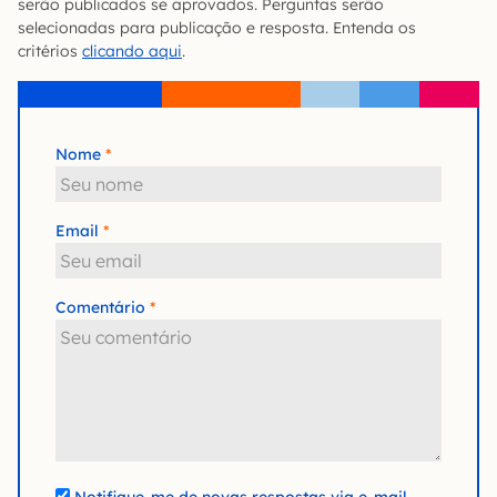
serão publicados se aprovados. Perguntas serão
selecionadas para publicação e resposta. Entenda os
critérios
clicando aqui
.
Nome
Email
Comentário