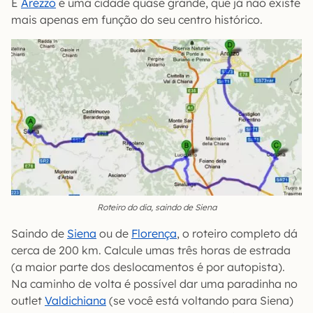
E
Arezzo
é uma cidade quase grande, que já não existe
mais apenas em função do seu centro histórico.
Roteiro do dia, saindo de Siena
Saindo de
Siena
ou de
Florença
, o roteiro completo dá
cerca de 200 km. Calcule umas três horas de estrada
(a maior parte dos deslocamentos é por autopista).
Na caminho de volta é possível dar uma paradinha no
outlet
Valdichiana
(se você está voltando para Siena)