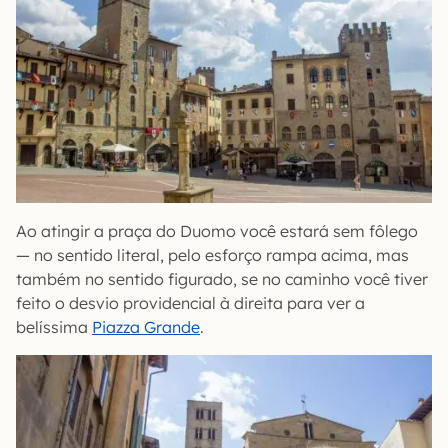
Ao atingir a praça do Duomo você estará sem fôlego
— no sentido literal, pelo esforço rampa acima, mas
também no sentido figurado, se no caminho você tiver
feito o desvio providencial à direita para ver a
belíssima
Piazza Grande
.