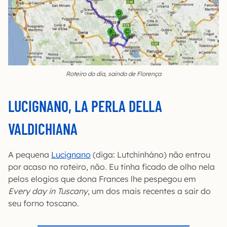
Roteiro do dia, saindo de Florença
LUCIGNANO, LA PERLA DELLA
VALDICHIANA
A pequena
Lucignano
(diga: Lutchinháno) não entrou
por acaso no roteiro, não. Eu tinha ficado de olho nela
pelos elogios que dona Frances lhe pespegou em
Every day in Tuscany
, um dos mais recentes a sair do
seu forno toscano.