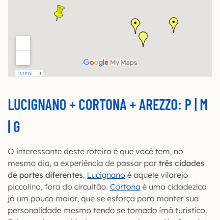
LUCIGNANO + CORTONA + AREZZO: P | M
| G
O interessante deste roteiro é que você tem, no
mesmo dia, a experiência de passar por
três cidades
de portes diferentes
.
Lucignano
é aquele vilarejo
piccolino, fora do circuitão.
Cortona
é uma cidadezica
já um pouco maior, que se esforça para manter sua
personalidade mesmo tendo se tornado ímã turístico.