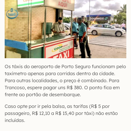
Os táxis do aeroporto de Porto Seguro funcionam pelo
taxímetro apenas para corridas dentro da cidade.
Para outras localidades, o preço é combinado. Para
Trancoso, espere pagar uns R$ 380. O ponto fica em
frente ao portão de desembarque.
Caso opte por ir pela balsa, as tarifas (R$ 5 por
passageiro, R$ 12,10 a R$ 15,40 por táxi) não estão
incluídas.