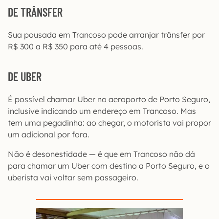
DE TRÂNSFER
Sua pousada em Trancoso pode arranjar trânsfer por
R$ 300 a R$ 350 para até 4 pessoas.
DE UBER
É possível chamar Uber no aeroporto de Porto Seguro,
inclusive indicando um endereço em Trancoso. Mas
tem uma pegadinha: ao chegar, o motorista vai propor
um adicional por fora.
Não é desonestidade — é que em Trancoso não dá
para chamar um Uber com destino a Porto Seguro, e o
uberista vai voltar sem passageiro.