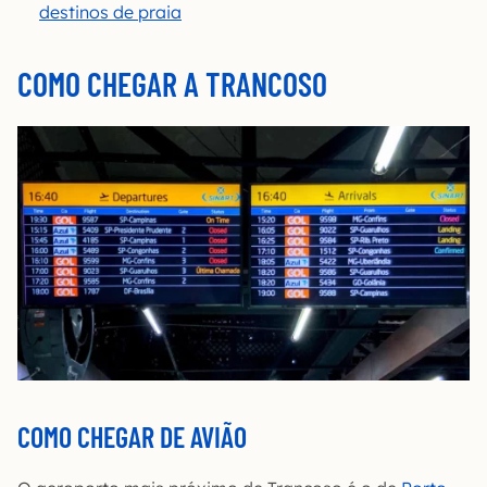
destinos de praia
COMO CHEGAR A TRANCOSO
COMO CHEGAR DE AVIÃO