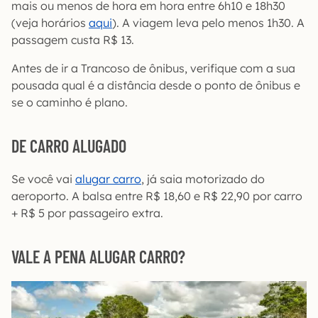
mais ou menos de hora em hora entre 6h10 e 18h30
(veja horários
aqui
). A viagem leva pelo menos 1h30. A
passagem custa R$ 13.
Antes de ir a Trancoso de ônibus, verifique com a sua
pousada qual é a distância desde o ponto de ônibus e
se o caminho é plano.
DE CARRO ALUGADO
Se você vai
alugar carro
, já saia motorizado do
aeroporto. A balsa entre R$ 18,60 e R$ 22,90 por carro
+ R$ 5 por passageiro extra.
VALE A PENA ALUGAR CARRO?