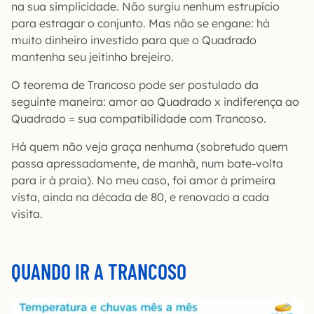
na sua simplicidade. Não surgiu nenhum estrupício
para estragar o conjunto. Mas não se engane: há
muito dinheiro investido para que o Quadrado
mantenha seu jeitinho brejeiro.
O teorema de Trancoso pode ser postulado da
seguinte maneira: amor ao Quadrado x indiferença ao
Quadrado = sua compatibilidade com Trancoso.
Há quem não veja graça nenhuma (sobretudo quem
passa apressadamente, de manhã, num bate-volta
para ir à praia). No meu caso, foi amor à primeira
vista, ainda na década de 80, e renovado a cada
visita.
QUANDO IR A TRANCOSO