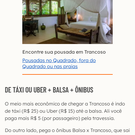
Encontre sua pousada em Trancoso
Pousadas no Quadrado, fora do
Quadrado ou nas praias
DE TÁXI OU UBER + BALSA + ÔNIBUS
O meio mais econômico de chegar a Trancoso é indo
de táxi (R$ 25) ou Uber (R$ 15) até a balsa. Ali você
paga mais R$ 5 (por passageiro) pela travessia.
Do outro lado, pega o ônibus Balsa x Trancoso, que sai