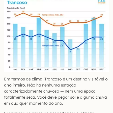
Em termos de
clima
, Trancoso é um destino visitável
o
ano inteiro
. Não há nenhuma estação
caracterizadamente chuvosa — nem uma época
totalmente seca. Você deve pegar sol e alguma chuva
em qualquer momento do ano.