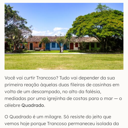
Você vai curtir Trancoso? Tudo vai depender da sua
primeira reação àquelas duas fileiras de casinhas em
volta de um descampado, no alto da falésia,
mediadas por uma igrejinha de costas para o mar — o
célebre
Quadrado
.
O Quadrado é um milagre. Só resiste do jeito que
vemos hoje porque Trancoso permaneceu isolada da