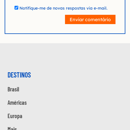
Notifique-me de novas respostas via e-mail.
Enviar comentário
DESTINOS
Brasil
Américas
Europa
Mais