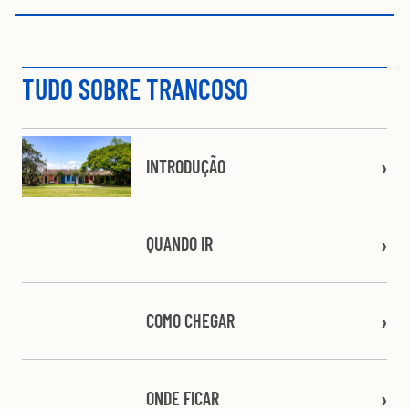
TUDO SOBRE TRANCOSO
INTRODUÇÃO
QUANDO IR
COMO CHEGAR
ONDE FICAR