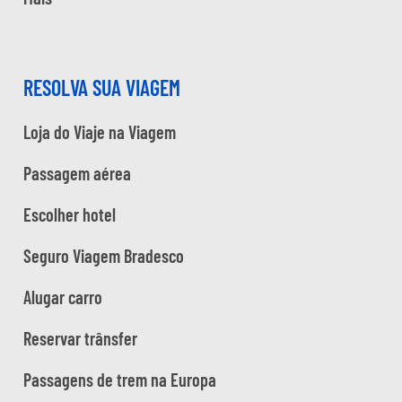
RESOLVA SUA VIAGEM
Loja do Viaje na Viagem
Passagem aérea
Escolher hotel
Seguro Viagem Bradesco
Alugar carro
Reservar trânsfer
Passagens de trem na Europa