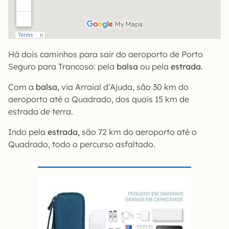
Há dois caminhos para sair do aeroporto de Porto
Seguro para Trancoso: pela
balsa
ou pela
estrada
.
Com a
balsa
, via Arraial d’Ajuda, são 30 km do
aeroporto até o Quadrado, dos quais 15 km de
estrada de terra.
Indo pela
estrada
, são 72 km do aeroporto até o
Quadrado, todo o percurso asfaltado.