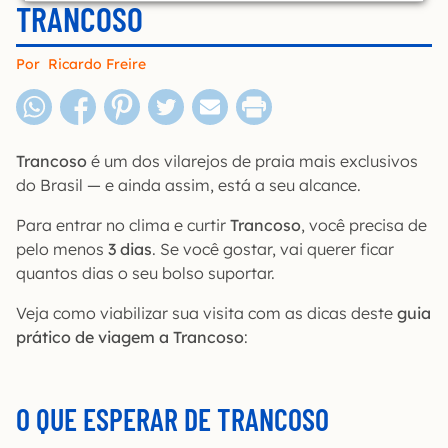
TRANCOSO
Por
Ricardo Freire
Trancoso
é um dos vilarejos de praia mais exclusivos
do Brasil — e ainda assim, está a seu alcance.
Para entrar no clima e curtir
Trancoso
, você precisa de
pelo menos
3 dias
. Se você gostar, vai querer ficar
quantos dias o seu bolso suportar.
Veja como viabilizar sua visita com as dicas deste
guia
prático de viagem a Trancoso
:
O QUE ESPERAR DE TRANCOSO