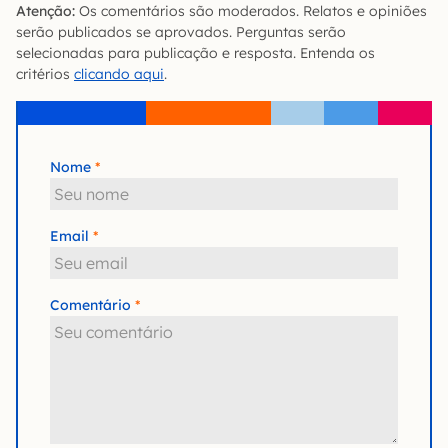
Atenção:
Os comentários são moderados. Relatos e opiniões
serão publicados se aprovados. Perguntas serão
selecionadas para publicação e resposta. Entenda os
critérios
clicando aqui
.
Nome
Email
Comentário