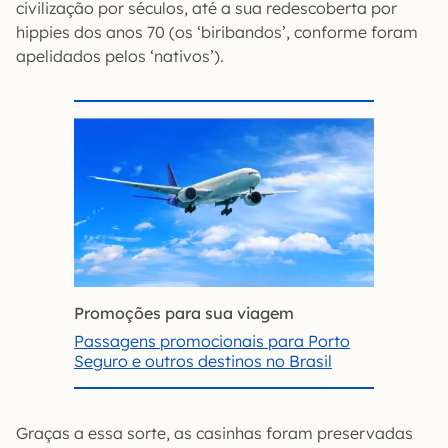
civilização por séculos, até a sua redescoberta por
hippies dos anos 70 (os ‘biribandos’, conforme foram
apelidados pelos ‘nativos’).
Promoções para sua viagem
Passagens promocionais para Porto
Seguro e outros destinos no Brasil
Graças a essa sorte, as casinhas foram preservadas