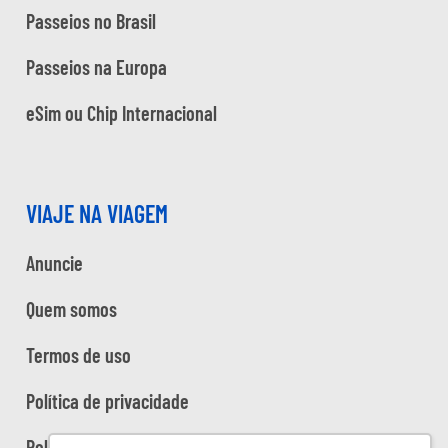
Passeios no Brasil
Passeios na Europa
eSim ou Chip Internacional
VIAJE NA VIAGEM
Anuncie
Quem somos
Termos de uso
Política de privacidade
Política de cookies