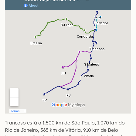
Trancoso está a 1.500 km de São Paulo, 1.070 km do
Rio de Janeiro, 565 km de Vitória, 910 km de Belo