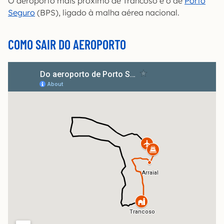
O aeroporto mais próximo de Trancoso é o de
Porto
Seguro
(BPS), ligado à malha aérea nacional.
COMO SAIR DO AEROPORTO