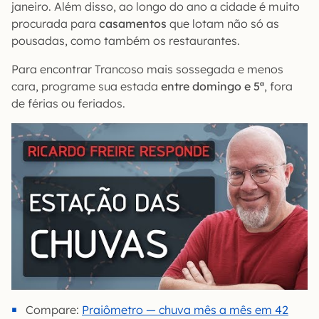
janeiro. Além disso, ao longo do ano a cidade é muito
procurada para
casamentos
que lotam não só as
pousadas, como também os restaurantes.
Para encontrar Trancoso mais sossegada e menos
cara, programe sua estada
entre domingo e 5ª
, fora
de férias ou feriados.
Compare:
Praiômetro — chuva mês a mês em 42