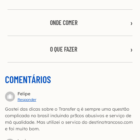
ONDE COMER
O QUE FAZER
COMENTÁRIOS
Felipe
Responder
Gostei das dicas sobre o Transfer q é sempre uma questão
complicada no brasil incluindo pr3cos abusivos e serviço de
má qualidade. Mas utilizei o servico do destinotrancoso.com
e foi muito bom.