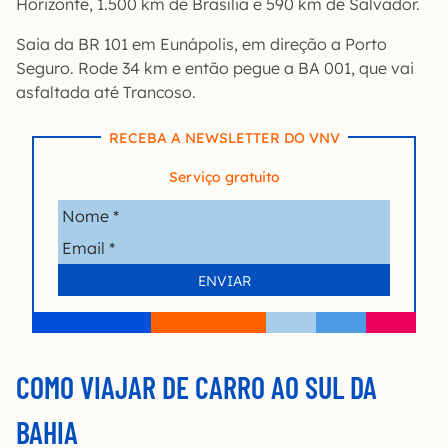
Horizonte, 1.500 km de Brasília e 590 km de Salvador.
Saia da BR 101 em Eunápolis, em direção a Porto
Seguro. Rode 34 km e então pegue a BA 001, que vai
asfaltada até Trancoso.
RECEBA A NEWSLETTER DO VNV
Serviço gratuito
COMO VIAJAR DE CARRO AO SUL DA
BAHIA