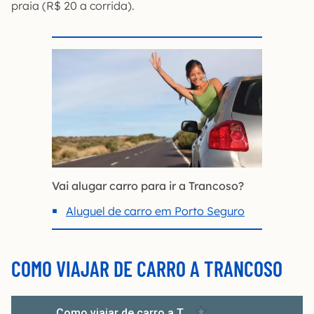
praia (R$ 20 a corrida).
Vai alugar carro para ir a Trancoso?
Aluguel de carro em Porto Seguro
COMO VIAJAR DE CARRO A TRANCOSO