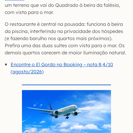
um terreno que vai do Quadrado à beira da falésia,
com vista para o mar.
O restaurante é central na pousada: funciona à beira
da piscina, interferindo na privacidade dos hóspedes
(e fazendo barulho nos quartos mais próximos).
Prefira uma das duas suítes com vista para o mar. Os
demais quartos carecem de maior iluminação natural.
Encontre o El Gordo no Booking – nota 8,4/10
(agosto/2026)