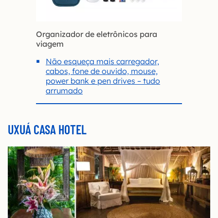
Organizador de eletrônicos para
viagem
Não esqueça mais carregador,
cabos, fone de ouvido, mouse,
power bank e pen drives – tudo
arrumado
UXUÁ CASA HOTEL