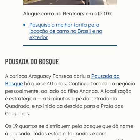
Alugue carro na Rentcars em até 10x
Pesquise a melhor tarifa para
locação de carro no Brasil e no
exterior
POUSADA DO BOSQUE
A carioca Araguacy Fonseca abriu a
Pousada do
Bosque
há quase 40 anos. Continua tocando o negócio
pessoalmente, ao lado da filha Ananda. A localização
é estratégica — a 5 minutos a pé da entrada do
Quadrado, e no início da descida para a Praia dos
Coqueiros.
Os 19 quartos se distribuem pelo bosque que dá nome
à pousada. Todos estão reformados e com