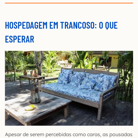
HOSPEDAGEM EM TRANCOSO: O QUE
ESPERAR
Apesar de serem percebidas como caras, as pousadas