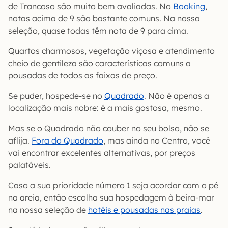
de Trancoso são muito bem avaliadas. No
Booking
,
notas acima de 9 são bastante comuns. Na nossa
seleção, quase todas têm nota de 9 para cima.
Quartos charmosos, vegetação viçosa e atendimento
cheio de gentileza são características comuns a
pousadas de todos as faixas de preço.
Se puder, hospede-se no
Quadrado
. Não é apenas a
localização mais nobre: é a mais gostosa, mesmo.
Mas se o Quadrado não couber no seu bolso, não se
aflija.
Fora do Quadrado
, mas ainda no Centro, você
vai encontrar excelentes alternativas, por preços
palatáveis.
Caso a sua prioridade número 1 seja acordar com o pé
na areia, então escolha sua hospedagem à beira-mar
na nossa seleção de
hotéis e pousadas nas praias
.