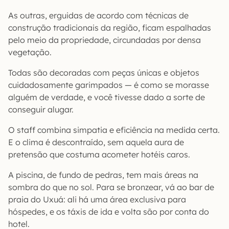
As outras, erguidas de acordo com técnicas de
construção tradicionais da região, ficam espalhadas
pelo meio da propriedade, circundadas por densa
vegetação.
Todas são decoradas com peças únicas e objetos
cuidadosamente garimpados — é como se morasse
alguém de verdade, e você tivesse dado a sorte de
conseguir alugar.
O staff combina simpatia e eficiência na medida certa.
E o clima é descontraído, sem aquela aura de
pretensão que costuma acometer hotéis caros.
A piscina, de fundo de pedras, tem mais áreas na
sombra do que no sol. Para se bronzear, vá ao bar de
praia do Uxuá: ali há uma área exclusiva para
hóspedes, e os táxis de ida e volta são por conta do
hotel.