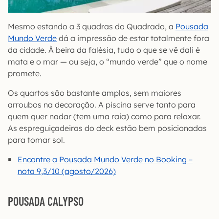
Mesmo estando a 3 quadras do Quadrado, a
Pousada
Mundo Verde
dá a impressão de estar totalmente fora
da cidade. À beira da falésia, tudo o que se vê dali é
mata e o mar — ou seja, o “mundo verde” que o nome
promete.
Os quartos são bastante amplos, sem maiores
arroubos na decoração. A piscina serve tanto para
quem quer nadar (tem uma raia) como para relaxar.
As espreguiçadeiras do deck estão bem posicionadas
para tomar sol.
Encontre a Pousada Mundo Verde no Booking –
nota 9,3/10 (agosto/2026)
POUSADA CALYPSO