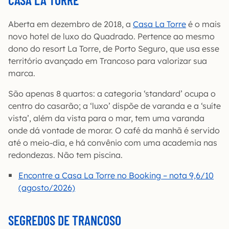
Aberta em dezembro de 2018, a
Casa La Torre
é o mais
novo hotel de luxo do Quadrado. Pertence ao mesmo
dono do resort La Torre, de Porto Seguro, que usa esse
território avançado em Trancoso para valorizar sua
marca.
São apenas 8 quartos: a categoria ‘standard’ ocupa o
centro do casarão; a ‘luxo’ dispõe de varanda e a ‘suíte
vista’, além da vista para o mar, tem uma varanda
onde dá vontade de morar. O café da manhã é servido
até o meio-dia, e há convênio com uma academia nas
redondezas. Não tem piscina.
Encontre a Casa La Torre no Booking – nota 9,6/10
(agosto/2026)
SEGREDOS DE TRANCOSO