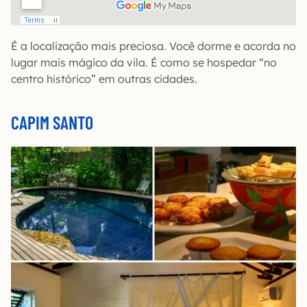
É a localização mais preciosa. Você dorme e acorda no
lugar mais mágico da vila. É como se hospedar “no
centro histórico” em outras cidades.
CAPIM SANTO