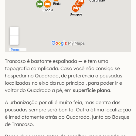
Trancoso é bastante espalhada — e tem uma
topografia complicada. Caso você não consiga se
hospedar no Quadrado, dê preferência a pousadas
localizadas no eixo da rua principal, para poder ir e
voltar do Quadrado a pé, em
superfície plana
.
A urbanização por ali é muito feia, mas dentro das
pousadas sempre será bonito. Outra ótima localização
é imediatamente atrás do Quadrado, junto ao Bosque
de Trancoso.