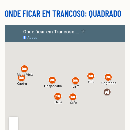
ONDE FICAR EM TRANCOSO: QUADRADO