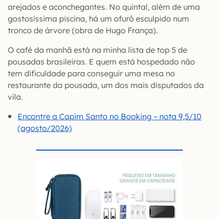
arejados e aconchegantes. No quintal, além de uma
gostosíssima piscina, há um ofurô esculpido num
tronco de árvore (obra de Hugo França).
O café da manhã está na minha lista de top 5 de
pousadas brasileiras. E quem está hospedado não
tem dificuldade para conseguir uma mesa no
restaurante da pousada, um dos mais disputados da
vila.
Encontre a Capim Santo no Booking – nota 9,5/10
(agosto/2026)