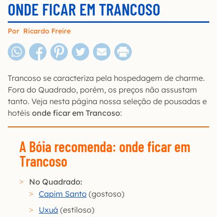
ONDE FICAR EM TRANCOSO
Por
Ricardo Freire
Trancoso se caracteriza pela hospedagem de charme.
Fora do Quadrado, porém, os preços não assustam
tanto. Veja nesta página nossa seleção de pousadas e
hotéis
onde ficar em Trancoso
:
A Bóia recomenda: onde ficar em
Trancoso
No Quadrado:
Capim Santo
(gostoso)
Uxuá
(estiloso)