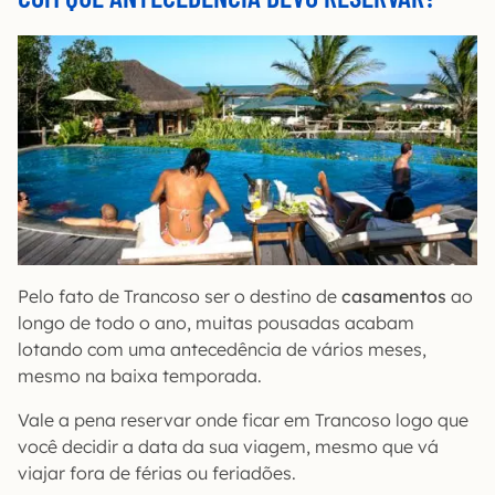
Pelo fato de Trancoso ser o destino de
casamentos
ao
longo de todo o ano, muitas pousadas acabam
lotando com uma antecedência de vários meses,
mesmo na baixa temporada.
Vale a pena reservar onde ficar em Trancoso logo que
você decidir a data da sua viagem, mesmo que vá
viajar fora de férias ou feriadões.