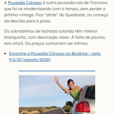
A
Pousada Calypso
é outra pousada-raiz de Trancoso
que foi se modernizando com o tempo, sem perder o
jeitinho vintage. Fica “atrás” do Quadrado, no começo
da descida para a praia.
Os sobradinhos de fachada colorida têm interior
branquinho, com decoração clean. À falta de piscina,
tem ofurô. Os preços costumam ser ótimos.
Encontre a Pousada Calypso no Booking – nota
9,0/10 (agosto/2026)