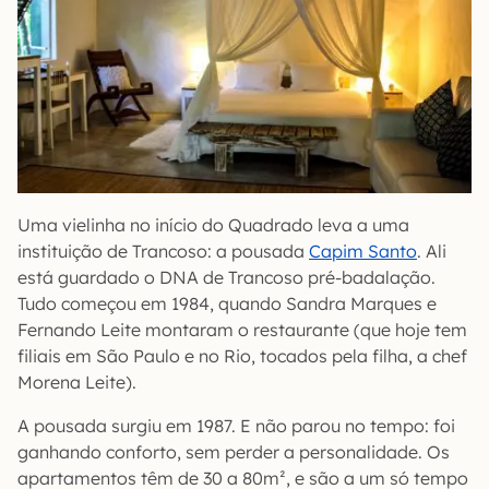
Uma vielinha no início do Quadrado leva a uma
instituição de Trancoso: a pousada
Capim Santo
. Ali
está guardado o DNA de Trancoso pré-badalação.
Tudo começou em 1984, quando Sandra Marques e
Fernando Leite montaram o restaurante (que hoje tem
filiais em São Paulo e no Rio, tocados pela filha, a chef
Morena Leite).
A pousada surgiu em 1987. E não parou no tempo: foi
ganhando conforto, sem perder a personalidade. Os
apartamentos têm de 30 a 80m², e são a um só tempo