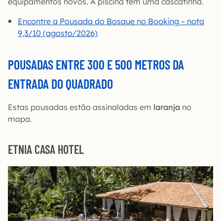
equipamentos novos. A piscina tem uma cascatinha.
Encontre a Pousada do Bosque no Booking – nota
9,3/10 (agosto/2026)
POUSADAS ENTRE 300 E 500 METROS DA
ENTRADA DO QUADRADO
Estas pousadas estão assinaladas em
laranja
no
mapa.
ETNIA CASA HOTEL