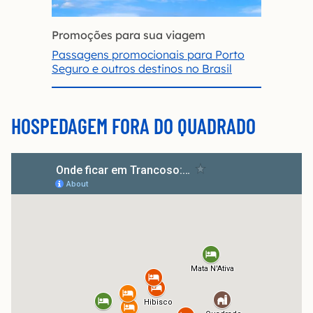
Promoções para sua viagem
Passagens promocionais para Porto
Seguro e outros destinos no Brasil
HOSPEDAGEM FORA DO QUADRADO