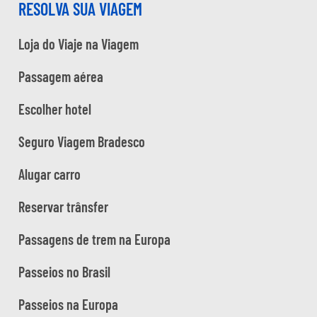
RESOLVA SUA VIAGEM
Loja do Viaje na Viagem
Passagem aérea
Escolher hotel
Seguro Viagem Bradesco
Alugar carro
Reservar trânsfer
Passagens de trem na Europa
Passeios no Brasil
Passeios na Europa