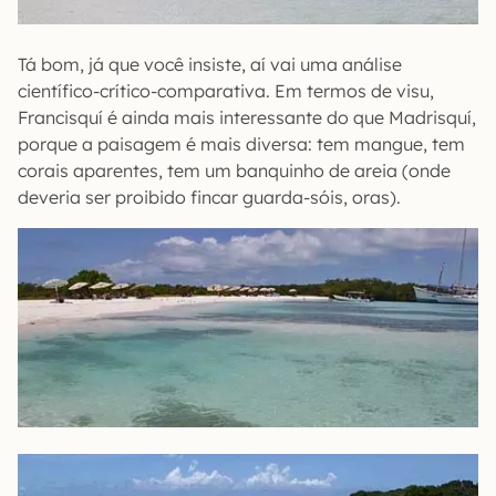
Tá bom, já que você insiste, aí vai uma análise
científico-crítico-comparativa. Em termos de visu,
Francisquí é ainda mais interessante do que Madrisquí,
porque a paisagem é mais diversa: tem mangue, tem
corais aparentes, tem um banquinho de areia (onde
deveria ser proibido fincar guarda-sóis, oras).