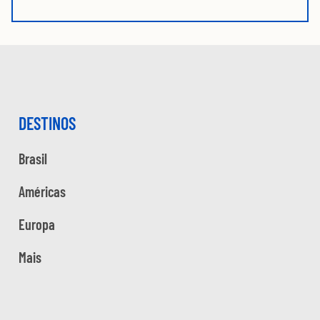
DESTINOS
Brasil
Américas
Europa
Mais