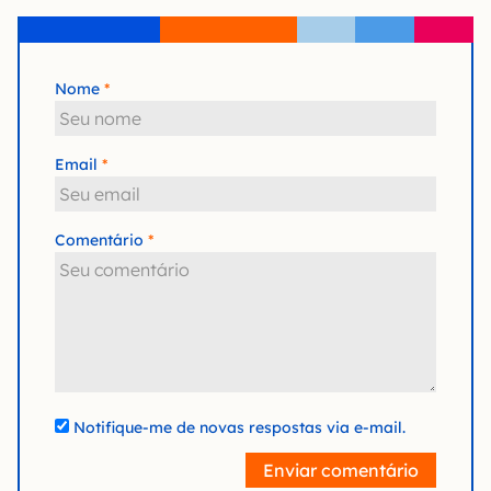
Nome
Email
Comentário
Notifique-me de novas respostas via e-mail.
Enviar comentário