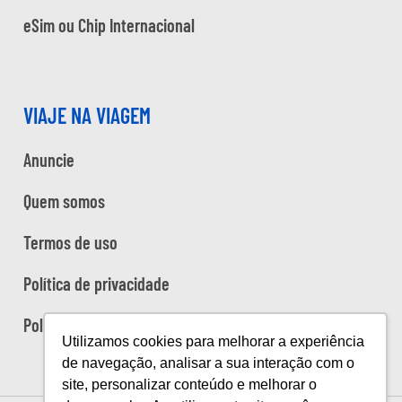
eSim ou Chip Internacional
VIAJE NA VIAGEM
Anuncie
Quem somos
Termos de uso
Política de privacidade
Política de cookies
Utilizamos cookies para melhorar a experiência
de navegação, analisar a sua interação com o
site, personalizar conteúdo e melhorar o