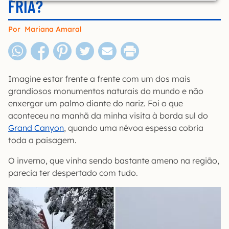
FRIA?
Por
Mariana Amaral
Imagine estar frente a frente com um dos mais
grandiosos monumentos naturais do mundo e não
enxergar um palmo diante do nariz. Foi o que
aconteceu na manhã da minha visita à borda sul do
Grand Canyon
, quando uma névoa espessa cobria
toda a paisagem.
O inverno, que vinha sendo bastante ameno na região,
parecia ter despertado com tudo.