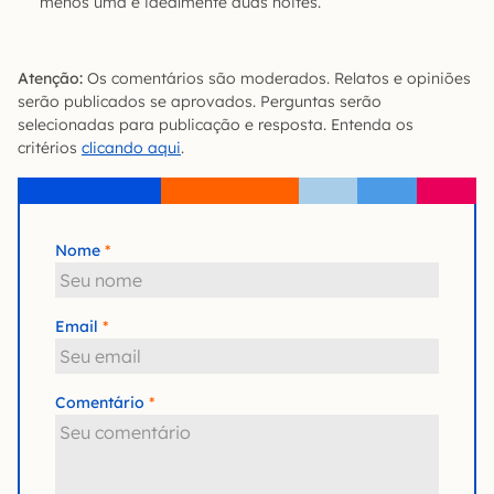
menos uma e idealmente duas noites.
Atenção:
Os comentários são moderados. Relatos e opiniões
serão publicados se aprovados. Perguntas serão
selecionadas para publicação e resposta. Entenda os
critérios
clicando aqui
.
Nome
Email
Comentário