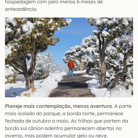
hospedagem com pelo menos 6 meses de
antecedência.
Planeje mais contemplação, menos aventura.
A parte
mais isolada do parque, a borda norte, permanece
fechada de outubro a maio. As trilhas que partem da
borda sul cânion adentro permanecem abertas no
inverno, mas podem acumular gelo ou neve.