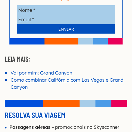
LEIA MAIS:
Vai por mim: Grand Canyon
Como combinar Califórnia com Las Vegas e Grand
Canyon
RESOLVA SUA VIAGEM
Passagens aéreas
– promocionais no Skyscanner