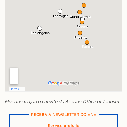
Mariana viajou a convite do Arizona Office of Tourism.
RECEBA A NEWSLETTER DO VNV
Serviço gratuito