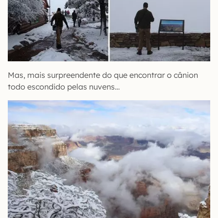
Mas, mais surpreendente do que encontrar o cânion
todo escondido pelas nuvens…