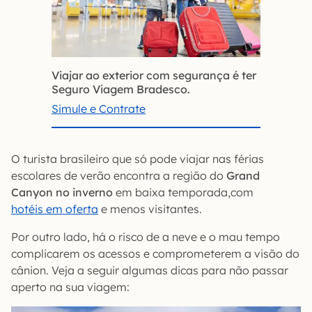
Viajar ao exterior com segurança é ter
Seguro Viagem Bradesco.
Simule e Contrate
O turista brasileiro que só pode viajar nas férias
escolares de verão encontra a região do
Grand
Canyon no inverno
em baixa temporada,com
hotéis em oferta
e menos visitantes.
Por outro lado, há o risco de a neve e o mau tempo
complicarem os acessos e comprometerem a visão do
cânion. Veja a seguir algumas dicas para não passar
aperto na sua viagem: