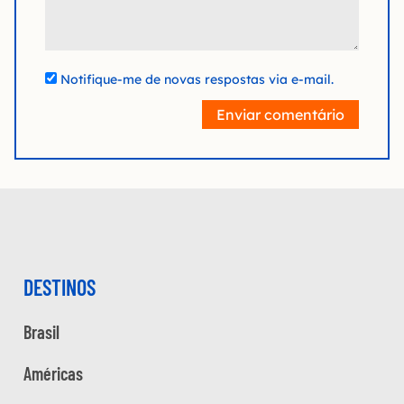
Notifique-me de novas respostas via e-mail.
Enviar comentário
DESTINOS
Brasil
Américas