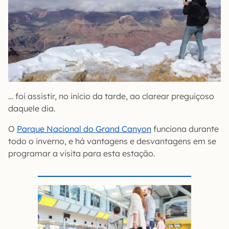
… foi assistir, no início da tarde, ao clarear preguiçoso
daquele dia.
O
Parque Nacional do Grand Canyon
funciona durante
todo o inverno, e há vantagens e desvantagens em se
programar a visita para esta estação.