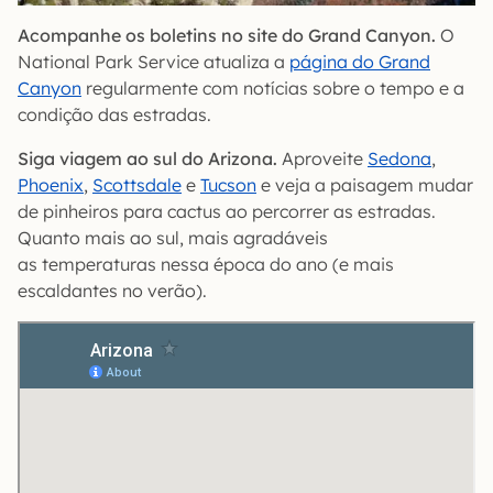
Acompanhe os boletins no site do Grand Canyon.
O
National Park Service atualiza a
página do Grand
Canyon
regularmente com notícias sobre o tempo e a
condição das estradas.
Siga viagem ao sul do Arizona.
Aproveite
Sedona
,
Phoenix
,
Scottsdale
e
Tucson
e veja a paisagem mudar
de pinheiros para cactus ao percorrer as estradas.
Quanto mais ao sul, mais agradáveis
as temperaturas nessa época do ano (e mais
escaldantes no verão).