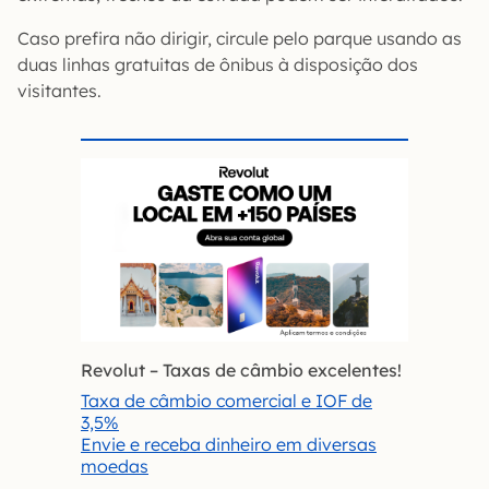
Caso prefira não dirigir, circule pelo parque usando as
duas linhas gratuitas de ônibus à disposição dos
visitantes.
Revolut – Taxas de câmbio excelentes!
Taxa de câmbio comercial e IOF de
3,5%
Envie e receba dinheiro em diversas
moedas