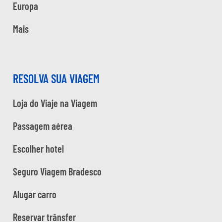
Europa
Mais
RESOLVA SUA VIAGEM
Loja do Viaje na Viagem
Passagem aérea
Escolher hotel
Seguro Viagem Bradesco
Alugar carro
Reservar trânsfer