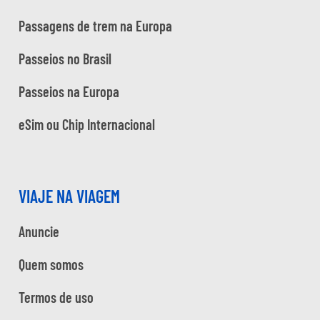
Passagens de trem na Europa
Passeios no Brasil
Passeios na Europa
eSim ou Chip Internacional
VIAJE NA VIAGEM
Anuncie
Quem somos
Termos de uso