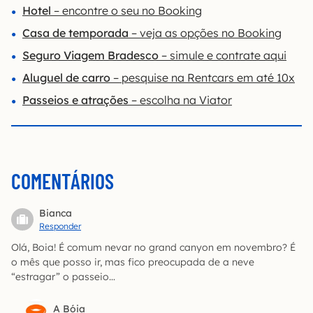
Hotel
– encontre o seu no Booking
Casa de temporada
– veja as opções no Booking
Seguro Viagem Bradesco
– simule e contrate aqui
Aluguel de carro
– pesquise na Rentcars em até 10x
Passeios e atrações
– escolha na Viator
COMENTÁRIOS
Bianca
Responder
Olá, Boia! É comum nevar no grand canyon em novembro? É
o mês que posso ir, mas fico preocupada de a neve
“estragar” o passeio…
A Bóia