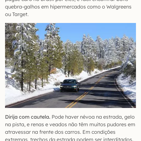
quebra-galhos em hipermercados como o Walgreens
ou Target.
Dirija com cautela.
Pode haver névoa na estrada, gelo
na pista, e renas e veados não têm muitos pudores em
atravessar na frente dos carros. Em condições
extremas, trechos da estrada podem ser interditados.