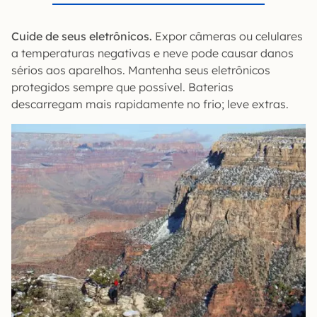
Cuide de seus eletrônicos.
Expor câmeras ou celulares
a temperaturas negativas e neve pode causar danos
sérios aos aparelhos. Mantenha seus eletrônicos
protegidos sempre que possível. Baterias
descarregam mais rapidamente no frio; leve extras.