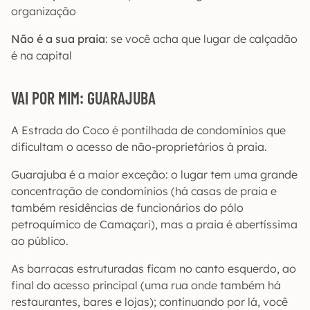
organização
Não é a sua praia
: se você acha que lugar de calçadão
é na capital
VAI POR MIM: GUARAJUBA
A Estrada do Coco é pontilhada de condomínios que
dificultam o acesso de não-proprietários à praia.
Guarajuba é a maior exceção: o lugar tem uma grande
concentração de condomínios (há casas de praia e
também residências de funcionários do pólo
petroquímico de Camaçari), mas a praia é abertíssima
ao público.
As barracas estruturadas ficam no canto esquerdo, ao
final do acesso principal (uma rua onde também há
restaurantes, bares e lojas); continuando por lá, você