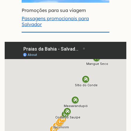
Promoções para sua viagem
Passagens promocionais para
Salvador