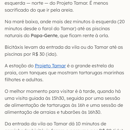
esquerda — norte — do Projeto Tamar. É menos
sacrificado do que ir pela areia.
Na maré baixa, ande mais dez minutos à esquerda (20
minutos desde o farol do Tamar) até as piscinas
naturais do
Papa-Gente
, que ficam rente à orla.
Bicitáxis levam da entrada da vila ou do Tamar até as
piscinas por R$ 30 (ida).
A estação do
Projeto Tamar
é a grande estrela da
praia, com tanques que mostram tartarugas marinhas
filhotes e adultas.
O melhor momento para visitar é à tarde, quando há
uma visita guiada às 15h30, seguida por uma sessão
de alimentação de tartarugas às 16h e uma sessão de
alimentação de arraias e tubarões às 16h30.
Da entrada da vila ao Tamar dá 10 minutos de