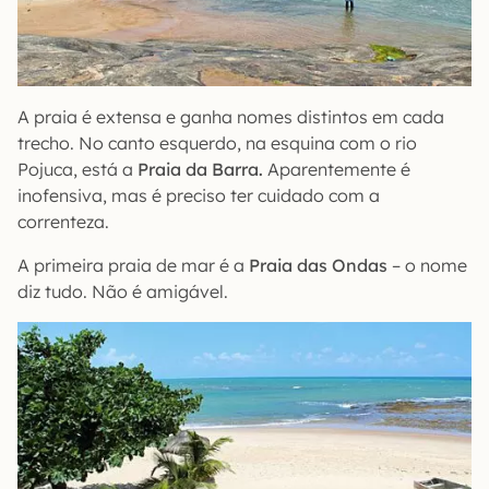
A praia é extensa e ganha nomes distintos em cada
trecho. No canto esquerdo, na esquina com o rio
Pojuca, está a
Praia da Barra.
Aparentemente é
inofensiva, mas é preciso ter cuidado com a
correnteza.
A primeira praia de mar é a
Praia das Ondas
– o nome
diz tudo. Não é amigável.