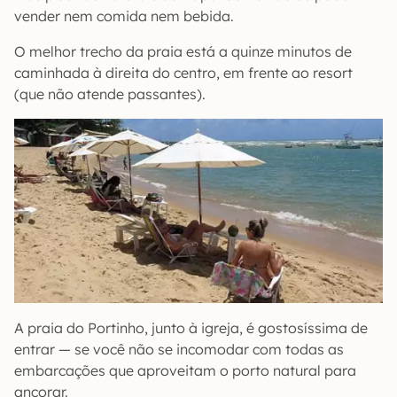
vender nem comida nem bebida.
O melhor trecho da praia está a quinze minutos de
caminhada à direita do centro, em frente ao resort
(que não atende passantes).
A praia do Portinho, junto à igreja, é gostosíssima de
entrar — se você não se incomodar com todas as
embarcações que aproveitam o porto natural para
ancorar.