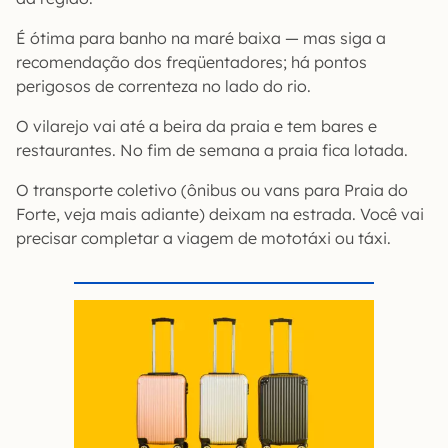
É ótima para banho na maré baixa — mas siga a
recomendação dos freqüentadores; há pontos
perigosos de correnteza no lado do rio.
O vilarejo vai até a beira da praia e tem bares e
restaurantes. No fim de semana a praia fica lotada.
O transporte coletivo (ônibus ou vans para Praia do
Forte, veja mais adiante) deixam na estrada. Você vai
precisar completar a viagem de mototáxi ou táxi.