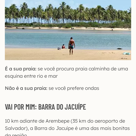
É a sua praia:
se você procura praia calminha de uma
esquina entre rio e mar
Não é a sua praia:
se você prefere ondas
VAI POR MIM: BARRA DO JACUÍPE
10 km adiante de Arembepe (35 km do aeroporto de
Salvador), a Barra do Jacuípe é uma das mais bonitas
da região.