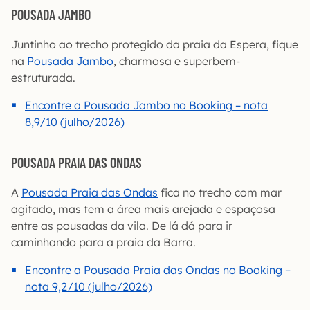
POUSADA JAMBO
Juntinho ao trecho protegido da praia da Espera, fique
na
Pousada Jambo
, charmosa e superbem-
estruturada.
Encontre a Pousada Jambo no Booking – nota
8,9/10 (julho/2026)
POUSADA PRAIA DAS ONDAS
A
Pousada Praia das Ondas
fica no trecho com mar
agitado, mas tem a área mais arejada e espaçosa
entre as pousadas da vila. De lá dá para ir
caminhando para a praia da Barra.
Encontre a Pousada Praia das Ondas no Booking –
nota 9,2/10 (julho/2026)