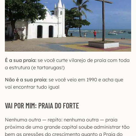
É a sua praia:
se você curte vilarejo de praia com toda
a estrutura (e tartarugas!)
Não é a sua praia:
se você veio em 1990 e acha que
vai encontrar tudo igual
VAI POR MIM: PRAIA DO FORTE
Nenhuma outra — repito: nenhuma outra — praia
próxima de uma grande capital soube administrar tão
bem as pressões do crescimento quanto a Praia do