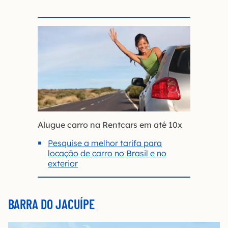
Alugue carro na Rentcars em até 10x
Pesquise a melhor tarifa para
locação de carro no Brasil e no
exterior
BARRA DO JACUÍPE