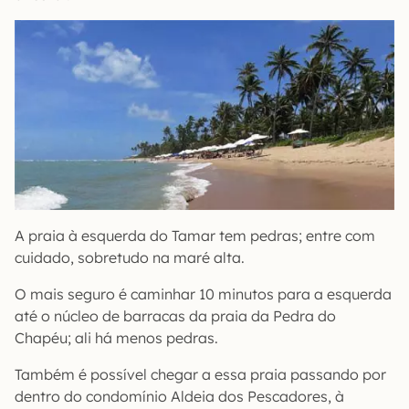
A praia à esquerda do Tamar tem pedras; entre com
cuidado, sobretudo na maré alta.
O mais seguro é caminhar 10 minutos para a esquerda
até o núcleo de barracas da praia da Pedra do
Chapéu; ali há menos pedras.
Também é possível chegar a essa praia passando por
dentro do condomínio Aldeia dos Pescadores, à