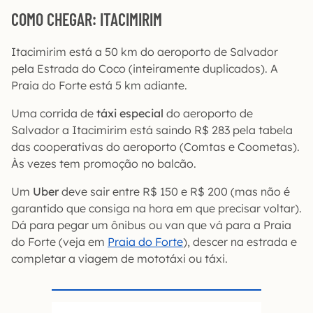
COMO CHEGAR: ITACIMIRIM
Itacimirim está a 50 km do aeroporto de Salvador
pela Estrada do Coco (inteiramente duplicados). A
Praia do Forte está 5 km adiante.
Uma corrida de
táxi especial
do aeroporto de
Salvador a Itacimirim está saindo R$ 283 pela tabela
das cooperativas do aeroporto (Comtas e Coometas).
Às vezes tem promoção no balcão.
Um
Uber
deve sair entre R$ 150 e R$ 200 (mas não é
garantido que consiga na hora em que precisar voltar).
Dá para pegar um ônibus ou van que vá para a Praia
do Forte (veja em
Praia do Forte
), descer na estrada e
completar a viagem de mototáxi ou táxi.