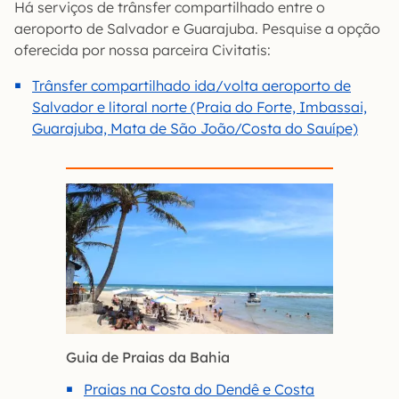
Há serviços de trânsfer compartilhado entre o
aeroporto de Salvador e Guarajuba. Pesquise a opção
oferecida por nossa parceira Civitatis:
Trânsfer compartilhado ida/volta aeroporto de
Salvador e litoral norte (Praia do Forte, Imbassai,
Guarajuba, Mata de São João/Costa do Sauípe)
Guia de Praias da Bahia
Praias na Costa do Dendê e Costa