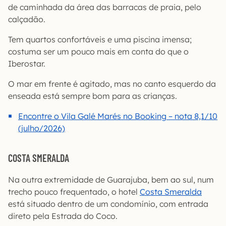
de caminhada da área das barracas de praia, pelo
calçadão.
Tem quartos confortáveis e uma piscina imensa;
costuma ser um pouco mais em conta do que o
Iberostar.
O mar em frente é agitado, mas no canto esquerdo da
enseada está sempre bom para as crianças.
Encontre o Vila Galé Marés no Booking – nota 8,1/10
(julho/2026)
COSTA SMERALDA
Na outra extremidade de Guarajuba, bem ao sul, num
trecho pouco frequentado, o hotel
Costa Smeralda
está situado dentro de um condomínio, com entrada
direto pela Estrada do Coco.