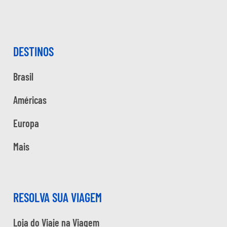
DESTINOS
Brasil
Américas
Europa
Mais
RESOLVA SUA VIAGEM
Loja do Viaje na Viagem