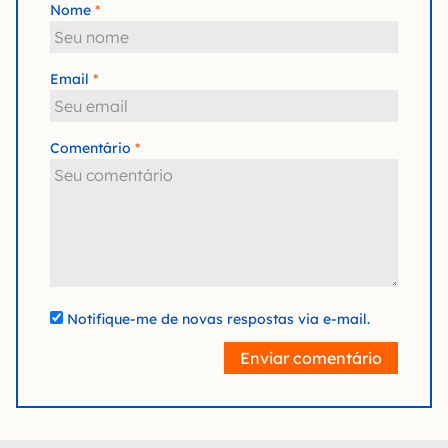
Nome
Email
Comentário
Notifique-me de novas respostas via e-mail.
Enviar comentário