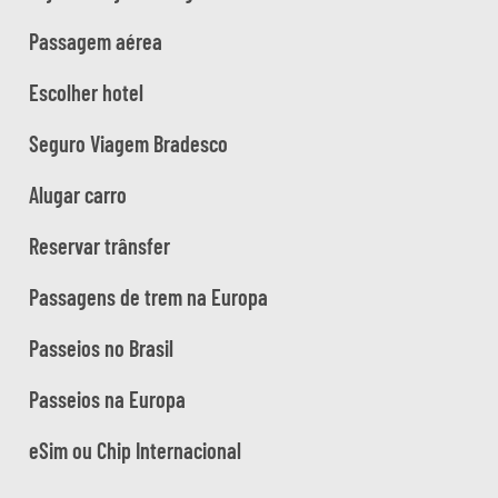
Passagem aérea
Escolher hotel
Seguro Viagem Bradesco
Alugar carro
Reservar trânsfer
Passagens de trem na Europa
Passeios no Brasil
Passeios na Europa
eSim ou Chip Internacional