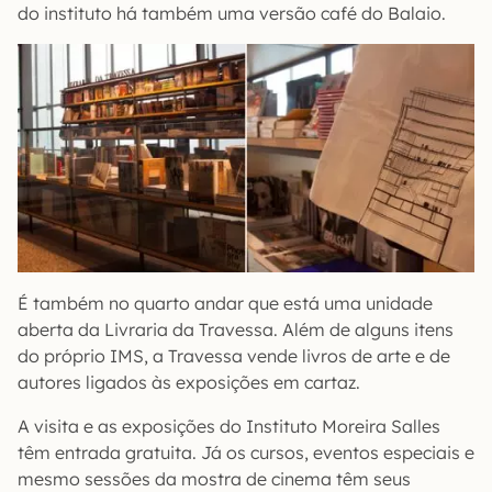
do instituto há também uma versão café do Balaio.
É também no quarto andar que está uma unidade
aberta da Livraria da Travessa. Além de alguns itens
do próprio IMS, a Travessa vende livros de arte e de
autores ligados às exposições em cartaz.
A visita e as exposições do Instituto Moreira Salles
têm entrada gratuita. Já os cursos, eventos especiais e
mesmo sessões da mostra de cinema têm seus