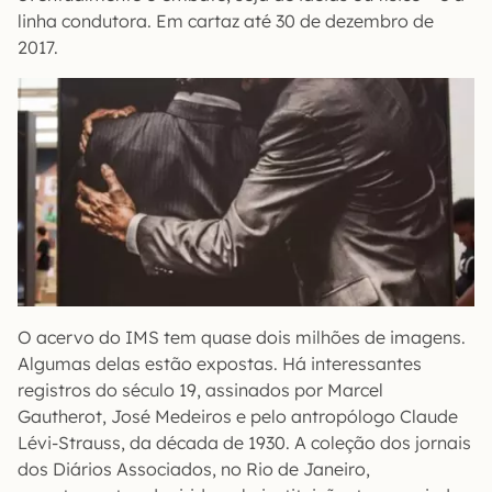
linha condutora. Em cartaz até 30 de dezembro de
2017.
O acervo do IMS tem quase dois milhões de imagens.
Algumas delas estão expostas. Há interessantes
registros do século 19, assinados por Marcel
Gautherot, José Medeiros e pelo antropólogo Claude
Lévi-Strauss, da década de 1930. A coleção dos jornais
dos Diários Associados, no Rio de Janeiro,