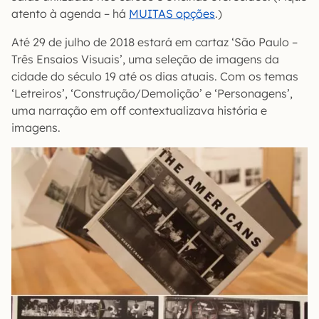
atento à agenda – há
MUITAS opções
.)
Até 29 de julho de 2018 estará em cartaz ‘São Paulo –
Três Ensaios Visuais’, uma seleção de imagens da
cidade do século 19 até os dias atuais. Com os temas
‘Letreiros’, ‘Construção/Demolição’ e ‘Personagens’,
uma narração em off contextualizava história e
imagens.