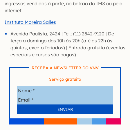
ingressos vendidos à parte, no balcão do IMS ou pela
internet.
Instituto Moreira Salles
Avenida Paulista, 2424 | Tel.: (11) 2842-9120 | De
terça a domingo das 10h às 20h (até as 22h às
quintas, exceto feriados) | Entrada gratuita (eventos
especiais e cursos são pagos)
RECEBA A NEWSLETTER DO VNV
Serviço gratuito