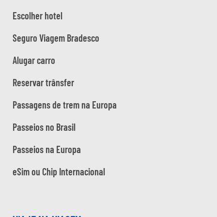
Escolher hotel
Seguro Viagem Bradesco
Alugar carro
Reservar trânsfer
Passagens de trem na Europa
Passeios no Brasil
Passeios na Europa
eSim ou Chip Internacional