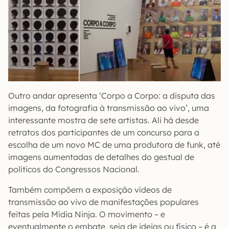
Outro andar apresenta ‘Corpo a Corpo: a disputa das
imagens, da fotografia à transmissão ao vivo’, uma
interessante mostra de sete artistas. Ali há desde
retratos dos participantes de um concurso para a
escolha de um novo MC de uma produtora de funk, até
imagens aumentadas de detalhes do gestual de
políticos do Congressos Nacional.
Também compõem a exposição vídeos de
transmissão ao vivo de manifestações populares
feitas pela Mídia Ninja. O movimento – e
eventualmente o embate, seja de ideias ou físico – é a