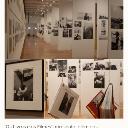
‘Os Livros e os Filmes’ apresenta, além das