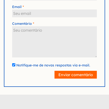
Email
Comentário
Notifique-me de novas respostas via e-mail.
Enviar comentário