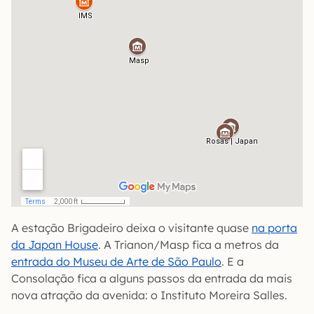
A estação Brigadeiro deixa o visitante quase
na porta
da Japan House
. A Trianon/Masp fica a metros da
entrada do Museu de Arte de São Paulo
. E a
Consolação fica a alguns passos da entrada da mais
nova atração da avenida: o Instituto Moreira Salles.