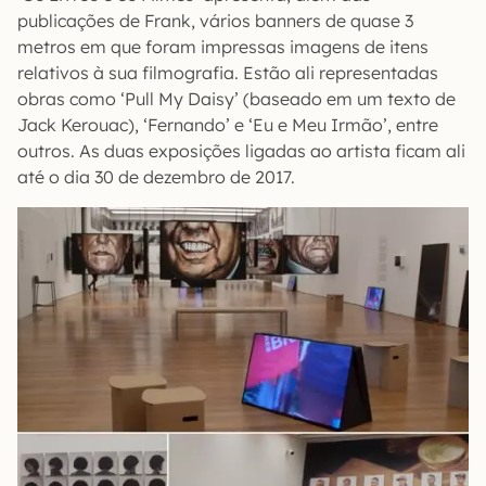
publicações de Frank, vários banners de quase 3
metros em que foram impressas imagens de itens
relativos à sua filmografia. Estão ali representadas
obras como ‘Pull My Daisy’ (baseado em um texto de
Jack Kerouac), ‘Fernando’ e ‘Eu e Meu Irmão’, entre
outros. As duas exposições ligadas ao artista ficam ali
até o dia 30 de dezembro de 2017.