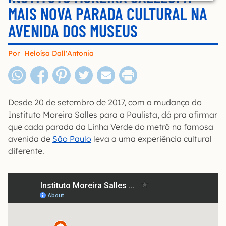
MAIS NOVA PARADA CULTURAL NA
AVENIDA DOS MUSEUS
Por
Heloísa Dall'Antonia
Desde 20 de setembro de 2017, com a mudança do
Instituto Moreira Salles para a Paulista, dá pra afirmar
que cada parada da Linha Verde do metrô na famosa
avenida de
São Paulo
leva a uma experiência cultural
diferente.