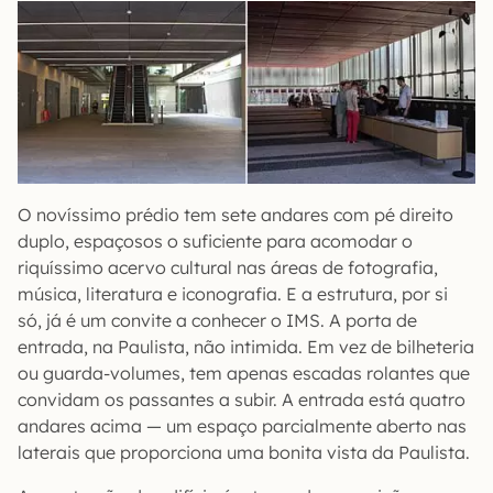
O novíssimo prédio tem sete andares com pé direito
duplo, espaçosos o suficiente para acomodar o
riquíssimo acervo cultural nas áreas de fotografia,
música, literatura e iconografia. E a estrutura, por si
só, já é um convite a conhecer o IMS. A porta de
entrada, na Paulista, não intimida. Em vez de bilheteria
ou guarda-volumes, tem apenas escadas rolantes que
convidam os passantes a subir. A entrada está quatro
andares acima — um espaço parcialmente aberto nas
laterais que proporciona uma bonita vista da Paulista.