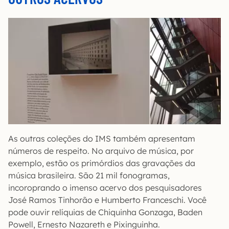
As outras coleções do IMS também apresentam
números de respeito. No arquivo de música, por
exemplo, estão os primórdios das gravações da
música brasileira. São 21 mil fonogramas,
incoroprando o imenso acervo dos pesquisadores
José Ramos Tinhorão e Humberto Franceschi. Você
pode ouvir relíquias de Chiquinha Gonzaga, Baden
Powell, Ernesto Nazareth e Pixinguinha.