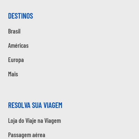
DESTINOS
Brasil
Américas
Europa
Mais
RESOLVA SUA VIAGEM
Loja do Viaje na Viagem
Passagem aérea