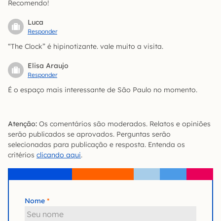
Recomendo!
Luca
Responder
“The Clock” é hipinotizante. vale muito a visita.
Elisa Araujo
Responder
É o espaço mais interessante de São Paulo no momento.
Atenção:
Os comentários são moderados. Relatos e opiniões
serão publicados se aprovados. Perguntas serão
selecionadas para publicação e resposta. Entenda os
critérios
clicando aqui
.
Nome