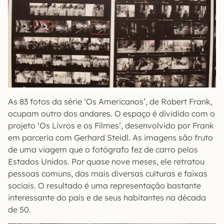
As 83 fotos da série ‘Os Americanos’, de Robert Frank,
ocupam outro dos andares. O espaço é dividido com o
projeto ‘Os Livros e os Filmes’, desenvolvido por Frank
em parceria com Gerhard Steidl. As imagens são fruto
de uma viagem que o fotógrafo fez de carro pelos
Estados Unidos. Por quase nove meses, ele retratou
pessoas comuns, das mais diversas culturas e faixas
sociais. O resultado é uma representação bastante
interessante do país e de seus habitantes na década
de 50.