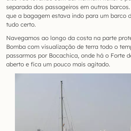
separada dos passageiros em outros barcos. 
que a bagagem estava indo para um barco di
tudo certo.
Navegamos ao longo da costa na parte proteg
Bomba com visualização de terra todo o tem
passarmos por Bocachica, onde há o Forte d
aberto e fica um pouco mais agitado.