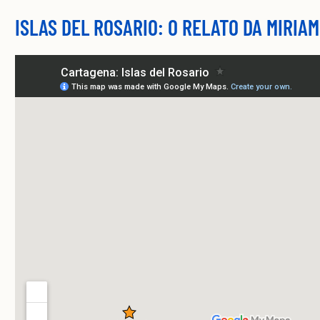
ISLAS DEL ROSARIO: O RELATO DA MIRIAM