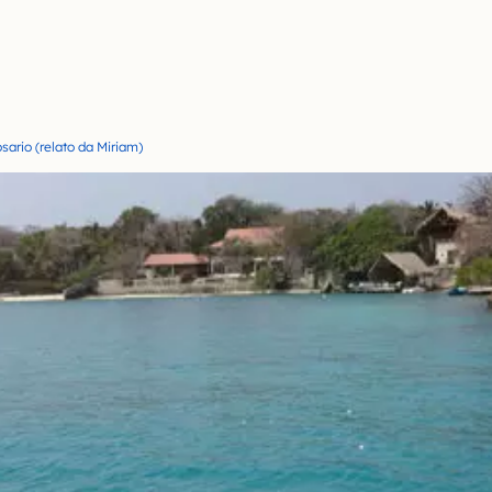
sario (relato da Miriam)