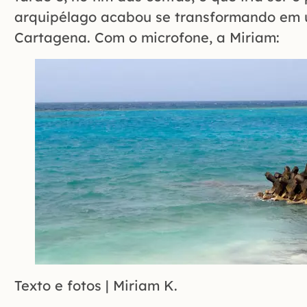
arquipélago acabou se transformando em 
Cartagena. Com o microfone, a Miriam:
Texto e fotos | Miriam K.