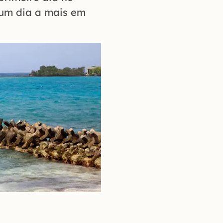
um dia a mais em