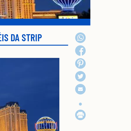
IS DA STRIP