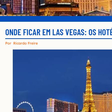
ONDE FICAR EM LAS VEGAS: OS HOTÉ
Por
Ricardo Freire