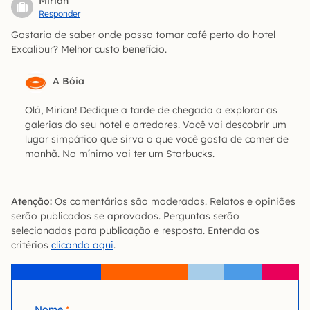
Mirian
Responder
Gostaria de saber onde posso tomar café perto do hotel
Excalibur? Melhor custo benefício.
A Bóia
Olá, Mirian! Dedique a tarde de chegada a explorar as
galerias do seu hotel e arredores. Você vai descobrir um
lugar simpático que sirva o que você gosta de comer de
manhã. No mínimo vai ter um Starbucks.
Atenção:
Os comentários são moderados. Relatos e opiniões
serão publicados se aprovados. Perguntas serão
selecionadas para publicação e resposta. Entenda os
critérios
clicando aqui
.
Nome