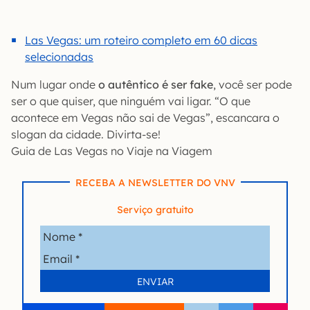
Las Vegas: um roteiro completo em 60 dicas
selecionadas
Num lugar onde
o autêntico é ser fake
, você ser pode
ser o que quiser, que ninguém vai ligar. “O que
acontece em Vegas não sai de Vegas”, escancara o
slogan da cidade. Divirta-se!
Guia de Las Vegas no Viaje na Viagem
RECEBA A NEWSLETTER DO VNV
Serviço gratuito