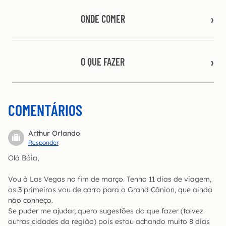
ONDE COMER
O QUE FAZER
COMENTÁRIOS
Arthur Orlando
Responder
Olá Bóia,
Vou à Las Vegas no fim de março. Tenho 11 dias de viagem,
os 3 primeiros vou de carro para o Grand Cânion, que ainda
não conheço.
Se puder me ajudar, quero sugestões do que fazer (talvez
outras cidades da região) pois estou achando muito 8 dias