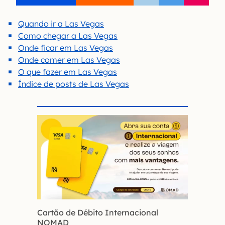
Quando ir a Las Vegas
Como chegar a Las Vegas
Onde ficar em Las Vegas
Onde comer em Las Vegas
O que fazer em Las Vegas
Índice de posts de Las Vegas
Cartão de Débito Internacional
NOMAD