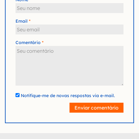
Email
Comentário
Notifique-me de novas respostas via e-mail.
Enviar comentário