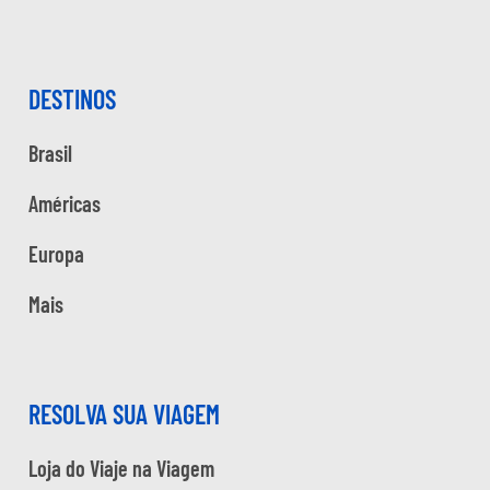
DESTINOS
Brasil
Américas
Europa
Mais
RESOLVA SUA VIAGEM
Loja do Viaje na Viagem