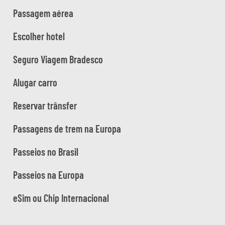
Passagem aérea
Escolher hotel
Seguro Viagem Bradesco
Alugar carro
Reservar trânsfer
Passagens de trem na Europa
Passeios no Brasil
Passeios na Europa
eSim ou Chip Internacional