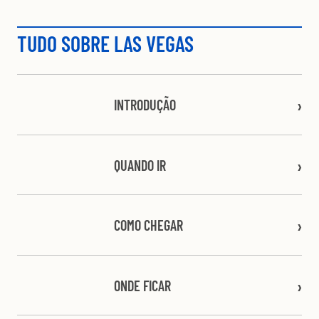
TUDO SOBRE LAS VEGAS
INTRODUÇÃO
QUANDO IR
COMO CHEGAR
ONDE FICAR