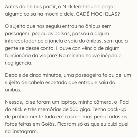
Antes do ônibus partir, o Nick lembrou de pegar
alguma coisa na mochila dele. CADÊ MOCHILAS?
O sujeito que nos seguiu entrou no ônibus sem
passagem, pegou as bolsas, passou a algum
interceptador pela janela e saiu do ônibus, sem que a
gente se desse conta. Houve conivência de algum
funcionário da viação? No mínimo houve inépcia e
negligência.
Depois de cinco minutos, uma passageira falou de um
sujeito de cabelo espetado que entrou e saiu do
ônibus.
Nessas, lá se foram um laptop, minha câmera, o iPad
do Nick e três memórias de 500 giga. Tenho back-up
de praticamente tudo em casa — mas perdi todas as
fotos feitas em Goiás. Ficaram só as que eu publiquei
no Instagram.