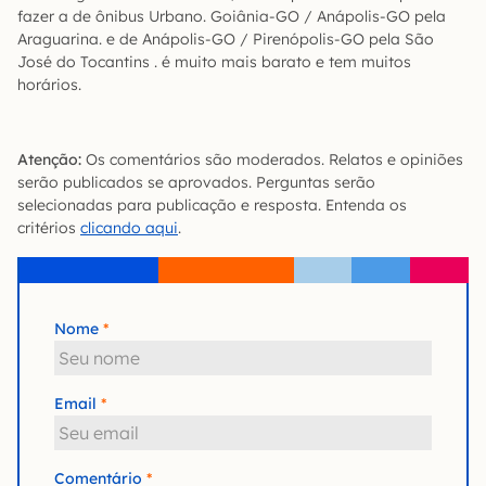
fazer a de ônibus Urbano. Goiânia-GO / Anápolis-GO pela
Araguarina. e de Anápolis-GO / Pirenópolis-GO pela São
José do Tocantins . é muito mais barato e tem muitos
horários.
Atenção:
Os comentários são moderados. Relatos e opiniões
serão publicados se aprovados. Perguntas serão
selecionadas para publicação e resposta. Entenda os
critérios
clicando aqui
.
Nome
Email
Comentário