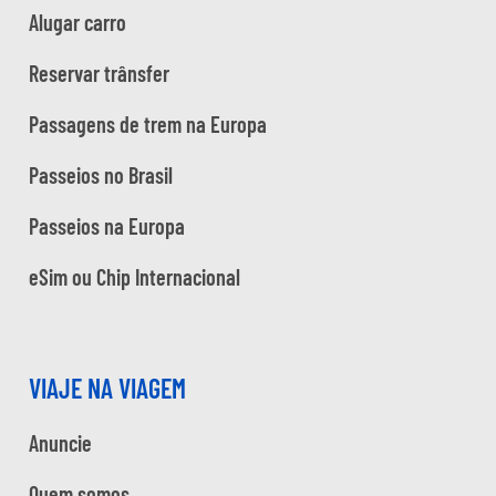
Alugar carro
Reservar trânsfer
Passagens de trem na Europa
Passeios no Brasil
Passeios na Europa
eSim ou Chip Internacional
VIAJE NA VIAGEM
Anuncie
Quem somos