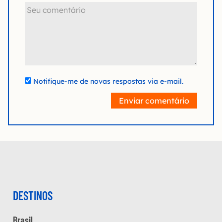
Notifique-me de novas respostas via e-mail.
Enviar comentário
DESTINOS
Brasil