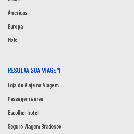
Américas
Europa
Mais
RESOLVA SUA VIAGEM
Loja do Viaje na Viagem
Passagem aérea
Escolher hotel
Seguro Viagem Bradesco