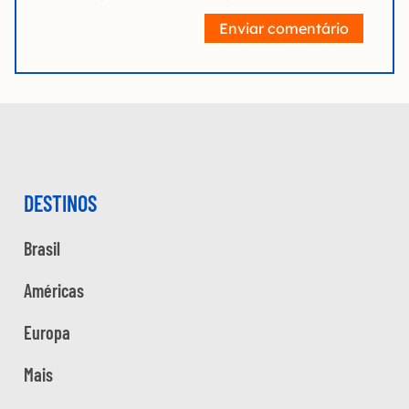
Enviar comentário
DESTINOS
Brasil
Américas
Europa
Mais