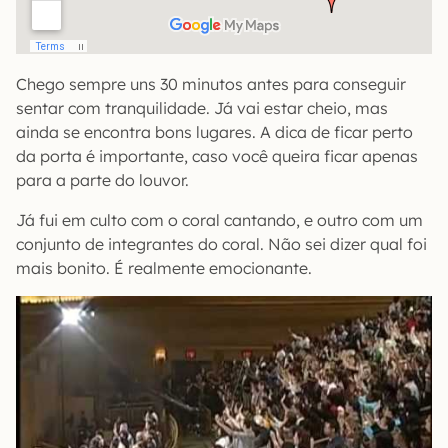
Chego sempre uns 30 minutos antes para conseguir
sentar com tranquilidade. Já vai estar cheio, mas
ainda se encontra bons lugares. A dica de ficar perto
da porta é importante, caso você queira ficar apenas
para a parte do louvor.
Já fui em culto com o coral cantando, e outro com um
conjunto de integrantes do coral. Não sei dizer qual foi
mais bonito. É realmente emocionante.