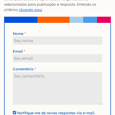
selecionadas para publicação e resposta. Entenda os
critérios
clicando aqui
.
Nome
Email
Comentário
Notifique-me de novas respostas via e-mail.