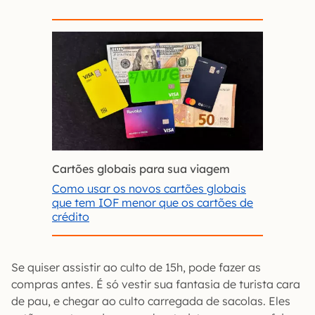
Cartões globais para sua viagem
Como usar os novos cartões globais
que tem IOF menor que os cartões de
crédito
Se quiser assistir ao culto de 15h, pode fazer as
compras antes. É só vestir sua fantasia de turista cara
de pau, e chegar ao culto carregada de sacolas. Eles