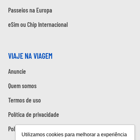
Passeios na Europa
eSim ou Chip Internacional
VIAJE NA VIAGEM
Anuncie
Quem somos
Termos de uso
Política de privacidade
Política de cookies
Utilizamos cookies para melhorar a experiência