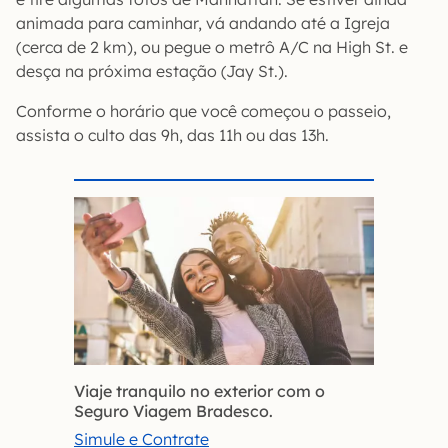
animada para caminhar, vá andando até a Igreja
(cerca de 2 km), ou pegue o metrô A/C na High St. e
desça na próxima estação (Jay St.).
Conforme o horário que você começou o passeio,
assista o culto das 9h, das 11h ou das 13h.
Viaje tranquilo no exterior com o
Seguro Viagem Bradesco.
Simule e Contrate