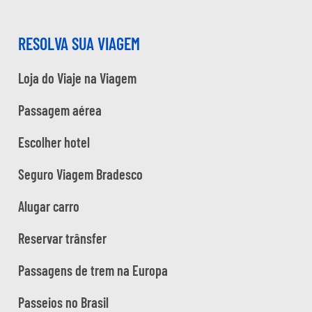
RESOLVA SUA VIAGEM
Loja do Viaje na Viagem
Passagem aérea
Escolher hotel
Seguro Viagem Bradesco
Alugar carro
Reservar trânsfer
Passagens de trem na Europa
Passeios no Brasil