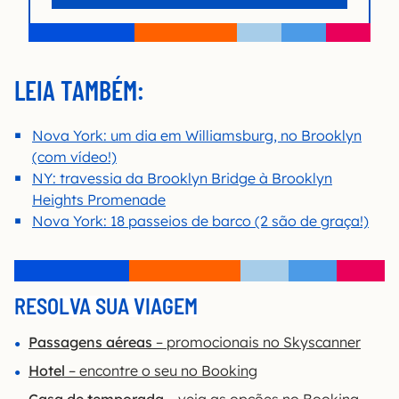
LEIA TAMBÉM:
Nova York: um dia em Williamsburg, no Brooklyn
(com vídeo!)
NY: travessia da Brooklyn Bridge à Brooklyn
Heights Promenade
Nova York: 18 passeios de barco (2 são de graça!)
RESOLVA SUA VIAGEM
Passagens aéreas
– promocionais no Skyscanner
Hotel
– encontre o seu no Booking