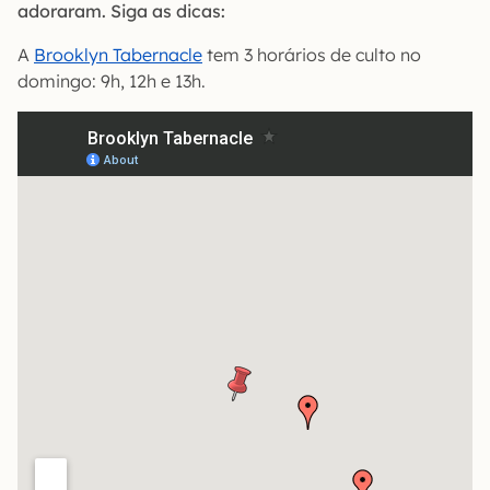
adoraram. Siga as dicas:
A
Brooklyn Tabernacle
tem 3 horários de culto no
domingo: 9h, 12h e 13h.