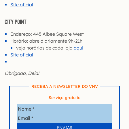
Site oficial
CITY POINT
Endereço: 445 Albee Square West
Horário: abre diariamente 9h-21h
veja horários de cada loja
aqui
Site oficial
Obrigada, Deia!
RECEBA A NEWSLETTER DO VNV
Serviço gratuito