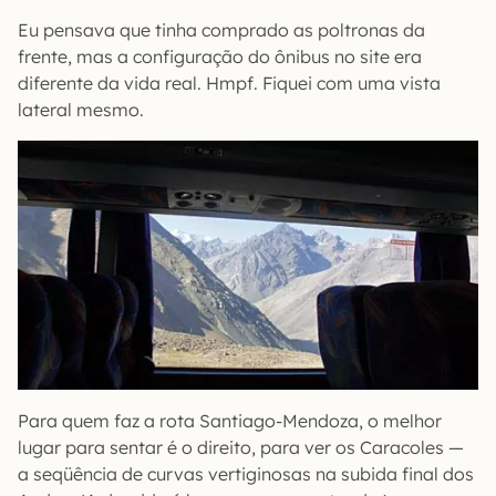
Eu pensava que tinha comprado as poltronas da
frente, mas a configuração do ônibus no site era
diferente da vida real. Hmpf. Fiquei com uma vista
lateral mesmo.
Para quem faz a rota Santiago-Mendoza, o melhor
lugar para sentar é o direito, para ver os Caracoles —
a seqüência de curvas vertiginosas na subida final dos