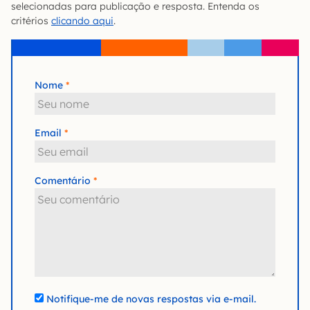
selecionadas para publicação e resposta. Entenda os
critérios
clicando aqui
.
Nome
Email
Comentário
Notifique-me de novas respostas via e-mail.