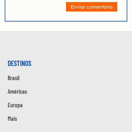
Enviar comentário
DESTINOS
Brasil
Américas
Europa
Mais