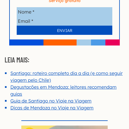
Serviço gratuito
LEIA MAIS:
Santiago: roteiro completo dia a dia (e como seguir
viagem pelo Chile)
Degustações em Mendoza: leitores recomendam
guias
Guia de Santiago no Viaje na Viagem
Dicas de Mendoza no Viaje na Viagem