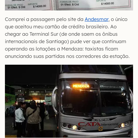
Comprei a passagem pelo site da
Andesmar
, o único
que aceitou meu cartão de crédito brasileiro. Ao
chegar ao Terminal Sur (de onde saem os ônibus
internacionais de Santiago) pude ver que continuam
operando as lotações a Mendoza: taxistas ficam
anunciando suas partidas nos corredores da estação.