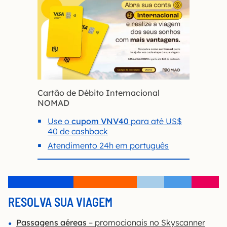
Cartão de Débito Internacional
NOMAD
Use o
cupom VNV40
para até US$
40 de cashback
Atendimento 24h em português
RESOLVA SUA VIAGEM
Passagens aéreas
– promocionais no Skyscanner