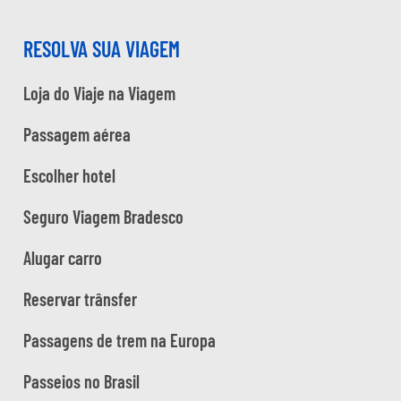
RESOLVA SUA VIAGEM
Loja do Viaje na Viagem
Passagem aérea
Escolher hotel
Seguro Viagem Bradesco
Alugar carro
Reservar trânsfer
Passagens de trem na Europa
Passeios no Brasil