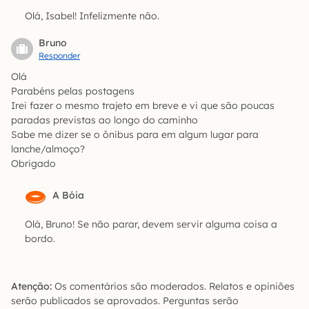
Olá, Isabel! Infelizmente não.
Bruno
Responder
Olá
Parabéns pelas postagens
Irei fazer o mesmo trajeto em breve e vi que são poucas
paradas previstas ao longo do caminho
Sabe me dizer se o ônibus para em algum lugar para
lanche/almoço?
Obrigado
A Bóia
Olá, Bruno! Se não parar, devem servir alguma coisa a
bordo.
Atenção:
Os comentários são moderados. Relatos e opiniões
serão publicados se aprovados. Perguntas serão