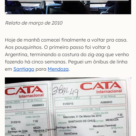
Relato de março de 2010
Hoje de manhã comecei finalmente a voltar pra casa.
Aos pouquinhos. O primeiro passo foi voltar à
Argentina, terminando a costura do zig-zag que venho
fazendo há cinco semanas. Peguei um ônibus de linha
em
Santiago
para
Mendoza
.