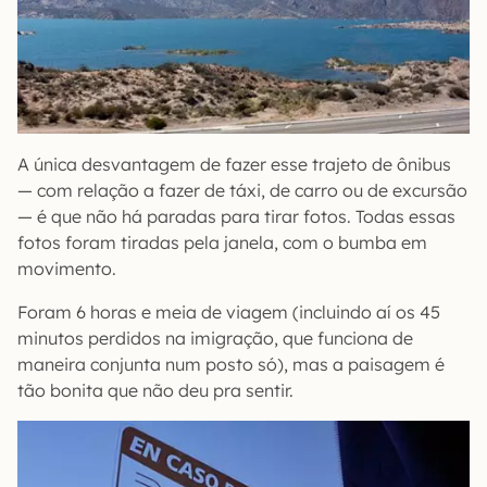
A única desvantagem de fazer esse trajeto de ônibus
— com relação a fazer de táxi, de carro ou de excursão
— é que não há paradas para tirar fotos. Todas essas
fotos foram tiradas pela janela, com o bumba em
movimento.
Foram 6 horas e meia de viagem (incluindo aí os 45
minutos perdidos na imigração, que funciona de
maneira conjunta num posto só), mas a paisagem é
tão bonita que não deu pra sentir.