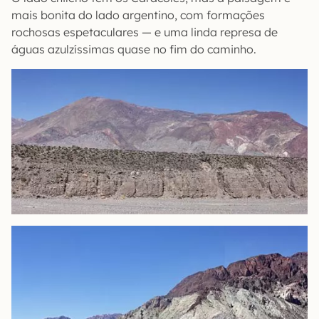
mais bonita do lado argentino, com formações
rochosas espetaculares — e uma linda represa de
águas azulzíssimas quase no fim do caminho.