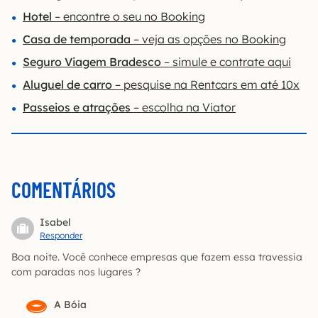
Hotel
– encontre o seu no Booking
Casa de temporada
– veja as opções no Booking
Seguro Viagem Bradesco
– simule e contrate aqui
Aluguel de carro
– pesquise na Rentcars em até 10x
Passeios e atrações
– escolha na Viator
COMENTÁRIOS
Isabel
Responder
Boa noite. Você conhece empresas que fazem essa travessia
com paradas nos lugares ?
A Bóia