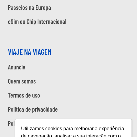
Passeios na Europa
eSim ou Chip Internacional
VIAJE NA VIAGEM
Anuncie
Quem somos
Termos de uso
Política de privacidade
Política de cookies
Utilizamos cookies para melhorar a experiência
de navegação, analisar a sua interação com o