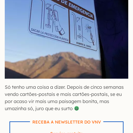
Só tenho uma coisa a dizer. Depois de cinco semanas
vendo cartões-postais e mais cartões-postais, se eu
por acaso vir mais uma paisagem bonita, mas
umazinha só, juro que eu surto
RECEBA A NEWSLETTER DO VNV